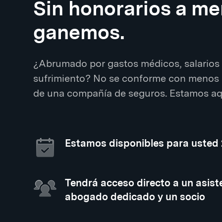
Sin honorarios a m
ganemos.
¿Abrumado por gastos médicos, salarios 
sufrimiento? No se conforme con menos 
de una compañía de seguros. Estamos aqu
Estamos disponibles para usted
Tendrá acceso directo a un asiste
abogado dedicado y un socio