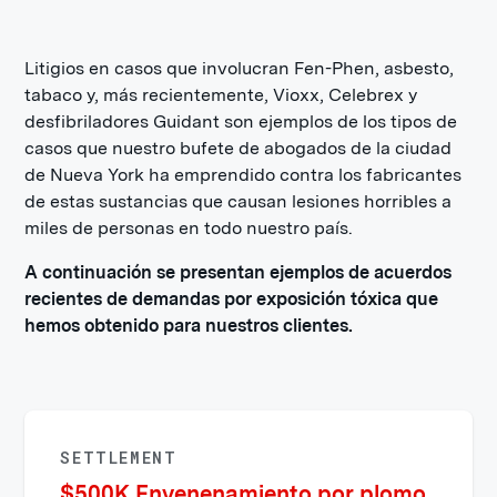
Litigios en casos que involucran Fen-Phen, asbesto,
tabaco y, más recientemente, Vioxx, Celebrex y
desfibriladores Guidant son ejemplos de los tipos de
casos que nuestro bufete de abogados de la ciudad
de Nueva York ha emprendido contra los fabricantes
de estas sustancias que causan lesiones horribles a
miles de personas en todo nuestro país.
A continuación se presentan ejemplos de acuerdos
recientes de demandas por exposición tóxica que
hemos obtenido para nuestros clientes.
SETTLEMENT
$500K Envenenamiento por plomo