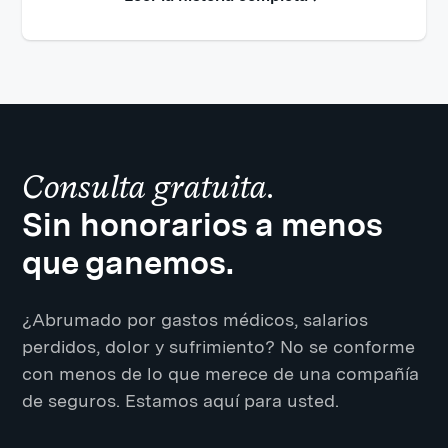
Consulta gratuita.
Sin honorarios a menos
que ganemos.
¿Abrumado por gastos médicos, salarios
perdidos, dolor y sufrimiento? No se conforme
con menos de lo que merece de una compañía
de seguros. Estamos aquí para usted.