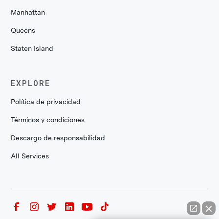
Manhattan
Queens
Staten Island
EXPLORE
Política de privacidad
Términos y condiciones
Descargo de responsabilidad
All Services