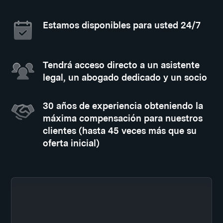
Estamos disponibles para usted 24/7
Tendrá acceso directo a un asistente
legal, un abogado dedicado y un socio
30 años de experiencia obteniendo la
máxima compensación para nuestros
clientes (hasta 45 veces más que su
oferta inicial)