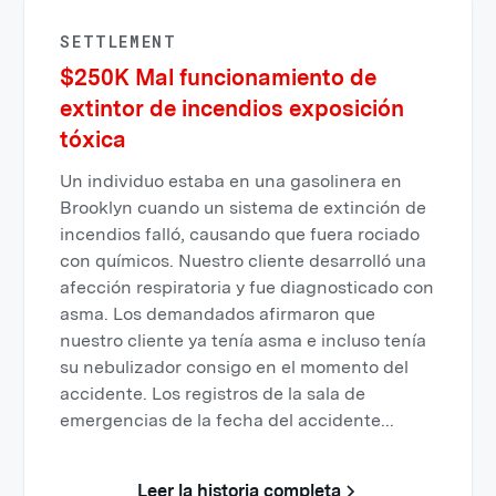
SETTLEMENT
$250K Mal funcionamiento de
extintor de incendios exposición
tóxica
Un individuo estaba en una gasolinera en
Brooklyn cuando un sistema de extinción de
incendios falló, causando que fuera rociado
con químicos. Nuestro cliente desarrolló una
afección respiratoria y fue diagnosticado con
asma. Los demandados afirmaron que
nuestro cliente ya tenía asma e incluso tenía
su nebulizador consigo en el momento del
accidente. Los registros de la sala de
emergencias de la fecha del accidente...
Leer la historia completa