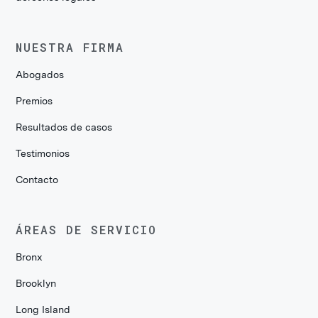
NUESTRA FIRMA
Abogados
Premios
Resultados de casos
Testimonios
Contacto
ÁREAS DE SERVICIO
Bronx
Brooklyn
Long Island