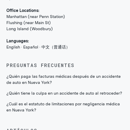
Office Locations:
Manhattan (near Penn Station)
Flushing (near Main St)
Long Island (Woodbury)
Languages:
English · Español · 中文（普通话）
PREGUNTAS FRECUENTES
¿Quién paga las facturas médicas después de un accidente
de auto en Nueva York?
¿Quién tiene la culpa en un accidente de auto al retroceder?
¿Cuál es el estatuto de limitaciones por negligencia médica
en Nueva York?