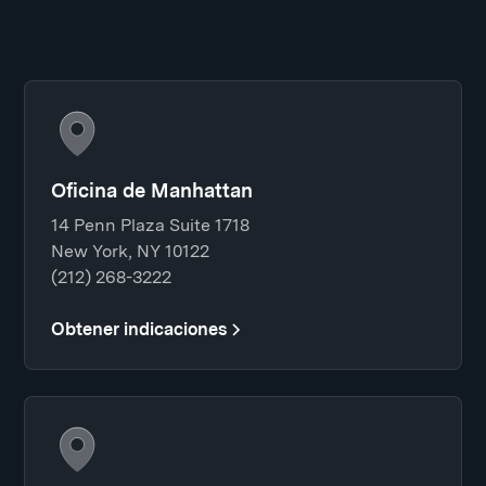
Oficina de Manhattan
14 Penn Plaza Suite 1718
New York, NY 10122
(212) 268-3222
Obtener indicaciones