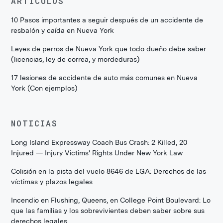
ARTÍCULOS
10 Pasos importantes a seguir después de un accidente de
resbalón y caída en Nueva York
Leyes de perros de Nueva York que todo dueño debe saber
(licencias, ley de correa, y mordeduras)
17 lesiones de accidente de auto más comunes en Nueva
York (Con ejemplos)
NOTICIAS
Long Island Expressway Coach Bus Crash: 2 Killed, 20
Injured — Injury Victims' Rights Under New York Law
Colisión en la pista del vuelo 8646 de LGA: Derechos de las
víctimas y plazos legales
Incendio en Flushing, Queens, en College Point Boulevard: Lo
que las familias y los sobrevivientes deben saber sobre sus
derechos legales