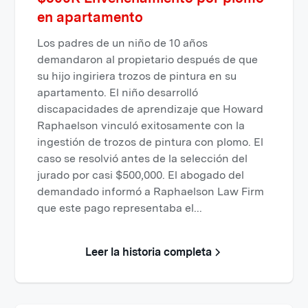
en apartamento
Los padres de un niño de 10 años
demandaron al propietario después de que
su hijo ingiriera trozos de pintura en su
apartamento. El niño desarrolló
discapacidades de aprendizaje que Howard
Raphaelson vinculó exitosamente con la
ingestión de trozos de pintura con plomo. El
caso se resolvió antes de la selección del
jurado por casi $500,000. El abogado del
demandado informó a Raphaelson Law Firm
que este pago representaba el...
Leer la historia completa