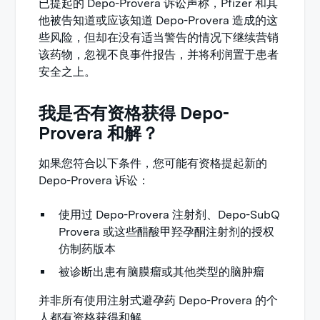
已提起的 Depo-Provera 诉讼声称，Pfizer 和其
他被告知道或应该知道 Depo-Provera 造成的这
些风险，但却在没有适当警告的情况下继续营销
该药物，忽视不良事件报告，并将利润置于患者
安全之上。
我是否有资格获得 Depo-
Provera 和解？
如果您符合以下条件，您可能有资格提起新的
Depo-Provera 诉讼：
使用过 Depo-Provera 注射剂、Depo-SubQ
Provera 或这些醋酸甲羟孕酮注射剂的授权
仿制药版本
被诊断出患有脑膜瘤或其他类型的脑肿瘤
并非所有使用注射式避孕药 Depo-Provera 的个
人都有资格获得和解。