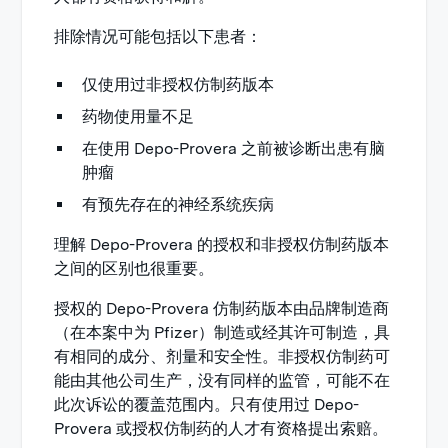
排除情况可能包括以下患者：
仅使用过非授权仿制药版本
药物使用量不足
在使用 Depo-Provera 之前被诊断出患有脑
肿瘤
有预先存在的神经系统疾病
理解 Depo-Provera 的授权和非授权仿制药版本
之间的区别也很重要。
授权的 Depo-Provera 仿制药版本由品牌制造商
（在本案中为 Pfizer）制造或经其许可制造，具
有相同的成分、剂量和安全性。非授权仿制药可
能由其他公司生产，没有同样的监管，可能不在
此次诉讼的覆盖范围内。只有使用过 Depo-
Provera 或授权仿制药的人才有资格提出索赔。