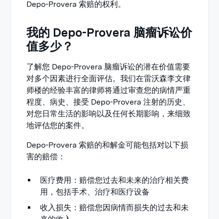
Depo-Provera 索赔的权利。
我的 Depo-Provera 脑瘤诉讼价
值多少？
了解您 Depo-Provera 脑瘤诉讼的潜在价值需要
对多个因素进行全面评估。我们在雷沃森李文律
师楼的经验丰富的律师将通过审查您的病情严重
程度、病史、接受 Depo-Provera 注射的历史、
对您日常生活的影响以及任何长期影响，来细致
地评估您的案件。
Depo-Provera 索赔的和解金可能包括对以下损
害的赔偿：
医疗费用：赔偿您过去和未来的治疗相关费
用，包括手术、治疗和医疗设备
收入损失：赔偿您因病情而损失的过去和未