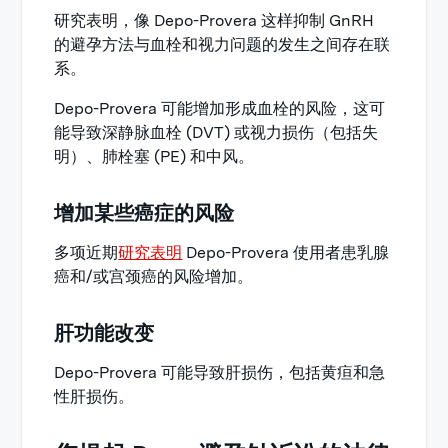
研究表明，像 Depo-Provera 这样抑制 GnRH
的避孕方法与血栓和视力问题的发生之间存在联
系。
Depo-Provera 可能增加形成血栓的风险，这可
能导致深静脉血栓 (DVT) 或视力损伤（包括失
明）、肺栓塞 (PE) 和中风。
增加某些癌症的风险
多项近期
研究表明
Depo-Provera 使用者患乳腺
癌和/或宫颈癌的风险增加。
肝功能改变
Depo-Provera 可能导致肝损伤，包括黄疸和急
性肝损伤。