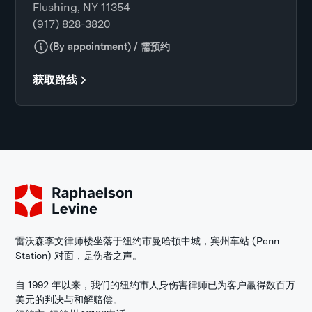
Flushing, NY 11354
(917) 828-3820
(By appointment) / 需预约
获取路线
雷沃森李文律师楼坐落于纽约市曼哈顿中城，宾州车站 (Penn
Station) 对面，是伤者之声。
自 1992 年以来，我们的纽约市人身伤害律师已为客户赢得数百万
美元的判决与和解赔偿。