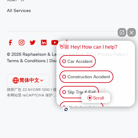
All Services
👋🏼 Hey! How can I help?
©
2026
Raphaelson & Levine Law Firm, P.C. |
Privacy Policy
|
Terms & Conditions
|
Disclaimer
Car Accident
Construction Accident
简体中文
律师广告 22 NYCRR 1200.1 规定：“过往结果不保证类似结果。”
Slip Trip & Fall
本网站受 reCAPTCHA 保护，并适用谷歌
隐私政策
和
服务条款
。
Scroll
Workplace Injury
Animal Bite