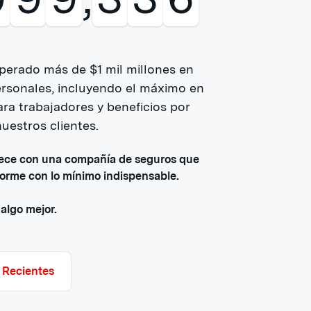
perado más de $1 mil millones en
ersonales, incluyendo el máximo en
a trabajadores y beneficios por
uestros clientes.
ece con una compañía de seguros que
forme con lo mínimo indispensable.
algo mejor.
 Recientes