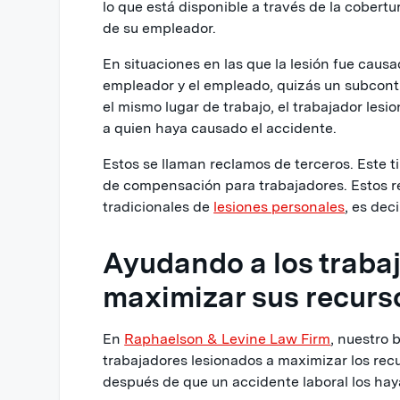
lo que está disponible a través de la cober
de su empleador.
En situaciones en las que la lesión fue causa
empleador y el empleado, quizás un subcont
el mismo lugar de trabajo, el trabajador le
a quien haya causado el accidente.
Estos se llaman reclamos de terceros. Este t
de compensación para trabajadores. Estos r
tradicionales de
lesiones personales
, es deci
Ayudando a los traba
maximizar sus recurs
En
Raphaelson & Levine Law Firm
, nuestro 
trabajadores lesionados a maximizar los recu
después de que un accidente laboral los hay