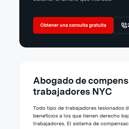
Obtener una consulta gratuita
Abogado de compens
trabajadores NYC
Todo tipo de trabajadores lesionados 
beneficios a los que tienen derecho b
trabajadores. El sistema de compensaci