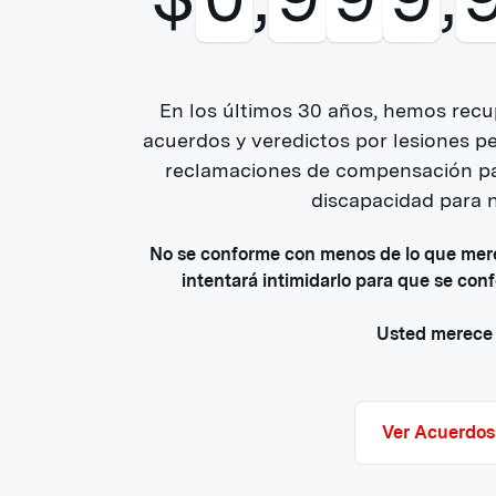
En los últimos 30 años, hemos recu
acuerdos y veredictos por lesiones p
reclamaciones de compensación par
discapacidad para n
No se conforme con menos de lo que mer
intentará intimidarlo para que se con
Usted merece 
Ver Acuerdos