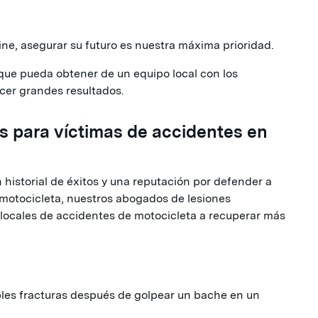
e, asegurar su futuro es nuestra máxima prioridad.
que pueda obtener de un equipo local con los
ecer grandes resultados.
s para víctimas de accidentes en
historial de éxitos y una reputación por defender a
 motocicleta, nuestros abogados de lesiones
locales de accidentes de motocicleta a recuperar más
ples fracturas después de golpear un bache en un