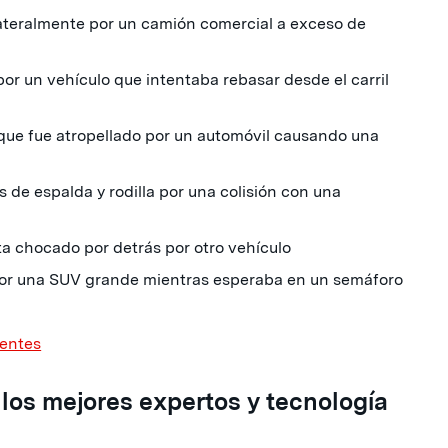
ateralmente por un camión comercial a exceso de
or un vehículo que intentaba rebasar desde el carril
 que fue atropellado por un automóvil causando una
 de espalda y rodilla por una colisión con una
a chocado por detrás por otro vehículo
por una SUV grande mientras esperaba en un semáforo
ientes
los mejores expertos y tecnología