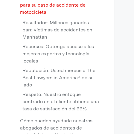
para su caso de accidente de
motocicleta
Resultados: Millones ganados
para víctimas de accidentes en
Manhattan
Recursos: Obtenga acceso a los
mejores expertos y tecnología
locales
Reputación: Usted merece a The
Best Lawyers in America® de su
lado
Respeto: Nuestro enfoque
centrado en el cliente obtiene una
tasa de satisfacción del 99%
Cómo pueden ayudarle nuestros
abogados de accidentes de