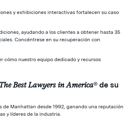
ones y exhibiciones interactivas fortalecen su caso
diciones, ayudando a los clientes a obtener hasta 35
ciales. Concéntrese en su recuperación con
er cómo nuestro equipo dedicado y recursos
The Best Lawyers in America
® de su
tas de Manhattan desde 1992, ganando una reputación
 y líderes de la industria.