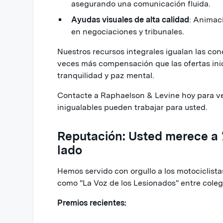
asegurando una comunicación fluida.
Ayudas visuales de alta calidad
: Animaci
en negociaciones y tribunales.
Nuestros recursos integrales igualan las con
veces más compensación que las ofertas ini
tranquilidad y paz mental.
Contacte a Raphaelson & Levine hoy para v
inigualables pueden trabajar para usted.
Reputación: Usted merece a
lado
Hemos servido con orgullo a los motociclis
como "La Voz de los Lesionados" entre colegas
Premios recientes: