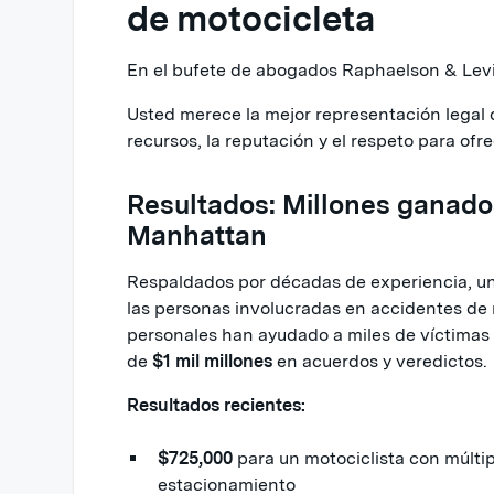
de motocicleta
En el bufete de abogados Raphaelson & Levin
Usted merece la mejor representación legal 
recursos, la reputación y el respeto para ofr
Resultados: Millones ganado
Manhattan
Respaldados por décadas de experiencia, un 
las personas involucradas en accidentes de
personales han ayudado a miles de víctimas 
de
$1 mil millones
en acuerdos y veredictos.
Resultados recientes:
$725,000
para un motociclista con múlti
estacionamiento