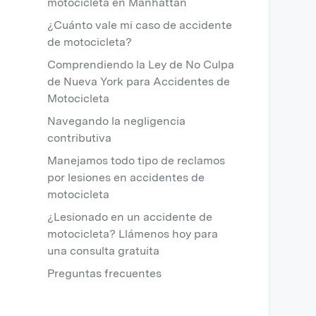
motocicleta en Manhattan
¿Cuánto vale mi caso de accidente
de motocicleta?
Comprendiendo la Ley de No Culpa
de Nueva York para Accidentes de
Motocicleta
Navegando la negligencia
contributiva
Manejamos todo tipo de reclamos
por lesiones en accidentes de
motocicleta
¿Lesionado en un accidente de
motocicleta? Llámenos hoy para
una consulta gratuita
Preguntas frecuentes