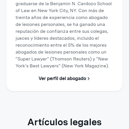
graduarse de la Benjamin N. Cardozo School
of Law en New York City, NY. Con más de
treinta años de experiencia como abogado
de lesiones personales, se ha ganado una
reputación de confianza entre sus colegas,
jueces y líderes destacados, incluido el
reconocimiento entre el 5% de los mejores
abogados de lesiones personales como un
“Super Lawyer” (Thomson Reuters) y “New
York’s Best Lawyers” (New York Magazine).
Ver perfil del abogado
Artículos legales