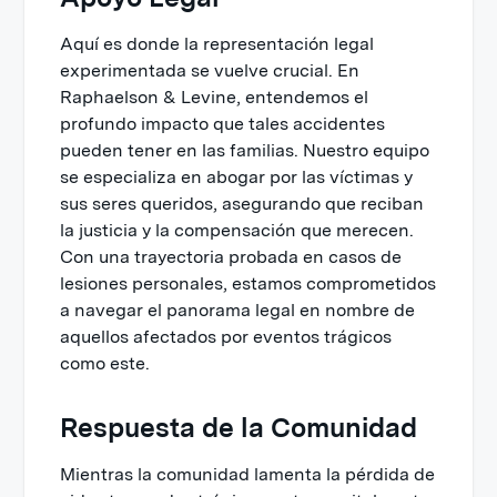
Aquí es donde la representación legal
experimentada se vuelve crucial. En
Raphaelson & Levine, entendemos el
profundo impacto que tales accidentes
pueden tener en las familias. Nuestro equipo
se especializa en abogar por las víctimas y
sus seres queridos, asegurando que reciban
la justicia y la compensación que merecen.
Con una trayectoria probada en casos de
lesiones personales, estamos comprometidos
a navegar el panorama legal en nombre de
aquellos afectados por eventos trágicos
como este.
Respuesta de la Comunidad
Mientras la comunidad lamenta la pérdida de