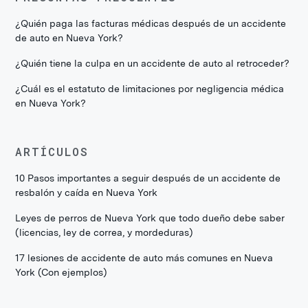
¿Quién paga las facturas médicas después de un accidente
de auto en Nueva York?
¿Quién tiene la culpa en un accidente de auto al retroceder?
¿Cuál es el estatuto de limitaciones por negligencia médica
en Nueva York?
ARTÍCULOS
10 Pasos importantes a seguir después de un accidente de
resbalón y caída en Nueva York
Leyes de perros de Nueva York que todo dueño debe saber
(licencias, ley de correa, y mordeduras)
17 lesiones de accidente de auto más comunes en Nueva
York (Con ejemplos)