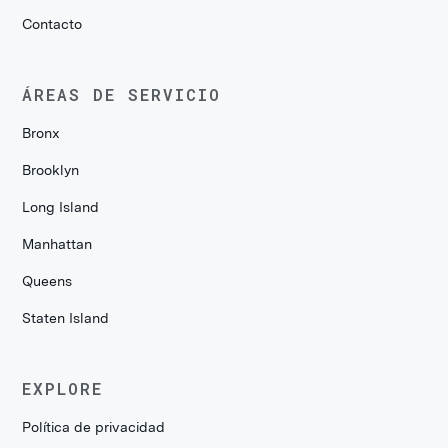
Contacto
ÁREAS DE SERVICIO
Bronx
Brooklyn
Long Island
Manhattan
Queens
Staten Island
EXPLORE
Política de privacidad