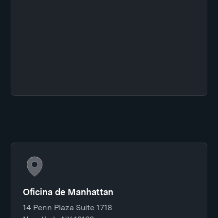
Oficina de Manhattan
14 Penn Plaza Suite 1718