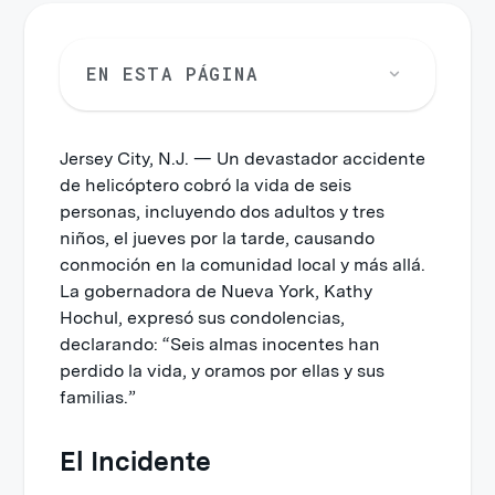
EN ESTA PÁGINA
Jersey City, N.J. — Un devastador accidente
de helicóptero cobró la vida de seis
personas, incluyendo dos adultos y tres
niños, el jueves por la tarde, causando
conmoción en la comunidad local y más allá.
La gobernadora de Nueva York, Kathy
Hochul, expresó sus condolencias,
declarando: “Seis almas inocentes han
perdido la vida, y oramos por ellas y sus
familias.”
El Incidente