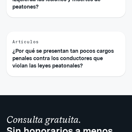
peatones?
Artículos
¿Por qué se presentan tan pocos cargos
penales contra los conductores que
violan las leyes peatonales?
Consulta gratuita.
Sin honorarios a menos