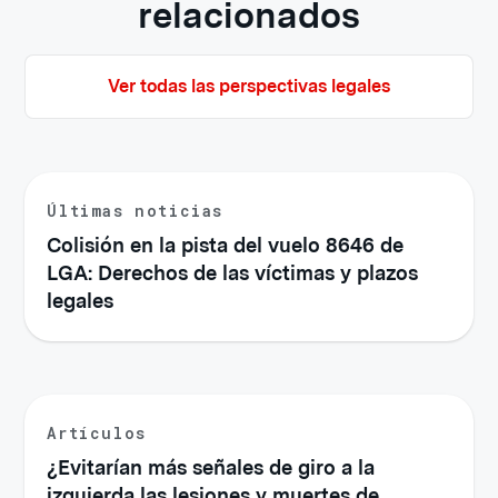
relacionados
Ver todas las perspectivas legales
Últimas noticias
Colisión en la pista del vuelo 8646 de
LGA: Derechos de las víctimas y plazos
legales
Artículos
¿Evitarían más señales de giro a la
izquierda las lesiones y muertes de