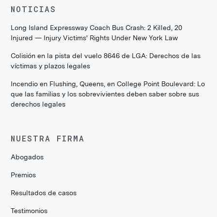
NOTICIAS
Long Island Expressway Coach Bus Crash: 2 Killed, 20
Injured — Injury Victims' Rights Under New York Law
Colisión en la pista del vuelo 8646 de LGA: Derechos de las
víctimas y plazos legales
Incendio en Flushing, Queens, en College Point Boulevard: Lo
que las familias y los sobrevivientes deben saber sobre sus
derechos legales
NUESTRA FIRMA
Abogados
Premios
Resultados de casos
Testimonios