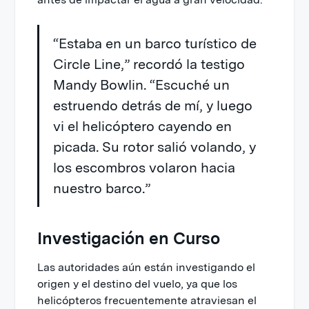
“Estaba en un barco turístico de
Circle Line,” recordó la testigo
Mandy Bowlin. “Escuché un
estruendo detrás de mí, y luego
vi el helicóptero cayendo en
picada. Su rotor salió volando, y
los escombros volaron hacia
nuestro barco.”
Investigación en Curso
Las autoridades aún están investigando el
origen y el destino del vuelo, ya que los
helicópteros frecuentemente atraviesan el