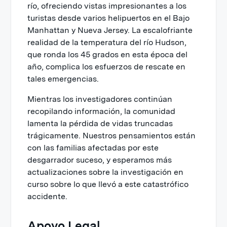
río, ofreciendo vistas impresionantes a los
turistas desde varios helipuertos en el Bajo
Manhattan y Nueva Jersey. La escalofriante
realidad de la temperatura del río Hudson,
que ronda los 45 grados en esta época del
año, complica los esfuerzos de rescate en
tales emergencias.
Mientras los investigadores continúan
recopilando información, la comunidad
lamenta la pérdida de vidas truncadas
trágicamente. Nuestros pensamientos están
con las familias afectadas por este
desgarrador suceso, y esperamos más
actualizaciones sobre la investigación en
curso sobre lo que llevó a este catastrófico
accidente.
Apoyo Legal