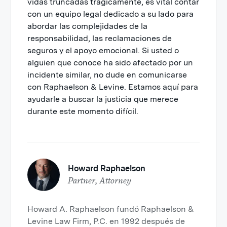
vidas truncadas trágicamente, es vital contar
con un equipo legal dedicado a su lado para
abordar las complejidades de la
responsabilidad, las reclamaciones de
seguros y el apoyo emocional. Si usted o
alguien que conoce ha sido afectado por un
incidente similar, no dude en comunicarse
con Raphaelson & Levine. Estamos aquí para
ayudarle a buscar la justicia que merece
durante este momento difícil.
Howard Raphaelson
Partner, Attorney
Howard A. Raphaelson fundó Raphaelson &
Levine Law Firm, P.C. en 1992 después de