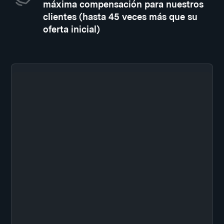
máxima compensación para nuestros
clientes (hasta 45 veces más que su
oferta inicial)