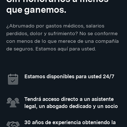
que ganemos.
¿Abrumado por gastos médicos, salarios
perdidos, dolor y sufrimiento? No se conforme
con menos de lo que merece de una compañía
de seguros. Estamos aquí para usted.
Estamos disponibles para usted 24/7
Tendrá acceso directo a un asistente
legal, un abogado dedicado y un socio
30 años de experiencia obteniendo la