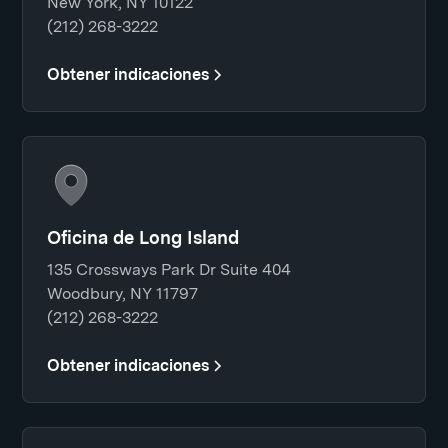
New York, NY 10122
(212) 268-3222
Obtener indicaciones
Oficina de Long Island
135 Crossways Park Dr Suite 404
Woodbury, NY 11797
(212) 268-3222
Obtener indicaciones