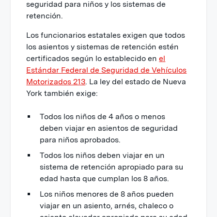
seguridad para niños y los sistemas de
retención.
Los funcionarios estatales exigen que todos
los asientos y sistemas de retención estén
certificados según lo establecido en
el
Estándar Federal de Seguridad de Vehículos
Motorizados 213
. La ley del estado de Nueva
York también exige:
Todos los niños de 4 años o menos
deben viajar en asientos de seguridad
para niños aprobados.
Todos los niños deben viajar en un
sistema de retención apropiado para su
edad hasta que cumplan los 8 años.
Los niños menores de 8 años pueden
viajar en un asiento, arnés, chaleco o