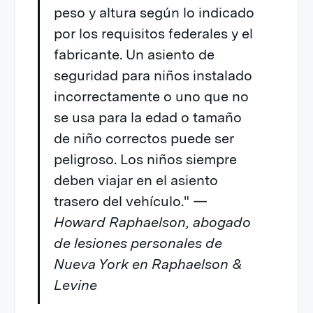
peso y altura según lo indicado
por los requisitos federales y el
fabricante. Un asiento de
seguridad para niños instalado
incorrectamente o uno que no
se usa para la edad o tamaño
de niño correctos puede ser
peligroso. Los niños siempre
deben viajar en el asiento
trasero del vehículo."
—
Howard Raphaelson, abogado
de lesiones personales de
Nueva York en Raphaelson &
Levine