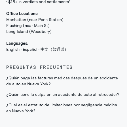
• $1B+ in verdicts and settlements*
Office Locations:
Manhattan (near Penn Station)
Flushing (near Main St)
Long Island (Woodbury)
Languages:
English · Español · 中文（普通话）
PREGUNTAS FRECUENTES
¿Quién paga las facturas médicas después de un accidente
de auto en Nueva York?
¿Quién tiene la culpa en un accidente de auto al retroceder?
¿Cuál es el estatuto de limitaciones por negligencia médica
en Nueva York?