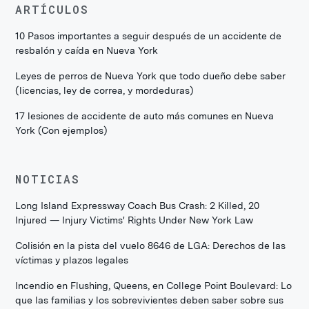
ARTÍCULOS
10 Pasos importantes a seguir después de un accidente de
resbalón y caída en Nueva York
Leyes de perros de Nueva York que todo dueño debe saber
(licencias, ley de correa, y mordeduras)
17 lesiones de accidente de auto más comunes en Nueva
York (Con ejemplos)
NOTICIAS
Long Island Expressway Coach Bus Crash: 2 Killed, 20
Injured — Injury Victims' Rights Under New York Law
Colisión en la pista del vuelo 8646 de LGA: Derechos de las
víctimas y plazos legales
Incendio en Flushing, Queens, en College Point Boulevard: Lo
que las familias y los sobrevivientes deben saber sobre sus