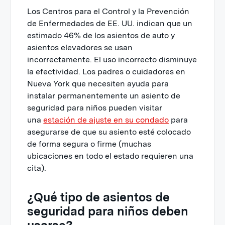
Los Centros para el Control y la Prevención
de Enfermedades de EE. UU. indican que un
estimado 46% de los asientos de auto y
asientos elevadores se usan
incorrectamente. El uso incorrecto disminuye
la efectividad. Los padres o cuidadores en
Nueva York que necesiten ayuda para
instalar permanentemente un asiento de
seguridad para niños pueden visitar
una
estación de ajuste en su condado
para
asegurarse de que su asiento esté colocado
de forma segura o firme (muchas
ubicaciones en todo el estado requieren una
cita).
¿Qué tipo de asientos de
seguridad para niños deben