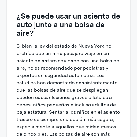
¿Se puede usar un asiento de
auto junto a una bolsa de
aire?
Si bien la ley del estado de Nueva York no
prohíbe que un niño pasajero viaje en un
asiento delantero equipado con una bolsa de
aire, no es recomendado por pediatras y
expertos en seguridad automotriz. Los
estudios han demostrado consistentemente
que las bolsas de aire que se despliegan
pueden causar lesiones graves o fatales a
bebés, niños pequeños e incluso adultos de
baja estatura. Sentar a los niños en el asiento
trasero es siempre una opción más segura,
especialmente a aquellos que miden menos
de cinco pies. Las bolsas de aire son más