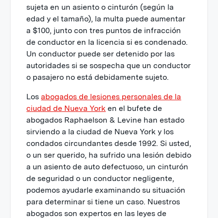
sujeta en un asiento o cinturón (según la
edad y el tamaño), la multa puede aumentar
a $100, junto con tres puntos de infracción
de conductor en la licencia si es condenado.
Un conductor puede ser detenido por las
autoridades si se sospecha que un conductor
o pasajero no está debidamente sujeto.
Los
abogados de lesiones personales de la
ciudad de Nueva York
en el bufete de
abogados Raphaelson & Levine han estado
sirviendo a la ciudad de Nueva York y los
condados circundantes desde 1992. Si usted,
o un ser querido, ha sufrido una lesión debido
a un asiento de auto defectuoso, un cinturón
de seguridad o un conductor negligente,
podemos ayudarle examinando su situación
para determinar si tiene un caso. Nuestros
abogados son expertos en las leyes de