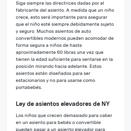
Siga siempre las directrices dadas por el
fabricante del asiento. A medida que un niño
crece, esto será importante para asegurar
que el niño esté siempre debidamente sujeto
y seguro. Muchos asientos de auto
convertibles modernos pueden acomodar de
forma segura a niños de hasta
aproximadamente 60 libras una vez que
tienen la edad suficiente para sentarse en la
posición mirando hacia adelante. Estos
asientos están diseñados para ser
estacionarios y no para usarse como
portabebés.
Ley de asientos elevadores de NY
Los niños que crecen demasiado para caber
en un asiento para bebés o convertible
pueden pasar a un asiento elevador para