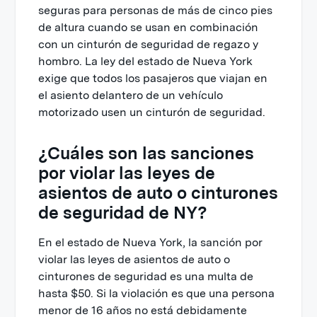
seguras para personas de más de cinco pies
de altura cuando se usan en combinación
con un cinturón de seguridad de regazo y
hombro. La ley del estado de Nueva York
exige que todos los pasajeros que viajan en
el asiento delantero de un vehículo
motorizado usen un cinturón de seguridad.
¿Cuáles son las sanciones
por violar las leyes de
asientos de auto o cinturones
de seguridad de NY?
En el estado de Nueva York, la sanción por
violar las leyes de asientos de auto o
cinturones de seguridad es una multa de
hasta $50. Si la violación es que una persona
menor de 16 años no está debidamente