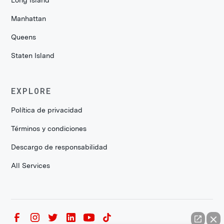
Manhattan
Queens
Staten Island
EXPLORE
Política de privacidad
Términos y condiciones
Descargo de responsabilidad
All Services