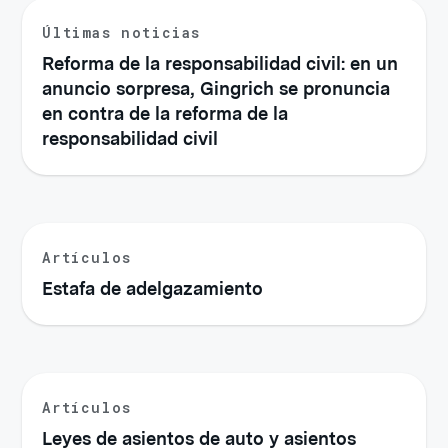
Últimas noticias
Reforma de la responsabilidad civil: en un
anuncio sorpresa, Gingrich se pronuncia
en contra de la reforma de la
responsabilidad civil
Artículos
Estafa de adelgazamiento
Artículos
Leyes de asientos de auto y asientos