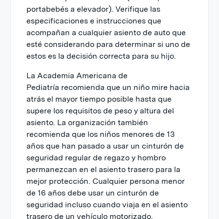
portabebés a elevador). Verifique las
especificaciones e instrucciones que
acompañan a cualquier asiento de auto que
esté considerando para determinar si uno de
estos es la decisión correcta para su hijo.
La Academia Americana de
Pediatría recomienda que un niño mire hacia
atrás el mayor tiempo posible hasta que
supere los requisitos de peso y altura del
asiento. La organización también
recomienda que los niños menores de 13
años que han pasado a usar un cinturón de
seguridad regular de regazo y hombro
permanezcan en el asiento trasero para la
mejor protección. Cualquier persona menor
de 16 años debe usar un cinturón de
seguridad incluso cuando viaja en el asiento
trasero de un vehículo motorizado.