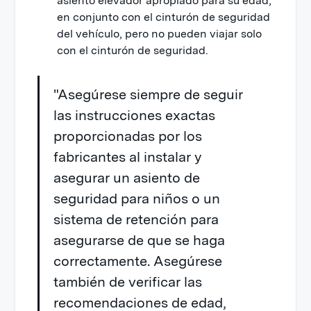
asiento elevador apropiado para su edad,
en conjunto con el cinturón de seguridad
del vehículo, pero no pueden viajar solo
con el cinturón de seguridad.
"Asegúrese siempre de seguir
las instrucciones exactas
proporcionadas por los
fabricantes al instalar y
asegurar un asiento de
seguridad para niños o un
sistema de retención para
asegurarse de que se haga
correctamente. Asegúrese
también de verificar las
recomendaciones de edad,