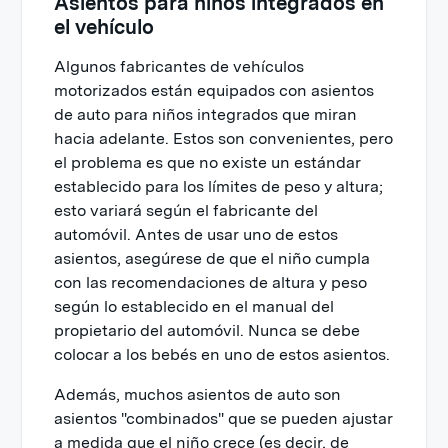
Asientos para niños integrados en
el vehículo
Algunos fabricantes de vehículos
motorizados están equipados con asientos
de auto para niños integrados que miran
hacia adelante. Estos son convenientes, pero
el problema es que no existe un estándar
establecido para los límites de peso y altura;
esto variará según el fabricante del
automóvil. Antes de usar uno de estos
asientos, asegúrese de que el niño cumpla
con las recomendaciones de altura y peso
según lo establecido en el manual del
propietario del automóvil. Nunca se debe
colocar a los bebés en uno de estos asientos.
Además, muchos asientos de auto son
asientos "combinados" que se pueden ajustar
a medida que el niño crece (es decir, de