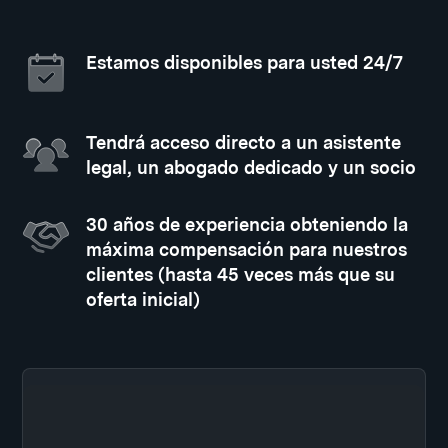
Estamos disponibles para usted 24/7
Tendrá acceso directo a un asistente
legal, un abogado dedicado y un socio
30 años de experiencia obteniendo la
máxima compensación para nuestros
clientes (hasta 45 veces más que su
oferta inicial)