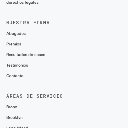
derechos legales
NUESTRA FIRMA
Abogados
Premios
Resultados de casos
Testimonios
Contacto
ÁREAS DE SERVICIO
Bronx
Brooklyn
Long Island