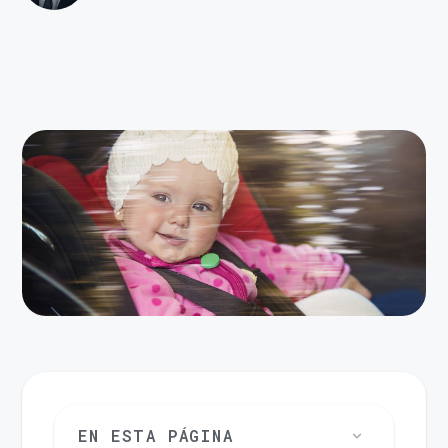
EN ESTA PÁGINA