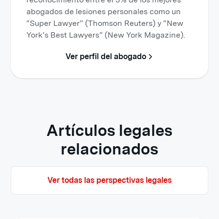
abogados de lesiones personales como un
“Super Lawyer” (Thomson Reuters) y “New
York’s Best Lawyers” (New York Magazine).
Ver perfil del abogado
Artículos legales
relacionados
Ver todas las perspectivas legales