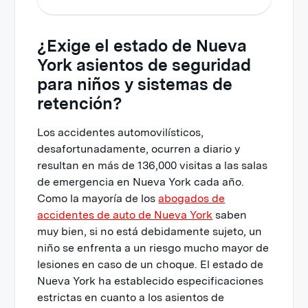
¿Exige el estado de Nueva
York asientos de seguridad
para niños y sistemas de
retención?
Los accidentes automovilísticos,
desafortunadamente, ocurren a diario y
resultan en más de 136,000 visitas a las salas
de emergencia en Nueva York cada año.
Como la mayoría de los
abogados de
accidentes de auto de Nueva York
saben
muy bien, si no está debidamente sujeto, un
niño se enfrenta a un riesgo mucho mayor de
lesiones en caso de un choque. El estado de
Nueva York ha establecido especificaciones
estrictas en cuanto a los asientos de