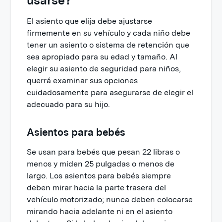
usarse?
El asiento que elija debe ajustarse
firmemente en su vehículo y cada niño debe
tener un asiento o sistema de retención que
sea apropiado para su edad y tamaño. Al
elegir su asiento de seguridad para niños,
querrá examinar sus opciones
cuidadosamente para asegurarse de elegir el
adecuado para su hijo.
Asientos para bebés
Se usan para bebés que pesan 22 libras o
menos y miden 25 pulgadas o menos de
largo. Los asientos para bebés siempre
deben mirar hacia la parte trasera del
vehículo motorizado; nunca deben colocarse
mirando hacia adelante ni en el asiento