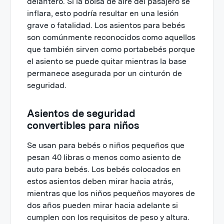
delantero. Si la bolsa de aire del pasajero se
inflara, esto podría resultar en una lesión
grave o fatalidad. Los asientos para bebés
son comúnmente reconocidos como aquellos
que también sirven como portabebés porque
el asiento se puede quitar mientras la base
permanece asegurada por un cinturón de
seguridad.
Asientos de seguridad
convertibles para niños
Se usan para bebés o niños pequeños que
pesan 40 libras o menos como asiento de
auto para bebés. Los bebés colocados en
estos asientos deben mirar hacia atrás,
mientras que los niños pequeños mayores de
dos años pueden mirar hacia adelante si
cumplen con los requisitos de peso y altura.