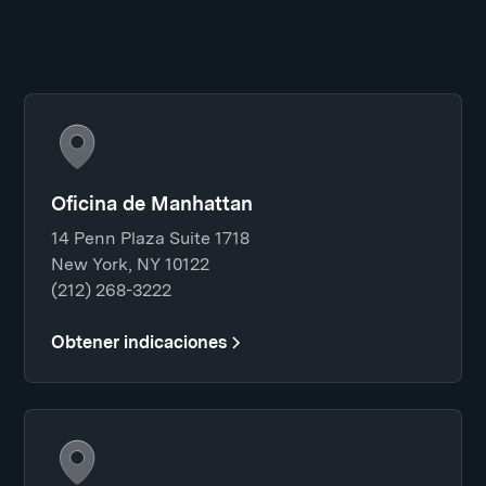
Oficina de Manhattan
14 Penn Plaza Suite 1718
New York, NY 10122
(212) 268-3222
Obtener indicaciones