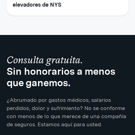
elevadores de NYS
Consulta gratuita.
Sin honorarios a menos
que ganemos.
¿Abrumado por gastos médicos, salarios
perdidos, dolor y sufrimiento? No se conforme
con menos de lo que merece de una compañía
de seguros. Estamos aquí para usted.