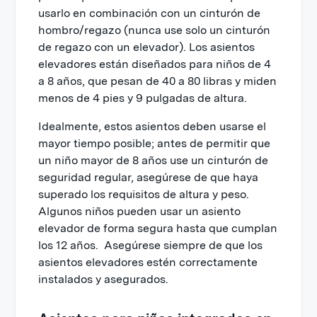
usarlo en combinación con un cinturón de
hombro/regazo (nunca use solo un cinturón
de regazo con un elevador). Los asientos
elevadores están diseñados para niños de 4
a 8 años, que pesan de 40 a 80 libras y miden
menos de 4 pies y 9 pulgadas de altura.
Idealmente, estos asientos deben usarse el
mayor tiempo posible; antes de permitir que
un niño mayor de 8 años use un cinturón de
seguridad regular, asegúrese de que haya
superado los requisitos de altura y peso.
Algunos niños pueden usar un asiento
elevador de forma segura hasta que cumplan
los 12 años. Asegúrese siempre de que los
asientos elevadores estén correctamente
instalados y asegurados.