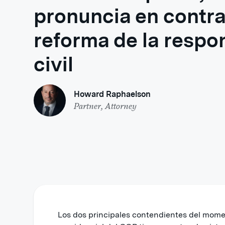
pronuncia en contra
reforma de la respo
civil
Howard Raphaelson
Partner, Attorney
Los dos principales contendientes del mome