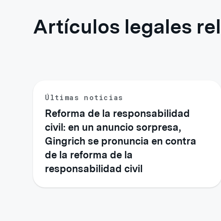
Artículos legales r
Últimas noticias
Reforma de la responsabilidad
civil: en un anuncio sorpresa,
Gingrich se pronuncia en contra
de la reforma de la
responsabilidad civil