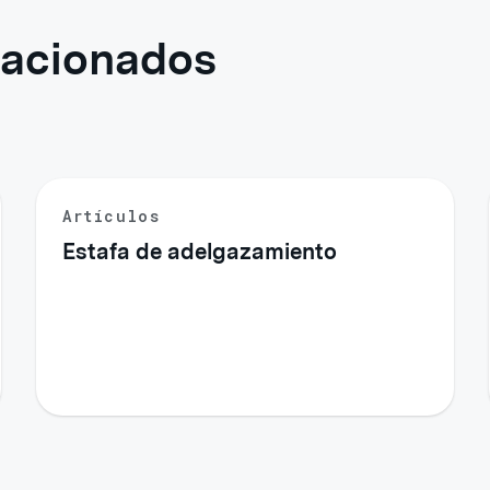
elacionados
Artículos
Estafa de adelgazamiento