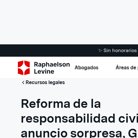
✨ Sin honorario
Abogados
Áreas de 
Recursos legales
Reforma de la
responsabilidad civi
anuncio sorpresa, G