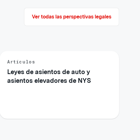
Ver todas las perspectivas legales
Artículos
Leyes de asientos de auto y
asientos elevadores de NYS