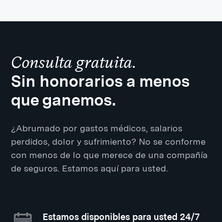
Consulta gratuita.
Sin honorarios a menos
que ganemos.
¿Abrumado por gastos médicos, salarios
perdidos, dolor y sufrimiento? No se conforme
con menos de lo que merece de una compañía
de seguros. Estamos aquí para usted.
Estamos disponibles para usted 24/7