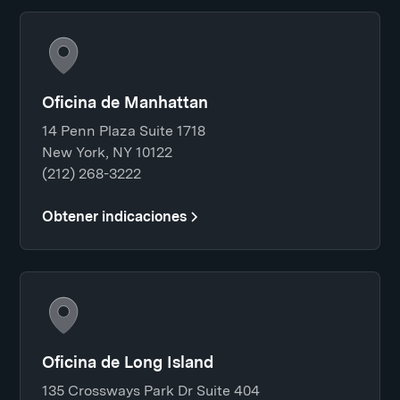
Oficina de Manhattan
14 Penn Plaza Suite 1718
New York, NY 10122
(212) 268-3222
Obtener indicaciones
Oficina de Long Island
135 Crossways Park Dr Suite 404