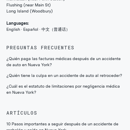
Flushing (near Main St)
Long Island (Woodbury)
Languages:
English · Español · 中文（普通话）
PREGUNTAS FRECUENTES
¿Quién paga las facturas médicas después de un accidente
de auto en Nueva York?
¿Quién tiene la culpa en un accidente de auto al retroceder?
¿Cuál es el estatuto de limitaciones por negligencia médica
en Nueva York?
ARTÍCULOS
10 Pasos importantes a seguir después de un accidente de