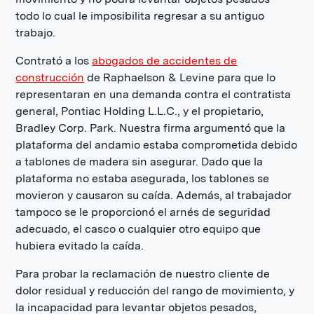
todo lo cual le imposibilita regresar a su antiguo
trabajo.
Contrató a los
abogados de accidentes de
construcción
de Raphaelson & Levine para que lo
representaran en una demanda contra el contratista
general, Pontiac Holding L.L.C., y el propietario,
Bradley Corp. Park. Nuestra firma argumentó que la
plataforma del andamio estaba comprometida debido
a tablones de madera sin asegurar. Dado que la
plataforma no estaba asegurada, los tablones se
movieron y causaron su caída. Además, al trabajador
tampoco se le proporcionó el arnés de seguridad
adecuado, el casco o cualquier otro equipo que
hubiera evitado la caída.
Para probar la reclamación de nuestro cliente de
dolor residual y reducción del rango de movimiento, y
la incapacidad para levantar objetos pesados,