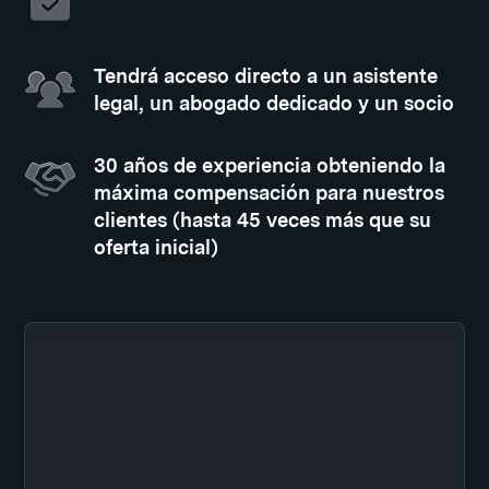
Tendrá acceso directo a un asistente
legal, un abogado dedicado y un socio
30 años de experiencia obteniendo la
máxima compensación para nuestros
clientes (hasta 45 veces más que su
oferta inicial)