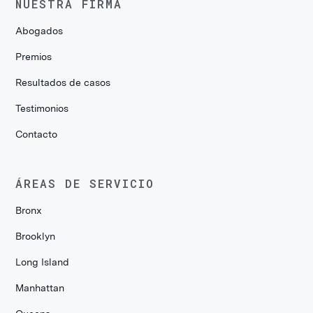
NUESTRA FIRMA
Abogados
Premios
Resultados de casos
Testimonios
Contacto
ÁREAS DE SERVICIO
Bronx
Brooklyn
Long Island
Manhattan