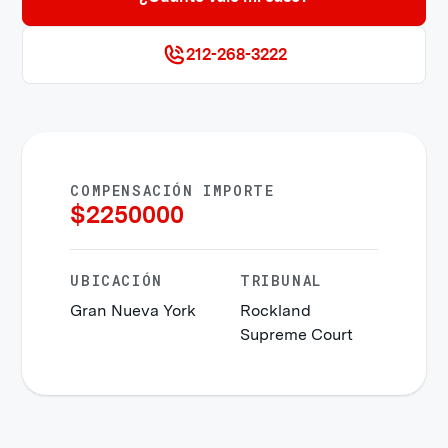
212-268-3222
COMPENSACIÓN IMPORTE
$
2250000
UBICACIÓN
TRIBUNAL
Gran Nueva York
Rockland
Supreme Court