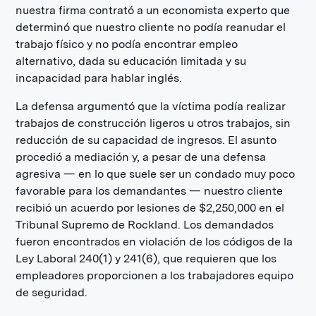
nuestra firma contrató a un economista experto que
determinó que nuestro cliente no podía reanudar el
trabajo físico y no podía encontrar empleo
alternativo, dada su educación limitada y su
incapacidad para hablar inglés.
La defensa argumentó que la víctima podía realizar
trabajos de construcción ligeros u otros trabajos, sin
reducción de su capacidad de ingresos. El asunto
procedió a mediación y, a pesar de una defensa
agresiva — en lo que suele ser un condado muy poco
favorable para los demandantes — nuestro cliente
recibió un acuerdo por lesiones de $2,250,000 en el
Tribunal Supremo de Rockland. Los demandados
fueron encontrados en violación de los códigos de la
Ley Laboral 240(1) y 241(6), que requieren que los
empleadores proporcionen a los trabajadores equipo
de seguridad.