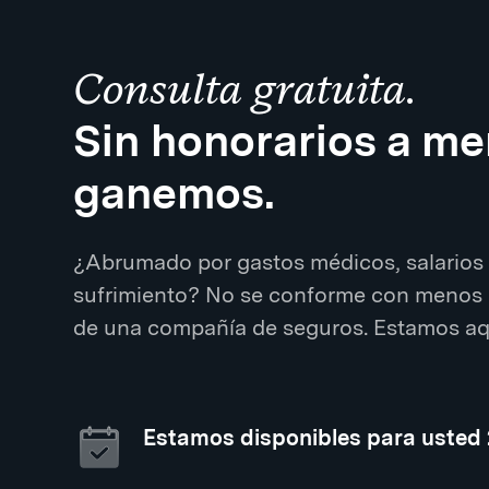
Consulta gratuita.
Sin honorarios a m
ganemos.
¿Abrumado por gastos médicos, salarios 
sufrimiento? No se conforme con menos 
de una compañía de seguros. Estamos aqu
Estamos disponibles para usted