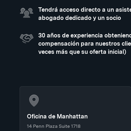
Tendrá acceso directo a un asiste
abogado dedicado y un socio
30 años de experiencia obtenien
compensación para nuestros clie
veces más que su oferta inicial)
Oficina de Manhattan
14 Penn Plaza Suite 1718