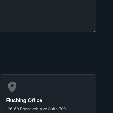
Flushing Office
136-68 Roosevelt Ave Suite 709