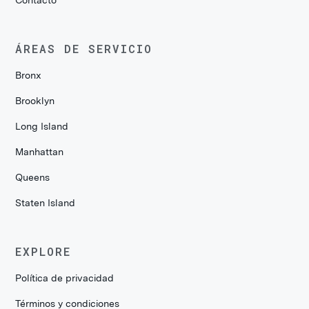
Contacto
ÁREAS DE SERVICIO
Bronx
Brooklyn
Long Island
Manhattan
Queens
Staten Island
EXPLORE
Política de privacidad
Términos y condiciones