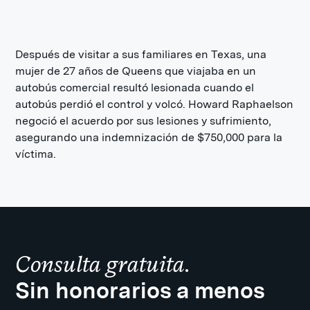
Después de visitar a sus familiares en Texas, una
mujer de 27 años de Queens que viajaba en un
autobús comercial resultó lesionada cuando el
autobús perdió el control y volcó. Howard Raphaelson
negoció el acuerdo por sus lesiones y sufrimiento,
asegurando una indemnización de $750,000 para la
víctima.
Consulta gratuita.
Sin honorarios a menos