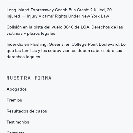
Long Island Expressway Coach Bus Crash: 2 Killed, 20
Injured — Injury Victims' Rights Under New York Law
Colisión en la pista del vuelo 8646 de LGA: Derechos de las
víctimas y plazos legales
Incendio en Flushing, Queens, en College Point Boulevard: Lo
que las familias y los sobrevivientes deben saber sobre sus
derechos legales
NUESTRA FIRMA
Abogados
Premios
Resultados de casos
Testimonios