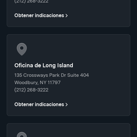
(212) 268-3222
Obtener indicaciones
Oficina de Long Island
135 Crossways Park Dr Suite 404
Woodbury, NY 11797
(212) 268-3222
Obtener indicaciones