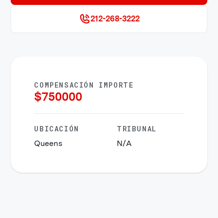
212-268-3222
COMPENSACIÓN IMPORTE
$
750000
UBICACIÓN
TRIBUNAL
Queens
N/A