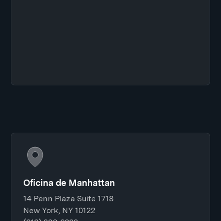
Oficina de Manhattan
14 Penn Plaza Suite 1718
New York, NY 10122