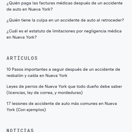
¿Quién paga las facturas médicas después de un accidente
de auto en Nueva York?
¿Quién tiene la culpa en un accidente de auto al retroceder?
¿Cuál es el estatuto de limitaciones por negligencia médica
en Nueva York?
ARTÍCULOS
10 Pasos importantes a seguir después de un accidente de
resbalón y caída en Nueva York
Leyes de perros de Nueva York que todo dueño debe saber
(licencias, ley de correa, y mordeduras)
17 lesiones de accidente de auto más comunes en Nueva
York (Con ejemplos)
NOTICIAS