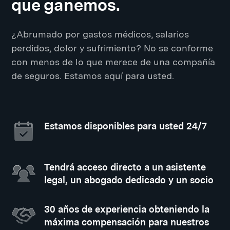
que ganemos.
¿Abrumado por gastos médicos, salarios
perdidos, dolor y sufrimiento? No se conforme
con menos de lo que merece de una compañía
de seguros. Estamos aquí para usted.
Estamos disponibles para usted 24/7
Tendrá acceso directo a un asistente
legal, un abogado dedicado y un socio
30 años de experiencia obteniendo la
máxima compensación para nuestros