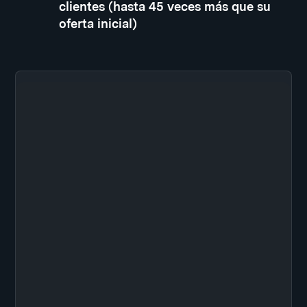
clientes (hasta 45 veces más que su
oferta inicial)