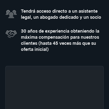
Tendrá acceso directo a un asistente
legal, un abogado dedicado y un socio
30 años de experiencia obteniendo la
máxima compensación para nuestros
clientes (hasta 45 veces más que su
oferta inicial)