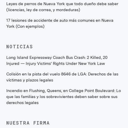
Leyes de perros de Nueva York que todo dueño debe saber
(licencias, ley de correa, y mordeduras)
17 lesiones de accidente de auto más comunes en Nueva
York (Con ejemplos)
NOTICIAS
Long Island Expressway Coach Bus Crash: 2 Killed, 20
Injured — Injury Victims' Rights Under New York Law
Colisión en la pista del vuelo 8646 de LGA: Derechos de las
víctimas y plazos legales
Incendio en Flushing, Queens, en College Point Boulevard: Lo
que las familias y los sobrevivientes deben saber sobre sus
derechos legales
NUESTRA FIRMA