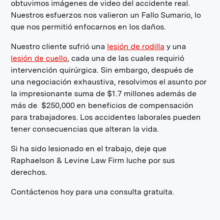
obtuvimos imágenes de video del accidente real.
Nuestros esfuerzos nos valieron un Fallo Sumario, lo
que nos permitió enfocarnos en los daños.
Nuestro cliente sufrió una
lesión de rodilla
y una
lesión de cuello
, cada una de las cuales requirió
intervención quirúrgica. Sin embargo, después de
una negociación exhaustiva, resolvimos el asunto por
la impresionante suma de $1.7 millones además de
más de $250,000 en beneficios de compensación
para trabajadores. Los accidentes laborales pueden
tener consecuencias que alteran la vida.
Si ha sido lesionado en el trabajo, deje que
Raphaelson & Levine Law Firm luche por sus
derechos.
Contáctenos hoy para una consulta gratuita.