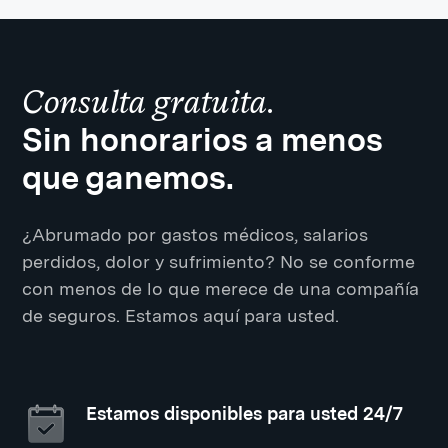
Consulta gratuita.
Sin honorarios a menos
que ganemos.
¿Abrumado por gastos médicos, salarios
perdidos, dolor y sufrimiento? No se conforme
con menos de lo que merece de una compañía
de seguros. Estamos aquí para usted.
Estamos disponibles para usted 24/7