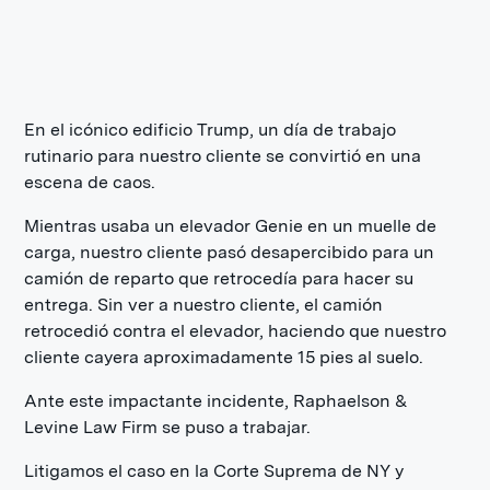
En el icónico edificio Trump, un día de trabajo
rutinario para nuestro cliente se convirtió en una
escena de caos.
Mientras usaba un elevador Genie en un muelle de
carga, nuestro cliente pasó desapercibido para un
camión de reparto que retrocedía para hacer su
entrega. Sin ver a nuestro cliente, el camión
retrocedió contra el elevador, haciendo que nuestro
cliente cayera aproximadamente 15 pies al suelo.
Ante este impactante incidente, Raphaelson &
Levine Law Firm se puso a trabajar.
Litigamos el caso en la Corte Suprema de NY y