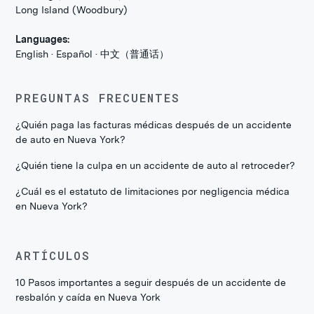
Long Island (Woodbury)
Languages:
English · Español · 中文（普通话）
PREGUNTAS FRECUENTES
¿Quién paga las facturas médicas después de un accidente
de auto en Nueva York?
¿Quién tiene la culpa en un accidente de auto al retroceder?
¿Cuál es el estatuto de limitaciones por negligencia médica
en Nueva York?
ARTÍCULOS
10 Pasos importantes a seguir después de un accidente de
resbalón y caída en Nueva York