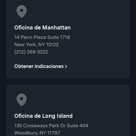
Oficina de Manhattan
14 Penn Plaza Suite 1718
New York, NY 10122
(212) 268-3222
Obtener indicaciones
Oficina de Long Island
135 Crossways Park Dr Suite 404
Woodbury, NY 11797