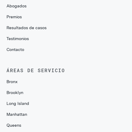
Abogados
Premios
Resultados de casos
Testimonios
Contacto
ÁREAS DE SERVICIO
Bronx
Brooklyn
Long Island
Manhattan
Queens