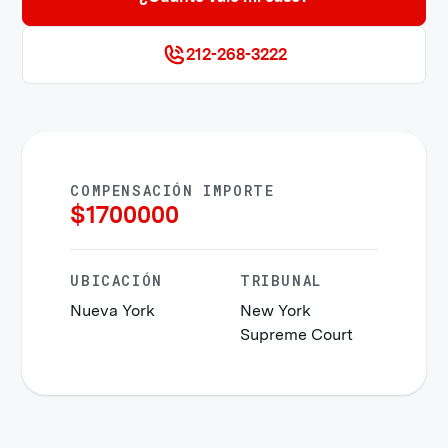
212-268-3222
COMPENSACIÓN IMPORTE
$
1700000
UBICACIÓN
TRIBUNAL
Nueva York
New York
Supreme Court