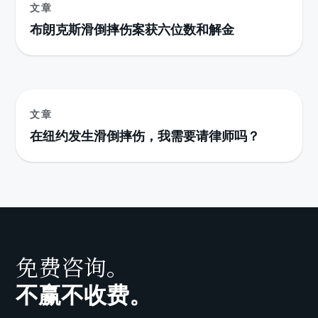
文章
布朗克斯滑倒摔伤案获六位数和解金
文章
在纽约发生滑倒摔伤，我需要请律师吗？
免费咨询。
不赢不收费。