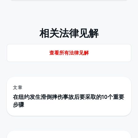
相关法律见解
查看所有法律见解
文章
在纽约发生滑倒摔伤事故后要采取的10个重要
步骤