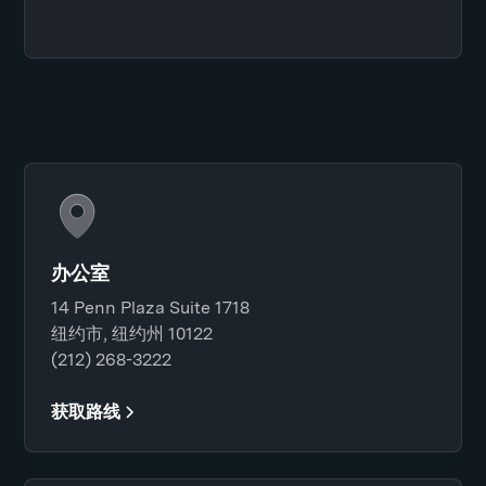
办公室
14 Penn Plaza Suite 1718
纽约市, 纽约州 10122
(212) 268-3222
获取路线