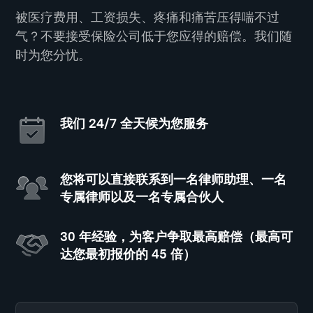
被医疗费用、工资损失、疼痛和痛苦压得喘不过
气？不要接受保险公司低于您应得的赔偿。我们随
时为您分忧。
我们 24/7 全天候为您服务
您将可以直接联系到一名律师助理、一名
专属律师以及一名专属合伙人
30 年经验，为客户争取最高赔偿（最高可
达您最初报价的 45 倍）