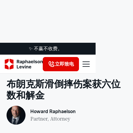
✨ 不赢不收费。
立即致电
法律洞察
布朗克斯滑倒摔伤案获六位
数和解金
Howard Raphaelson
Partner, Attorney