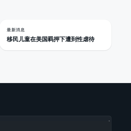
最新消息
移民儿童在美国羁押下遭到性虐待