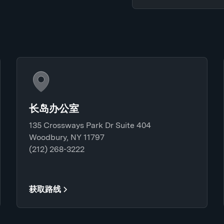
长岛办公室
135 Crossways Park Dr Suite 404
Woodbury, NY 11797
(212) 268-3222
获取路线