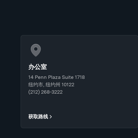
办公室
14 Penn Plaza Suite 1718
纽约市, 纽约州 10122
(212) 268-3222
获取路线