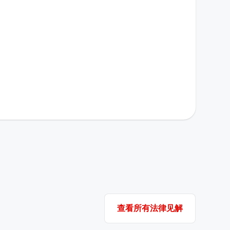
查看所有法律见解