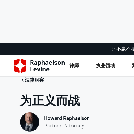
✨ 不赢不
律师
执业领域
法律洞察
为正义而战
Howard Raphaelson
Partner, Attorney