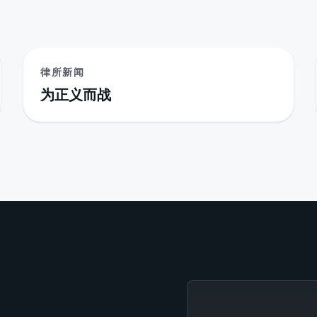
律所新闻
为正义而战