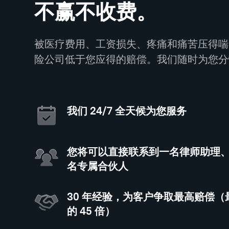
不赢不收费。
被医疗费用、工资损失、疼痛和痛苦压得喘
险公司低于您应得的赔偿。我们随时为您分
我们 24/7 全天候为您服务
您将可以直接联系到一名律师助理
名专属合伙人
30 年经验，为客户争取最高赔偿
的 45 倍）