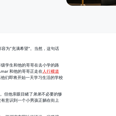
时报》形容为“充满希望”。当然，这句话
一年级学生和他的哥哥在去小学的路
mar 和他的哥哥正走在
人行横道
离他们即将开始一天学习生活的学校
伤。但他亲眼目睹了弟弟不必要的惨
至没有意识到一个小男孩正躺在街上