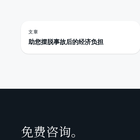
文章
助您摆脱事故后的经济负担
免费咨询。