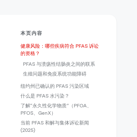
本页内容
健康风险：哪些疾病符合 PFAS 诉讼
的资格？
PFAS 与溃疡性结肠炎之间的联系
生殖问题和免疫系统功能障碍
纽约州已确认的 PFAS 污染区域
什么是 PFAS 水污染？
了解“永久性化学物质”（PFOA、
PFOS、GenX）
当前 PFAS 和解与集体诉讼新闻
(2025)