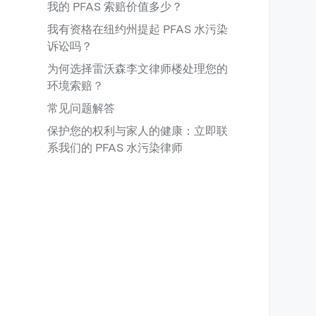
我的 PFAS 索赔价值多少？
我有资格在纽约州提起 PFAS 水污染
诉讼吗？
为何选择雷沃森李文律师楼处理您的
环境索赔？
常见问题解答
保护您的权利与家人的健康：立即联
系我们的 PFAS 水污染律师