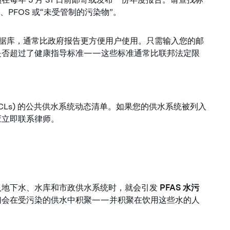
、PFOS 或“未受管制的污染物”。
的数据库，通常比政府报告更方便用户使用。只需输入您的邮
是否超过了健康指导标准——这些标准通常比联邦法定限
CLs) 的公共供水系统动态清单。如果您的供水系统被列入
应立即联系律师。
入地下水、水库和市政供水系统时，就会引发
PFAS 水污
们会在受污染的供水中积聚——并积聚在饮用这些水的人
。