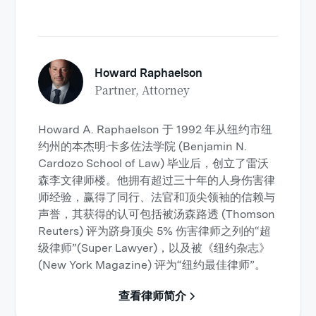
Howard Raphaelson
Partner, Attorney
Howard A. Raphaelson 于 1992 年从纽约市纽
约州的本杰明·卡多佐法学院 (Benjamin N.
Cardozo School of Law) 毕业后，创立了雷沃
森李文律师楼。他拥有超过三十年的人身伤害律
师经验，赢得了同行、法官和顶尖领袖的信赖与
声誉，其获得的认可包括被汤森路透 (Thomson
Reuters) 评为跻身顶尖 5% 伤害律师之列的“超
级律师”(Super Lawyer)，以及被《纽约杂志》
(New York Magazine) 评为“纽约最佳律师”。
查看律师简介