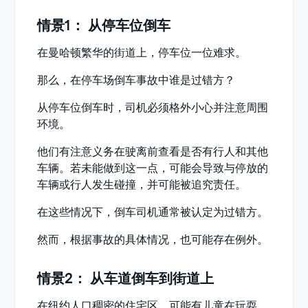
情景1： 从停车位倒车
在曼哈顿繁华的街道上，停车位一位难求。
那么，在停车场倒车事故中谁是过错方？
从停车位倒车时，司机必须格外小心并注意周围
环境。
他们有注意义务在驶离前查看是否有行人和其他
车辆。若未能做到这一点，可能会导致与停放的
车辆或行人发生碰撞，并可能被追究责任。
在这些情况下，倒车司机通常被认定为过错方。
然而，根据事故的具体情况，也可能存在例外。
情景2： 从车道倒车到街道上
在纽约人口稠密的住宅区，可能有儿童在玩耍，