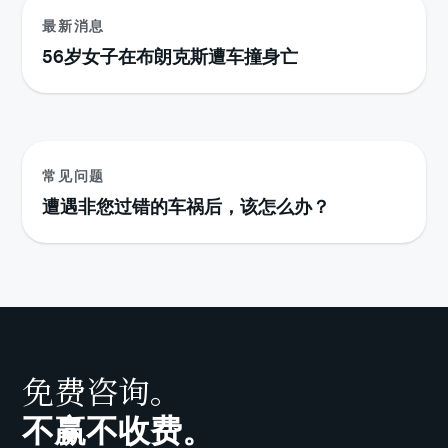
最新消息
56岁女子在布朗克斯遭车撞身亡
常见问题
遭遇非您过错的车祸后，该怎么办？
免费咨询。
不赢不收费。