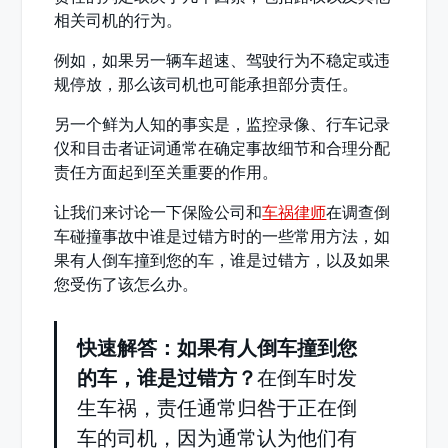
相关司机的行为。
例如，如果另一辆车超速、驾驶行为不稳定或违
规停放，那么该司机也可能承担部分责任。
另一个鲜为人知的事实是，监控录像、行车记录
仪和目击者证词通常在确定事故细节和合理分配
责任方面起到至关重要的作用。
让我们来讨论一下保险公司和
车祸律师
在调查倒
车碰撞事故中谁是过错方时的一些常用方法，如
果有人倒车撞到您的车，谁是过错方，以及如果
您受伤了该怎么办。
快速解答：如果有人倒车撞到您
的车，谁是过错方？
在倒车时发
生车祸，责任通常归咎于正在倒
车的司机，因为通常认为他们有