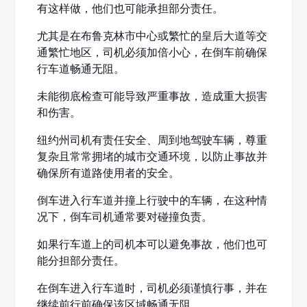
有这样做，他们也可能承担部分责任。
尤其是在布鲁克林市中心或繁忙的皇后大道等交
通繁忙地区，司机必须加倍小心，在倒车前确保
行车道畅通无阻。
未能彻底检查可能导致严重事故，造成重大损害
和伤害。
纽约州司机有责任安全、周到地驾驶车辆，尊重
复杂且常常拥堵的城市交通环境，以防止事故并
确保所有道路使用者的安全。
倒车进入行车道并撞上行驶中的车辆，在这种情
况下，倒车司机通常要对碰撞负责。
如果行车道上的司机本可以避免事故，他们也可
能分担部分责任。
在倒车进入行车道时，司机必须谨慎行事，并在
继续前行前确保该区域畅通无阻。