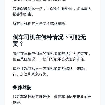
若未能做到这一点，可能会导致碰撞，造成重大
损害和伤害。
所有司机都有责任安全驾驶车辆。
倒车司机在何种情况下可能无
责？
虽然在车祸中倒车的司机通常被认定为过错方，
但在某些情况下，他们可能不会被追究责任。
这些情况包括另一方司机的鲁莽驾驶、未能让
行、超速和疏忽行为。
鲁莽驾驶
尽管车辆行驶速度较慢，但停车场比您想象的要
危险。