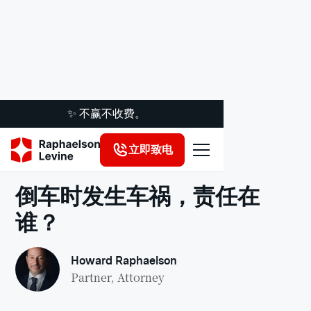
✨ 不赢不收费。
立即致电
法律洞察
倒车时发生车祸，责任在
谁？
Howard Raphaelson
Partner, Attorney