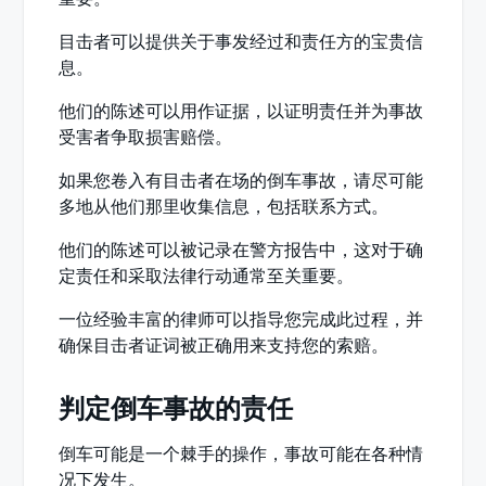
目击者可以提供关于事发经过和责任方的宝贵信
息。
他们的陈述可以用作证据，以证明责任并为事故
受害者争取损害赔偿。
如果您卷入有目击者在场的倒车事故，请尽可能
多地从他们那里收集信息，包括联系方式。
他们的陈述可以被记录在警方报告中，这对于确
定责任和采取法律行动通常至关重要。
一位经验丰富的律师可以指导您完成此过程，并
确保目击者证词被正确用来支持您的索赔。
判定倒车事故的责任
倒车可能是一个棘手的操作，事故可能在各种情
况下发生。