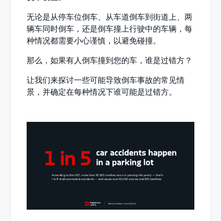
无论是从停车位倒车、从车道倒车到街道上、两
辆车同时倒车，还是倒车撞上行驶中的车辆，每
种情况都需要小心谨慎，以避免碰撞。
那么，如果有人倒车撞到您的车，谁是过错方？
让我们来探讨一些可能导致倒车事故的常见情
景，并确定在每种情况下谁可能是过错方。