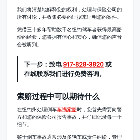
我们将清楚地解释您的权利，处理与保险公司的
所有讨论，并收集必要的证据来证明您的案件。
凭借三十多年帮助数千名纽约驾车者获得最高赔
偿的经验，您将拥有信心和安心，确信您的声音
会被听到。
下一步：致电
917-828-3820
或
在线联系我们进行免费咨询。
索赔过程中可以期待什么
在纽约州处理倒车
车祸索赔
时，您首先需要向警
方和您的保险公司报告事故，并仔细记录每一个
细节。
鉴于倒车事故通常涉及多辆车或责任纠纷，管理