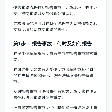
伤害索赔流程包括报告事故、记录现场、收集证
据、提交索赔以及与保险公司谈判。
寻求法律代理可以在整个过程中为您提供指导和
支持，增加您成功索赔的机会。
第1步： 报告事故：何时及如何报告
在发生倒车车祸后，向有关当局报告事故非常重
要。
在纽约州，如果有人受伤，或者车辆或其他财产
的损失超过1000美元，您有法律义务报告该事
故。
及时报告事故可确保事件有官方记录，这在确定
责任和进行索赔时至关重要。
应向警方报告事故，他们将创建一份详细说明事