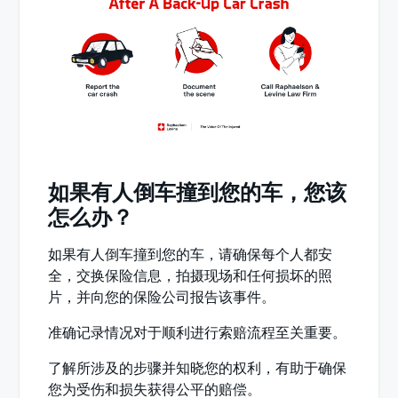
如果有人倒车撞到您的车，您该
怎么办？
如果有人倒车撞到您的车，请确保每个人都安
全，交换保险信息，拍摄现场和任何损坏的照
片，并向您的保险公司报告该事件。
准确记录情况对于顺利进行索赔流程至关重要。
了解所涉及的步骤并知晓您的权利，有助于确保
您为受伤和损失获得公平的赔偿。