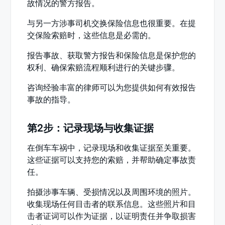
故情况的警方报告。
与另一方涉事司机交换保险信息也很重要。在提
交保险索赔时，这些信息是必需的。
报告事故、获取警方报告和保险信息是保护您的
权利、确保索赔流程顺利进行的关键步骤。
咨询经验丰富的律师可以为您提供如何有效报告
事故的指导。
第2步：记录现场与收集证据
在倒车车祸中，记录现场和收集证据至关重要。
这些证据可以支持您的索赔，并帮助确定事故责
任。
拍摄涉事车辆、受损情况以及周围环境的照片。
收集现场任何目击者的联系信息。这些照片和目
击者证词可以作为证据，以证明责任并争取损害