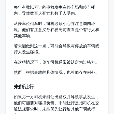
每年有数以万计的事故发生在停车场和停车楼
内，导致数百人死亡和数千人受伤。
从停车位倒车时，司机必须小心并注意周围环
境。他们有注意义务在驶离前查看是否有行人和
其他车辆。
若未能做到这一点，可能会导致与停放的车辆或
行人发生碰撞。
在这些情况下，倒车司机通常被认定为过错方。
然而，根据事故的具体情况，也可能存在例外。
未能让行
如果另一方司机未能让出路权并导致事故发生，
他们可能要对碰撞负责。未能让行是指司机在交
通法规要求时，未能优先让行给其他车辆或行