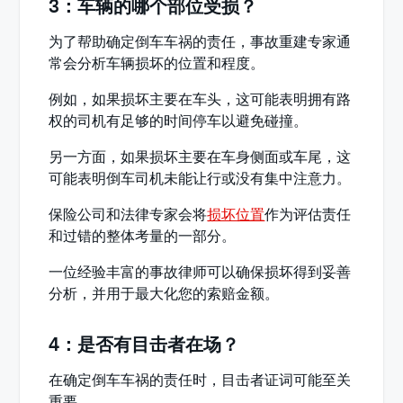
3：车辆的哪个部位受损？
为了帮助确定倒车车祸的责任，事故重建专家通
常会分析车辆损坏的位置和程度。
例如，如果损坏主要在车头，这可能表明拥有路
权的司机有足够的时间停车以避免碰撞。
另一方面，如果损坏主要在车身侧面或车尾，这
可能表明倒车司机未能让行或没有集中注意力。
保险公司和法律专家会将
损坏位置
作为评估责任
和过错的整体考量的一部分。
一位经验丰富的事故律师可以确保损坏得到妥善
分析，并用于最大化您的索赔金额。
4：是否有目击者在场？
在确定倒车车祸的责任时，目击者证词可能至关
重要。