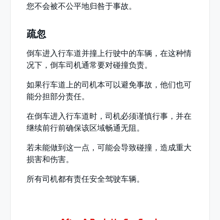
您不会被不公平地归咎于事故。
疏忽
倒车进入行车道并撞上行驶中的车辆，在这种情
况下，倒车司机通常要对碰撞负责。
如果行车道上的司机本可以避免事故，他们也可
能分担部分责任。
在倒车进入行车道时，司机必须谨慎行事，并在
继续前行前确保该区域畅通无阻。
若未能做到这一点，可能会导致碰撞，造成重大
损害和伤害。
所有司机都有责任安全驾驶车辆。