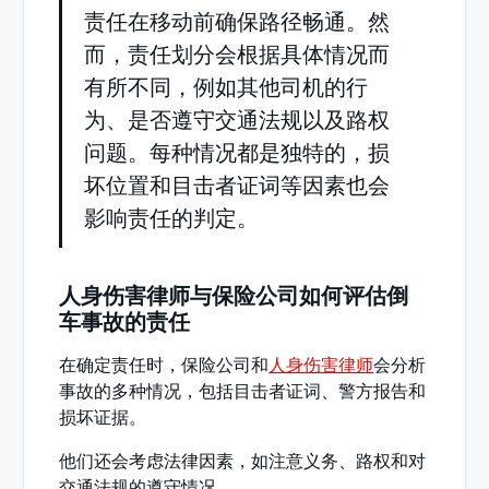
责任在移动前确保路径畅通。然
而，责任划分会根据具体情况而
有所不同，例如其他司机的行
为、是否遵守交通法规以及路权
问题。每种情况都是独特的，损
坏位置和目击者证词等因素也会
影响责任的判定。
人身伤害律师与保险公司如何评估倒
车事故的责任
在确定责任时，保险公司和
人身伤害律师
会分析
事故的多种情况，包括目击者证词、警方报告和
损坏证据。
他们还会考虑法律因素，如注意义务、路权和对
交通法规的遵守情况。