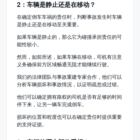
2：车辆是静止还是在移动？
在确定倒车车祸的责任时，判断事故发生时车辆
是静止还是在移动至关重要。
如果车辆是静止的，那么它为碰撞承担责任的可
能性较小。
然而，如前所述，如果车辆在移动，司机有注意
义务确保前方区域畅通无阻才能继续行驶。
我们的法律团队与事故重建专家合作，他们可以
分析车辆损坏和事故情况，以证明疏忽或过错。
他们可以确定拥有路权的司机是否有足够的时间
停下来，让另一辆车完成倒车。
损坏的位置和程度也可以在确定责任时提供重要
的支持证据。