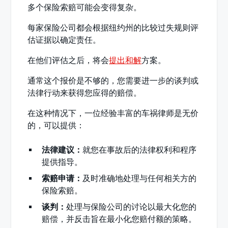
多个保险索赔可能会变得复杂。
每家保险公司都会根据纽约州的比较过失规则评
估证据以确定责任。
在他们评估之后，将会
提出和解
方案。
通常这个报价是不够的，您需要进一步的谈判或
法律行动来获得您应得的赔偿。
在这种情况下，一位经验丰富的车祸律师是无价
的，可以提供：
法律建议：
就您在事故后的法律权利和程序
提供指导。
索赔申请：
及时准确地处理与任何相关方的
保险索赔。
谈判：
处理与保险公司的讨论以最大化您的
赔偿，并反击旨在最小化您赔付额的策略。