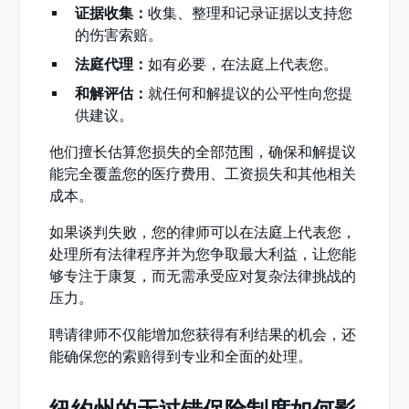
证据收集：
收集、整理和记录证据以支持您
的伤害索赔。
法庭代理：
如有必要，在法庭上代表您。
和解评估：
就任何和解提议的公平性向您提
供建议。
他们擅长估算您损失的全部范围，确保和解提议
能完全覆盖您的医疗费用、工资损失和其他相关
成本。
如果谈判失败，您的律师可以在法庭上代表您，
处理所有法律程序并为您争取最大利益，让您能
够专注于康复，而无需承受应对复杂法律挑战的
压力。
聘请律师不仅能增加您获得有利结果的机会，还
能确保您的索赔得到专业和全面的处理。