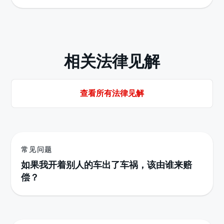
相关法律见解
查看所有法律见解
常见问题
如果我开着别人的车出了车祸，该由谁来赔
偿？