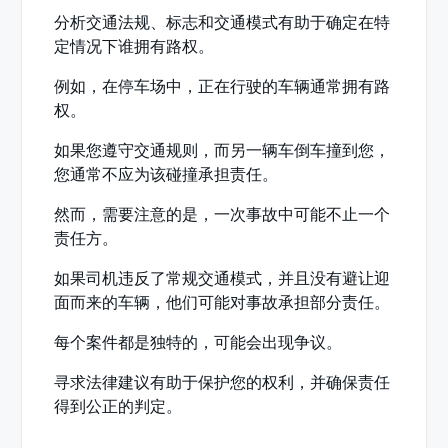
分析交通法规、标志和交通模式有助于确定在特
定情况下谁拥有路权。
例如，在停车场中，正在行驶的车辆通常拥有路
权。
如果您遵守交通规则，而另一辆车倒车撞到您，
您通常不应为该碰撞承担责任。
然而，需要注意的是，一次事故中可能不止一个
责任方。
如果司机违反了常规交通模式，并且没有避让迎
面而来的车辆，他们可能对事故承担部分责任。
每个案件都是独特的，可能会出现争议。
寻求法律建议有助于保护您的权利，并确保责任
得到公正的判定。