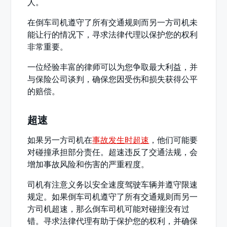
人。
在倒车司机遵守了所有交通规则而另一方司机未
能让行的情况下，寻求法律代理以保护您的权利
非常重要。
一位经验丰富的律师可以为您争取最大利益，并
与保险公司谈判，确保您因受伤和损失获得公平
的赔偿。
超速
如果另一方司机在
事故发生时超速
，他们可能要
对碰撞承担部分责任。超速违反了交通法规，会
增加事故风险和伤害的严重程度。
司机有注意义务以安全速度驾驶车辆并遵守限速
规定。如果倒车司机遵守了所有交通规则而另一
方司机超速，那么倒车司机可能对碰撞没有过
错。寻求法律代理有助于保护您的权利，并确保