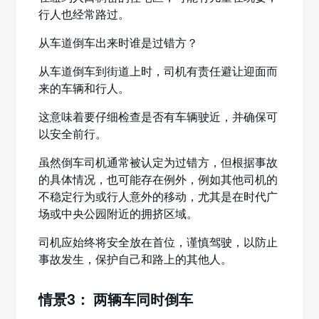
行人也经常路过。
从车道倒车出来时谁是过错方？
从车道倒车到街道上时，司机有责任避让迎面而
来的车辆和行人。
这意味着要仔细检查是否有车辆驶近，并确保可
以安全前行。
虽然倒车司机通常被认定为过错方，但根据事故
的具体情况，也可能存在例外，例如其他司机的
不稳定行为或行人意外的移动，尤其是在时代广
场或中央公园附近的拥挤区域。
司机应始终将安全放在首位，谨慎驾驶，以防止
事故发生，保护自己和路上的其他人。
情景3： 两辆车同时倒车