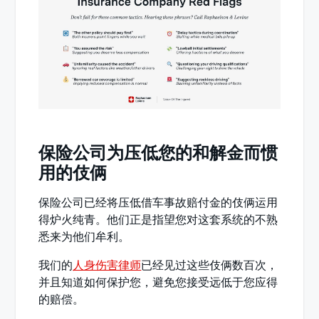
保险公司为压低您的和解金而惯
用的伎俩
保险公司已经将压低借车事故赔付金的伎俩运用
得炉火纯青。他们正是指望您对这套系统的不熟
悉来为他们牟利。
我们的
人身伤害律师
已经见过这些伎俩数百次，
并且知道如何保护您，避免您接受远低于您应得
的赔偿。