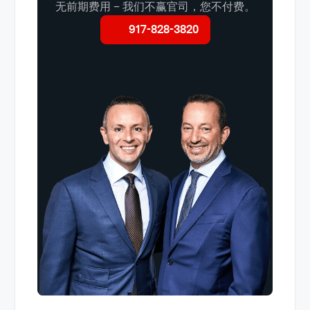
无前期费用 – 我们不赢官司，您不付费。
917-828-3820