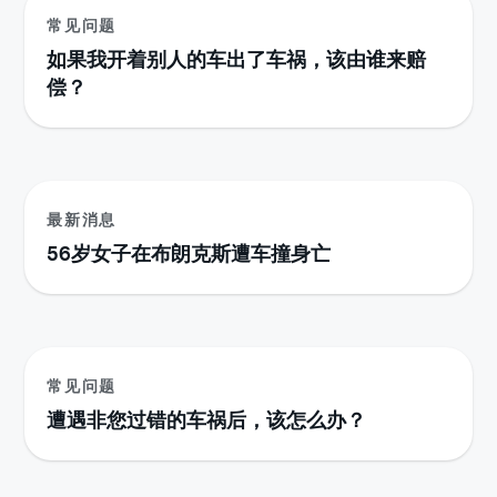
常见问题
如果我开着别人的车出了车祸，该由谁来赔
偿？
最新消息
56岁女子在布朗克斯遭车撞身亡
常见问题
遭遇非您过错的车祸后，该怎么办？