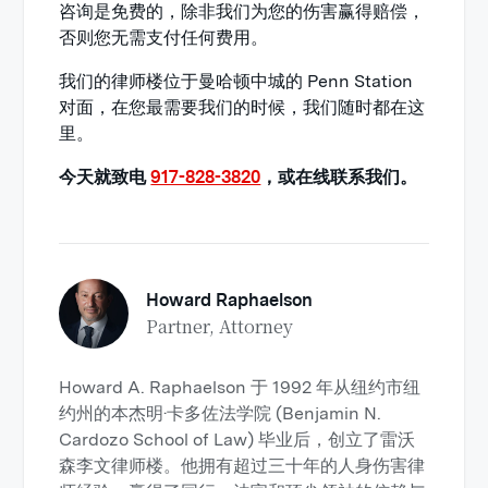
咨询是免费的，除非我们为您的伤害赢得赔偿，
否则您无需支付任何费用。
我们的律师楼位于曼哈顿中城的 Penn Station
对面，在您最需要我们的时候，我们随时都在这
里。
今天就致电
917-828-3820
，或在线联系我们。
Howard Raphaelson
Partner, Attorney
Howard A. Raphaelson 于 1992 年从纽约市纽
约州的本杰明·卡多佐法学院 (Benjamin N.
Cardozo School of Law) 毕业后，创立了雷沃
森李文律师楼。他拥有超过三十年的人身伤害律