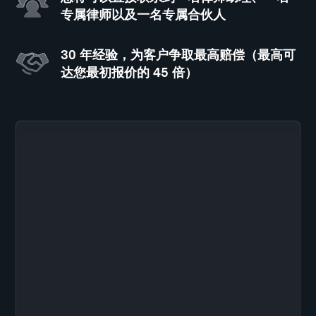
专属律师以及一名专属合伙人
30 年经验，为客户争取最高赔偿（最高可
达您最初报价的 45 倍）