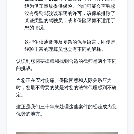
绝为借车事故提供保险。他们可能会声称您
没有得到驾驶该车辆的许可，该保单排除了
某些类型的驾驶员，或者保险限额不适用于
您的情况。
这些争议通常涉及复杂的保单语言，即使是
经验丰富的理算员也会有不同的解释。
认识到您需要律师和找到合适的律师是两个不同
的挑战。
当您正在应对伤痛、保险困惑和人际关系压力
时，您最不需要的就是对您的法律代理感到不确
定。
这正是我们三十年来处理这些案件的经验成为您
优势的地方。