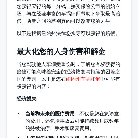
您获得应得的每一分钱。接受保险公司的初始立
场，与在经验丰富的车祸律师帮助下争取最高赔
偿，两者之间的差别真的可以改变您的人生。
以下是根据纽约州法律您实际可以获得的赔偿。
最大化您的人身伤害和解金
当您驾驶他人车辆受重伤时，了解您有权获得的
赔偿可能意味着完全的经济恢复与持续的困境之
间的差别。以下是您在
纽约州车祸和解
中可能有
权获得的内容：
经济损失
当前和未来的医疗费用
：不仅是您在急诊室
的费用，还包括事故后可能持续数月或数年
的持续治疗、手术和康复费用。