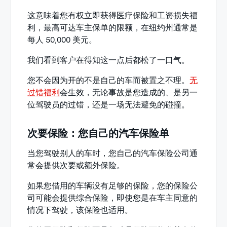
这意味着您有权立即获得医疗保险和工资损失福
利，最高可达车主保单的限额，在纽约州通常是
每人 50,000 美元。
我们看到客户在得知这一点后都松了一口气。
您不会因为开的不是自己的车而被置之不理。
无
过错福利
会生效，无论事故是您造成的、是另一
位驾驶员的过错，还是一场无法避免的碰撞。
次要保险：您自己的汽车保险单
当您驾驶别人的车时，您自己的汽车保险公司通
常会提供次要或额外保险。
如果您借用的车辆没有足够的保险，您的保险公
司可能会提供综合保险，即使您是在车主同意的
情况下驾驶，该保险也适用。