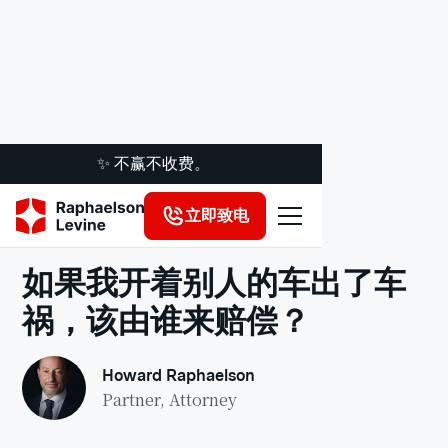
✨ 不赢不收费。
立即致电
法律洞察
如果我开着别人的车出了车
祸，该由谁来赔偿？
Howard Raphaelson
Partner, Attorney