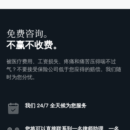
免费咨询。
不赢不收费。
被医疗费用、工资损失、疼痛和痛苦压得喘不过
气？不要接受保险公司低于您应得的赔偿。我们随
时为您分忧。
我们 24/7 全天候为您服务
您将可以直接联系到一名律师助理、一名