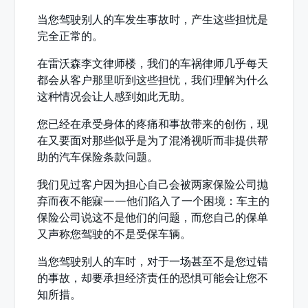
当您驾驶别人的车发生事故时，产生这些担忧是
完全正常的。
在雷沃森李文律师楼，我们的车祸律师几乎每天
都会从客户那里听到这些担忧，我们理解为什么
这种情况会让人感到如此无助。
您已经在承受身体的疼痛和事故带来的创伤，现
在又要面对那些似乎是为了混淆视听而非提供帮
助的汽车保险条款问题。
我们见过客户因为担心自己会被两家保险公司抛
弃而夜不能寐——他们陷入了一个困境：车主的
保险公司说这不是他们的问题，而您自己的保单
又声称您驾驶的不是受保车辆。
当您驾驶别人的车时，对于一场甚至不是您过错
的事故，却要承担经济责任的恐惧可能会让您不
知所措。