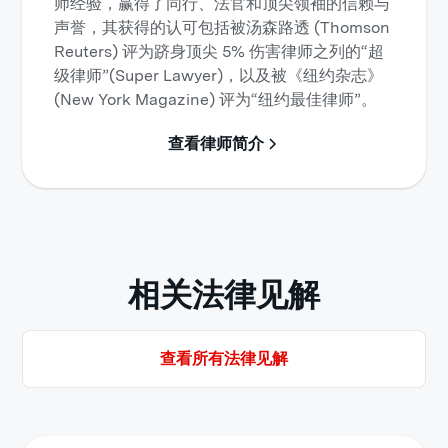
师经验，赢得了同行、法官和顶尖领袖的信赖与
声誉，其获得的认可包括被汤森路透 (Thomson
Reuters) 评为跻身顶尖 5% 伤害律师之列的“超
级律师”(Super Lawyer)，以及被《纽约杂志》
(New York Magazine) 评为“纽约最佳律师”。
查看律师简介
相关法律见解
查看所有法律见解