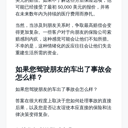
美元的赔偿。如果不了解这些分层保险选项，他
可能已经接受了最初 50,000 美元的报价，并将
在未来数年内为持续的医疗费用而挣扎。
当然，当涉及到朋友关系时，争取最高赔偿会变
得更加复杂。一些客户对于向朋友的保险公司索
赔感到内疚，这种感觉可能会让他们不知所措。
不幸的是，这种情绪化的反应往往会让他们失去
重建生活所需的资金。
如果您驾驶朋友的车出了事故会
怎么样？
如果您驾驶朋友的车出了事故会怎么样？
答案在很大程度上取决于您如何处理事故的直接
后果，以及您是否让友谊使本应直接的保险和法
律决策变得复杂。