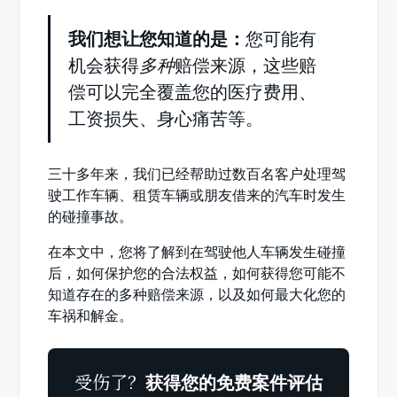
我们想让您知道的是：
您可能有
机会获得
多种
赔偿来源，这些赔
偿可以完全覆盖您的医疗费用、
工资损失、身心痛苦等。
三十多年来，我们已经帮助过数百名客户处理驾
驶工作车辆、租赁车辆或朋友借来的汽车时发生
的碰撞事故。
在本文中，您将了解到在驾驶他人车辆发生碰撞
后，如何保护您的合法权益，如何获得您可能不
知道存在的多种赔偿来源，以及如何最大化您的
车祸和解金。
受伤了？
获得您的免费案件评估