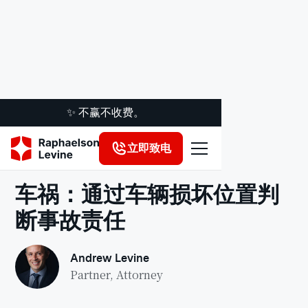
✨ 不赢不收费。
立即致电
法律洞察
车祸：通过车辆损坏位置判
断事故责任
Andrew Levine
Partner, Attorney