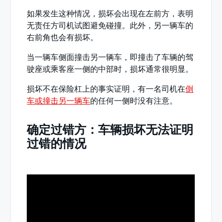
如果发生这种情况，损坏会出现在左前方，表明
无责任方司机试图避免碰撞。此外，另一辆车的
右前角也会有损坏。
当一辆车侧面撞击另一辆车，即撞击了车辆的驾
驶座或乘客座一侧的中部时，损坏通常很明显。
损坏不在保险杠上的事实证明，有一名司机在
倒
车或撞击另一辆车
的任何一侧时没有注意。
确定过错方：车辆损坏无法证明
过错的情况