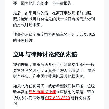
要，因为他们会创建一份事故报告。
最后，如果可能的话，在离开事故现场前拍照。
照片能够以可能有偏见的报告或目击者无法做到
的方式讲述事实。
请务必从多个角度拍摄两辆车的照片，以及现场
的任何碎片。
立即与律师讨论您的索赔
我们理解，车祸后的几个月可能是您生命中一段
异常紧张的时期，尤其是当您因此而误工、遭受
财产损失、产生医疗费用以及其他损失时。
如果您有任何疑问，或者希望我们律师楼一位经
验丰富的
纽约市车祸律师
来审核您的索赔，请在
线联系我们或致电
917-828-3820
进行免费咨
询。