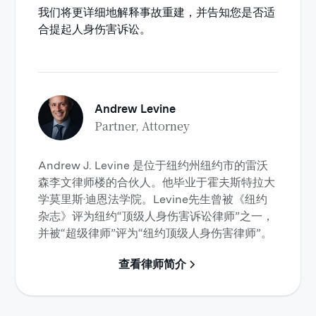
我们将更详细地解释事故重建，并告知您是否适
合提起人身伤害诉讼。
Andrew Levine
Partner, Attorney
Andrew J. Levine 是位于纽约州纽约市的雷沃
森李文律师楼的合伙人。他毕业于霍夫斯特拉大
学莫里斯·迪恩法学院。Levine先生曾被《纽约
杂志》评为纽约“顶级人身伤害诉讼律师”之一，
并被“超级律师”评为“纽约顶级人身伤害律师”。
查看律师简介