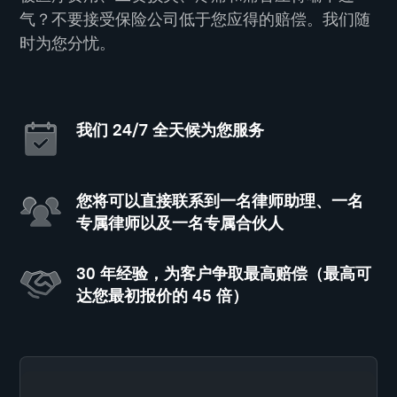
气？不要接受保险公司低于您应得的赔偿。我们随
时为您分忧。
我们 24/7 全天候为您服务
您将可以直接联系到一名律师助理、一名
专属律师以及一名专属合伙人
30 年经验，为客户争取最高赔偿（最高可
达您最初报价的 45 倍）