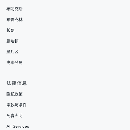
布朗克斯
布鲁克林
长岛
曼哈顿
皇后区
史泰登岛
法律信息
隐私政策
条款与条件
免责声明
All Services