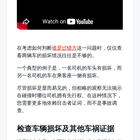
在考虑如何判断
谁是过错方
这一问题时，仅仅查
看两辆车的损坏情况往往是不够的。
一个典型的例子是，一名司机的车头有损坏，而
另一名司机的车在乘客座一侧有损坏。
尽管损坏是显而易见的，但粗略的观察无法揭示
在碰撞时哪位司机拥有先行权。在这种情况下，
您需要更多地依赖目击者证词，而不是事故调
查。
检查车辆损坏及其他车祸证据