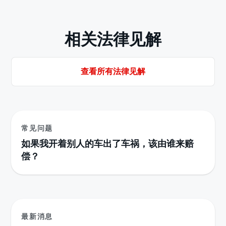
相关法律见解
查看所有法律见解
常见问题
如果我开着别人的车出了车祸，该由谁来赔
偿？
最新消息