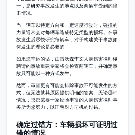
一，是研究事故发生的地点以及两辆车受到的撞
击情况。
当一辆车以特定方向和一定速度行驶时，碰撞的
力量通常会对每辆车造成特定类型的损坏。在事
故发生后尽快研究每辆车，对于构建关于事故如
何发生的理论是必要的。
如果您幸运的话，由雷沃森李文人身伤害律师楼
聘请的事故重建专家将会检查两辆车，并确定事
故只可能以一种方式发生。
然而，审查更有可能会排除事故不可能发生的方
式，但无法就其原因提供明确的答案。无论哪种
情况，您都需要一家经验丰富的人身伤害律师事
务所为您努力，以证明对方司机的过错。
确定过错方：车辆损坏可证明过
错的情况