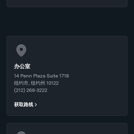
办公室
14 Penn Plaza Suite 1718
纽约市, 纽约州 10122
(212) 268-3222
获取路线