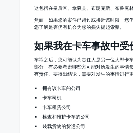
这包括在皇后区、拿骚县、布朗克斯、布鲁克
然而，如果您的案件已超过或接近该时限，您
您了解是否仍有机会为您的损失提起索赔。
如果我在卡车事故中受
车祸之后，您可能认为责任人是另一位大型卡
部分，有必要考虑哪些方可能对所发生的事情
有责任。要得出结论，需要对发生的事情进行
拥有该卡车的公司
卡车司机
卡车租赁公司
检查和维护卡车的公司
装载货物的货运公司