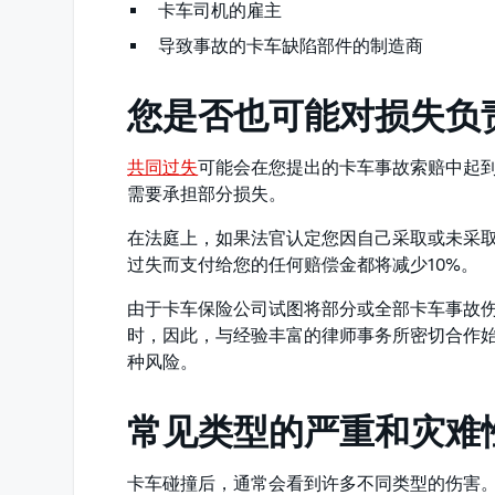
卡车司机的雇主
导致事故的卡车缺陷部件的制造商
您是否也可能对损失负
共同过失
可能会在您提出的卡车事故索赔中起
需要承担部分损失。
在法庭上，如果法官认定您因自己采取或未采取
过失而支付给您的任何赔偿金都将减少10%。
由于卡车保险公司试图将部分或全部卡车事故
时，因此，与经验丰富的律师事务所密切合作
种风险。
常见类型的严重和灾难
卡车碰撞后，通常会看到许多不同类型的伤害