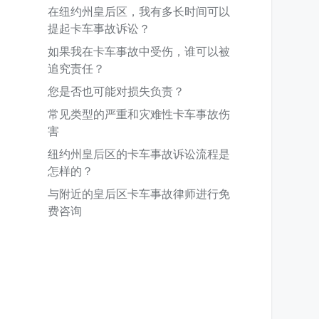
在纽约州皇后区，我有多长时间可以
提起卡车事故诉讼？
如果我在卡车事故中受伤，谁可以被
追究责任？
您是否也可能对损失负责？
常见类型的严重和灾难性卡车事故伤
害
纽约州皇后区的卡车事故诉讼流程是
怎样的？
与附近的皇后区卡车事故律师进行免
费咨询