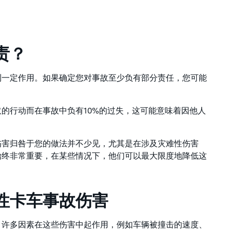
责？
到一定作用。如果确定您对事故至少负有部分责任，您可能
的行动而在事故中负有10%的过失，这可能意味着因他人
伤害归咎于您的做法并不少见，尤其是在涉及灾难性伤害
始终非常重要，在某些情况下，他们可以最大限度地降低这
性卡车事故伤害
。许多因素在这些伤害中起作用，例如车辆被撞击的速度、