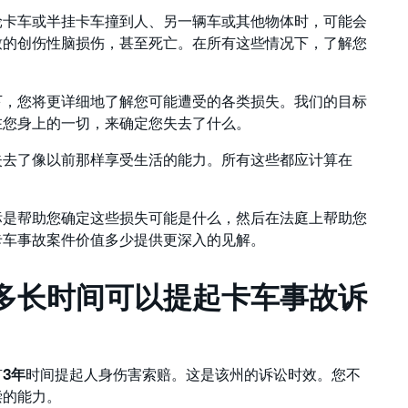
轮卡车或半挂卡车撞到人、另一辆车或其他物体时，可能会
致的创伤性脑损伤，甚至死亡。在所有这些情况下，了解您
助下，您将更详细地了解您可能遭受的各类损失。我们的目标
在您身上的一切，来确定您失去了什么。
失去了像以前那样享受生活的能力。所有这些都应计算在
标是帮助您确定这些损失可能是什么，然后在法庭上帮助您
卡车事故案件价值多少提供更深入的见解。
多长时间可以提起卡车事故诉
有
3年
时间提起人身伤害索赔。这是该州的诉讼时效。您不
偿的能力。