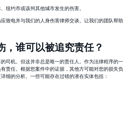
林、纽约市或该州其他城市发生的伤害。
仍应致电并与我们的人身伤害律师交谈。让我们的团队帮助
伤，谁可以被追究责任？
车的司机。但这并非总是唯一的责任人。作为法律程序的一
负有责任。根据您案件中的证据，其他方可能对您的损失负
更详细的分析。一些可能存在过错的潜在实体包括：