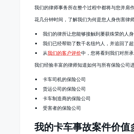
我们的律师事务所在整个过程中都将与您并肩
花几分钟时间，了解我们为何是您人身伤害律
我们的律所让您能够接触到屡获殊荣的人身
我们已经帮助了数千名纽约人，并追回了超
从
我们的客户评价
中，您将看到我们对所承
我们经验丰富的律师知道如何与所有保险公司
卡车司机的保险公司
货运公司的保险公司
卡车制造商的保险公司
受害者的保险公司
我的卡车事故案件价值