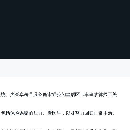
处境、声誉卓著且具备庭审经验的皇后区卡车事故律师至关
，包括保险索赔的压力、看医生，以及努力回归正常生活。