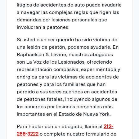
litigios de accidentes de auto puede ayudarle
a navegar las complejas reglas que rigen las
demandas por lesiones personales que
involucran a peatones.
Si usted o un ser querido ha sido víctima de
una lesión de peatón, podemos ayudarle. En
Raphaelson & Levine, nuestros abogados
son La Voz de los Lesionados, ofreciendo
representación compasiva, experimentada y
enérgica para las víctimas de accidentes de
peatones y para los familiares que han
perdido a sus seres queridos en accidentes
de peatones fatales, incluyendo algunos de
los acuerdos por lesiones personales más
importantes en el Estado de Nueva York.
Para hablar con un abogado, llame al
212-
268-3222
o complete nuestro formulario de