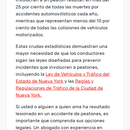
25 por ciento de todas las muertes por
accidentes automovilísticos cada año,
mientras que representan menos del 10 por
ciento de todas las colisiones de vehículos
motorizados.
Estas crudas estadísticas demuestran una
mayor necesidad de que los conductores
sigan las leyes diseñadas para prevenir
incidentes que involucren a peatones,
incluyendo la
Ley de Vehículos y Tráfico del
Estado de Nueva York
y las
Reglas y
Regulaciones de Tráfico de la Ciudad de
Nueva York.
Si usted o alguien a quien ama ha resultado
lesionado en un accidente de peatones, es
importante que comprenda sus opciones
legales. Un abogado con experiencia en