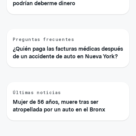
podrían deberme dinero
Preguntas frecuentes
¿Quién paga las facturas médicas después
de un accidente de auto en Nueva York?
Últimas noticias
Mujer de 56 años, muere tras ser
atropellada por un auto en el Bronx