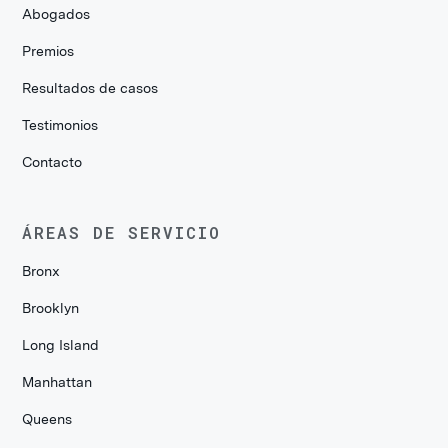
Abogados
Premios
Resultados de casos
Testimonios
Contacto
ÁREAS DE SERVICIO
Bronx
Brooklyn
Long Island
Manhattan
Queens