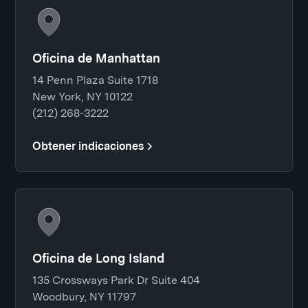
Oficina de Manhattan
14 Penn Plaza Suite 1718
New York, NY 10122
(212) 268-3222
Obtener indicaciones
Oficina de Long Island
135 Crossways Park Dr Suite 404
Woodbury, NY 11797