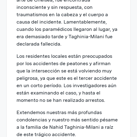
inconsciente y sin respuesta, con
traumatismos en la cabeza y el cuerpo a
causa del incidente. Lamentablemente,
cuando los paramédicos llegaron al lugar, ya
era demasiado tarde y Taghinia-Milani fue
declarada fallecida.
Los residentes locales están preocupados
por los accidentes de peatones y afirman
que la intersección se está volviendo muy
peligrosa, ya que este es el tercer accidente
en un corto período. Los investigadores aún
están examinando el caso, y hasta el
momento no se han realizado arrestos.
Extendemos nuestras más profundas
condolencias y nuestro más sentido pésame
a la familia de Nahid Taghinia-Milani a raíz
de este trágico accidente.