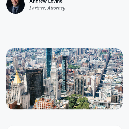
Andrew Levine
Partner, Attorney