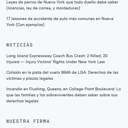
Leyes de perros de Nueva York que todo dueño debe saber
(licencias, ley de correa, y mordeduras)
17 lesiones de accidente de auto más comunes en Nueva
York (Con ejemplos)
NOTICIAS
Long Island Expressway Coach Bus Crash: 2 Killed, 20
Injured — Injury Victims' Rights Under New York Law
Colisión en la pista del vuelo 8646 de LGA: Derechos de las
víctimas y plazos legales
Incendio en Flushing, Queens, en College Point Boulevard: Lo
que las familias y los sobrevivientes deben saber sobre sus
derechos legales
NUESTRA FIRMA