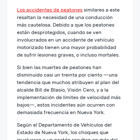
Los accidentes de peatones
similares a este
resaltan la necesidad de una conducción
más cautelosa. Debido a que los peatones
están desprotegidos, cuando se ven
involucrados en un accidente de vehículo
motorizado tienen una mayor probabilidad
de sufrir lesiones graves, o incluso mortales.
Si bien las muertes de peatones han
disminuido casi un treinta por ciento —una
tendencia que muchos atribuyen al plan del
alcalde Bill de Blasio, Visión Cero, y a la
implementación de límites de velocidad más
bajos—, estos incidentes aún ocurren con
demasiada frecuencia en Nueva York.
Según el Departamento de Vehículos del
Estado de Nueva York, los choques que
involucran a un peatón resultan en más del