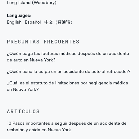
Long Island (Woodbury)
Languages:
English · Español · 中文（普通话）
PREGUNTAS FRECUENTES
¿Quién paga las facturas médicas después de un accidente
de auto en Nueva York?
¿Quién tiene la culpa en un accidente de auto al retroceder?
¿Cuál es el estatuto de limitaciones por negligencia médica
en Nueva York?
ARTÍCULOS
10 Pasos importantes a seguir después de un accidente de
resbalón y caída en Nueva York