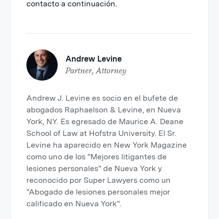
contacto a continuación.
Andrew Levine
Partner, Attorney
Andrew J. Levine es socio en el bufete de
abogados Raphaelson & Levine, en Nueva
York, NY. Es egresado de Maurice A. Deane
School of Law at Hofstra University. El Sr.
Levine ha aparecido en New York Magazine
como uno de los "Mejores litigantes de
lesiones personales" de Nueva York y
reconocido por Super Lawyers como un
"Abogado de lesiones personales mejor
calificado en Nueva York".