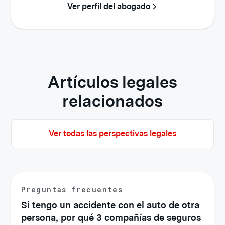
Ver perfil del abogado
Artículos legales
relacionados
Ver todas las perspectivas legales
Preguntas frecuentes
Si tengo un accidente con el auto de otra
persona, por qué 3 compañías de seguros