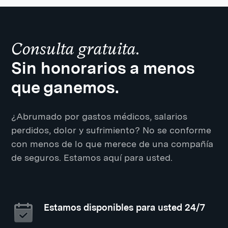
Consulta gratuita.
Sin honorarios a menos
que ganemos.
¿Abrumado por gastos médicos, salarios
perdidos, dolor y sufrimiento? No se conforme
con menos de lo que merece de una compañía
de seguros. Estamos aquí para usted.
Estamos disponibles para usted 24/7