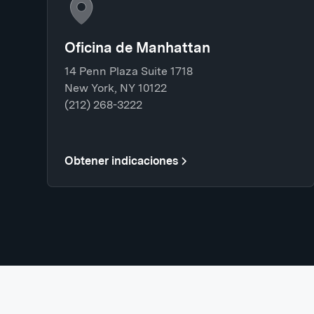
Oficina de Manhattan
14 Penn Plaza Suite 1718
New York, NY 10122
(212) 268-3222
Obtener indicaciones