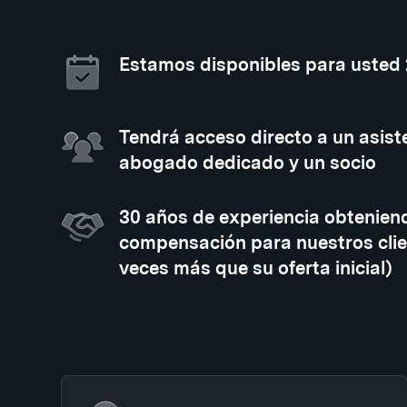
Estamos disponibles para usted
Tendrá acceso directo a un asiste
abogado dedicado y un socio
30 años de experiencia obtenien
compensación para nuestros clie
veces más que su oferta inicial)