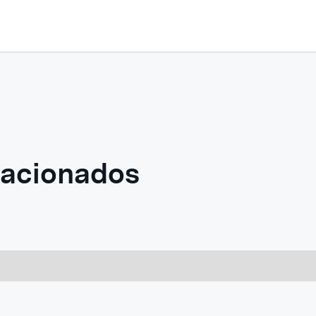
elacionados