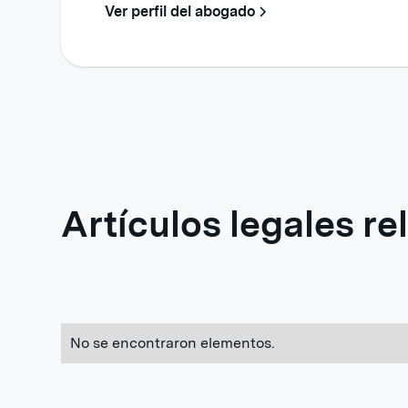
Ver perfil del abogado
Artículos legales r
No se encontraron elementos.