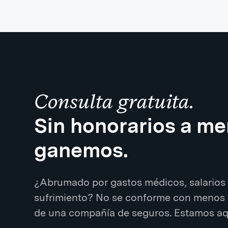
Consulta gratuita.
Sin honorarios a m
ganemos.
¿Abrumado por gastos médicos, salarios 
sufrimiento? No se conforme con menos 
de una compañía de seguros. Estamos aqu