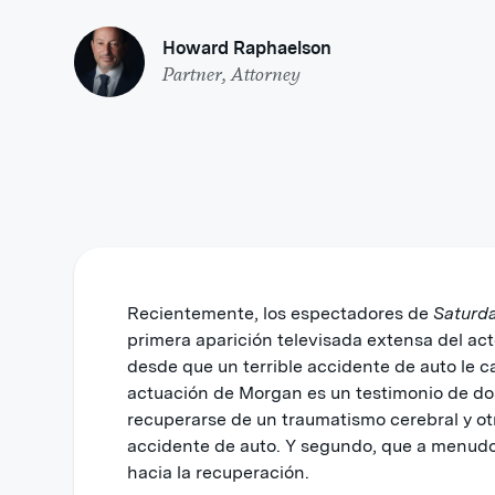
Howard Raphaelson
Partner, Attorney
Recientemente, los espectadores de
Saturda
primera aparición televisada extensa del a
desde que un terrible accidente de auto le c
actuación de Morgan es un testimonio de dos
recuperarse de un traumatismo cerebral y o
accidente de auto. Y segundo, que a menudo 
hacia la recuperación.