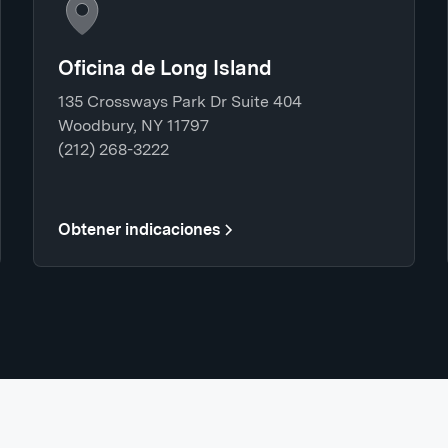
Oficina de Long Island
135 Crossways Park Dr Suite 404
Woodbury, NY 11797
(212) 268-3222
Obtener indicaciones