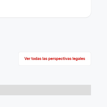
Ver todas las perspectivas legales