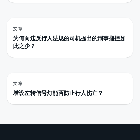
文章
为何向违反行人法规的司机提出的刑事指控如
此之少？
文章
增设左转信号灯能否防止行人伤亡？