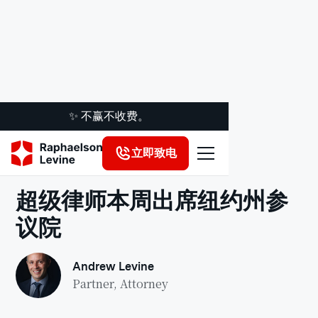
✨ 不赢不收费。
立即致电
法律洞察
超级律师本周出席纽约州参
议院
Andrew Levine
Partner, Attorney