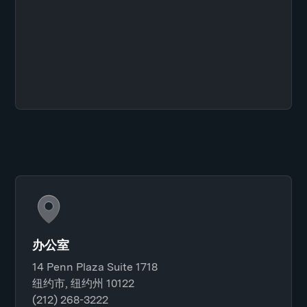
办公室
14 Penn Plaza Suite 1718
纽约市, 纽约州 10122
(212) 268-3222