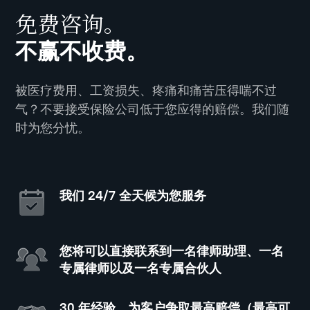
免费咨询。
不赢不收费。
被医疗费用、工资损失、疼痛和痛苦压得喘不过
气？不要接受保险公司低于您应得的赔偿。我们随
时为您分忧。
我们 24/7 全天候为您服务
您将可以直接联系到一名律师助理、一名
专属律师以及一名专属合伙人
30 年经验，为客户争取最高赔偿（最高可