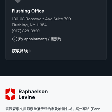
Flushing Office
136-68 Roosevelt Ave Suite 709
Flushing, NY 11354
(917) 828-3820
(By appointment) / 需预约
获取路线
雷沃森李文律师楼坐落于纽约市曼哈顿中城，宾州车站 (Penn