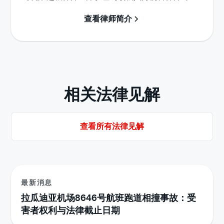
查看律师简介
相关法律见解
查看所有法律见解
最新消息
拉瓜迪亚机场8646号航班跑道相撞事故：受
害者权利与法律截止日期