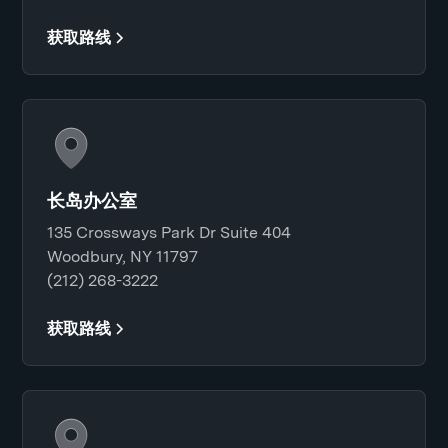
获取路线
长岛办公室
135 Crossways Park Dr Suite 404
Woodbury, NY 11797
(212) 268-3222
获取路线