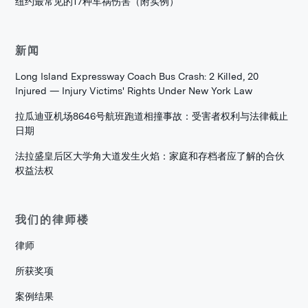
纽约最常见的17种车祸伤害（附实例）
新闻
Long Island Expressway Coach Bus Crash: 2 Killed, 20
Injured — Injury Victims' Rights Under New York Law
拉瓜迪亚机场8646号航班跑道相撞事故：受害者权利与法律截止
日期
法拉盛皇后区大学角大道发生火焰：家庭和存档者应了解的合伙
权益法权
我们的律师楼
律师
所获奖项
案例结果