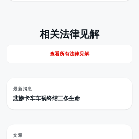
相关法律见解
查看所有法律见解
最新消息
悲惨卡车车祸终结三条生命
文章