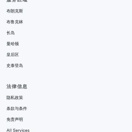
布朗克斯
布鲁克林
长岛
曼哈顿
皇后区
史泰登岛
法律信息
隐私政策
条款与条件
免责声明
All Services