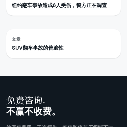
纽约翻车事故造成6人受伤，警方正在调查
文章
SUV翻车事故的普遍性
免费咨询。
不赢不收费。