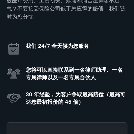
被医疗费用、工资损失、疼痛和痛苦压得喘不过
气？不要接受保险公司低于您应得的赔偿。我们随
时为您分忧。
我们 24/7 全天候为您服务
您将可以直接联系到一名律师助理、一名
专属律师以及一名专属合伙人
30 年经验，为客户争取最高赔偿（最高可
达您最初报价的 45 倍）