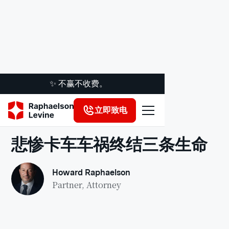
✨ 不赢不收费。
立即致电
法律洞察
悲惨卡车车祸终结三条生命
Howard Raphaelson
Partner, Attorney