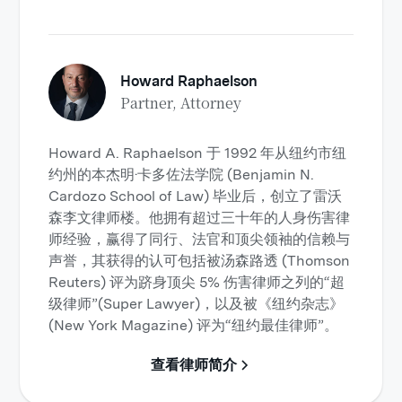
Howard Raphaelson
Partner, Attorney
Howard A. Raphaelson 于 1992 年从纽约市纽
约州的本杰明·卡多佐法学院 (Benjamin N.
Cardozo School of Law) 毕业后，创立了雷沃
森李文律师楼。他拥有超过三十年的人身伤害律
师经验，赢得了同行、法官和顶尖领袖的信赖与
声誉，其获得的认可包括被汤森路透 (Thomson
Reuters) 评为跻身顶尖 5% 伤害律师之列的“超
级律师”(Super Lawyer)，以及被《纽约杂志》
(New York Magazine) 评为“纽约最佳律师”。
查看律师简介