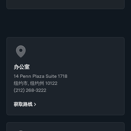
办公室
14 Penn Plaza Suite 1718
纽约市, 纽约州 10122
(212) 268-3222
获取路线