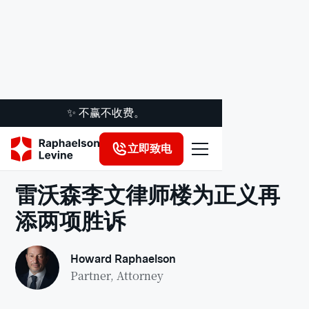
✨ 不赢不收费。
立即致电
法律洞察
雷沃森李文律师楼为正义再
添两项胜诉
Howard Raphaelson
Partner, Attorney