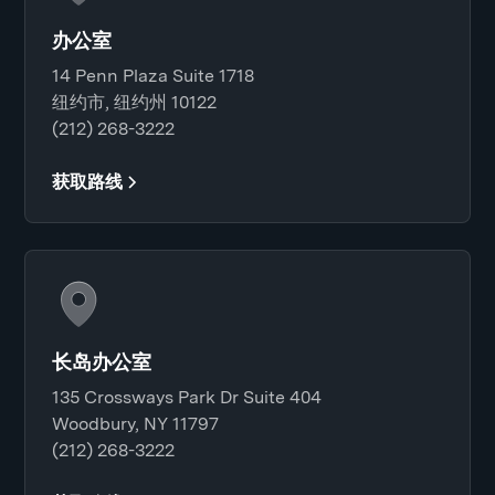
办公室
14 Penn Plaza Suite 1718
纽约市, 纽约州 10122
(212) 268-3222
获取路线
长岛办公室
135 Crossways Park Dr Suite 404
Woodbury, NY 11797
(212) 268-3222