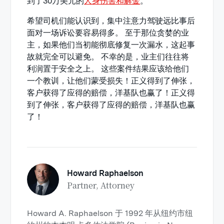
到了30万美元的
人身伤害和解金
。
希望司机们能认识到，集中注意力驾驶远比事后
面对一场诉讼要容易得多。 至于那位贪婪的业
主，如果他们当初能彻底修复一次漏水，这起事
故就完全可以避免。 不幸的是，业主们往往将
利润置于安全之上。 这些案件结果应该给他们
一个教训，让他们蒙受损失！正义得到了伸张，
客户获得了应得的赔偿，洋基队也赢了！正义得
到了伸张，客户获得了应得的赔偿，洋基队也赢
了！
Howard Raphaelson
Partner, Attorney
Howard A. Raphaelson 于 1992 年从纽约市纽