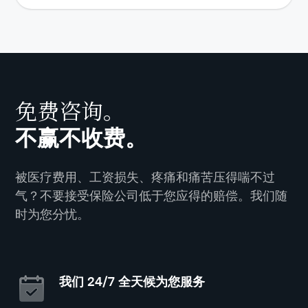
免费咨询。
不赢不收费。
被医疗费用、工资损失、疼痛和痛苦压得喘不过
气？不要接受保险公司低于您应得的赔偿。我们随
时为您分忧。
我们 24/7 全天候为您服务