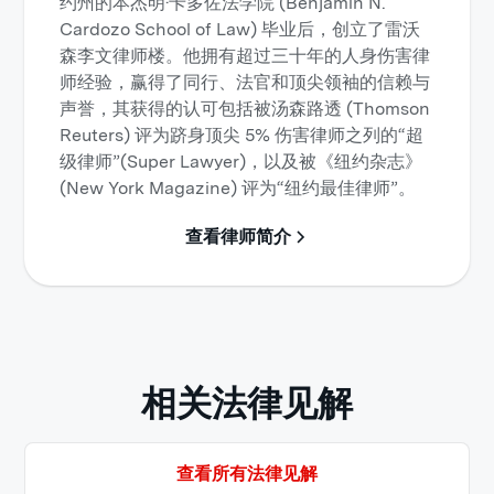
约州的本杰明·卡多佐法学院 (Benjamin N.
Cardozo School of Law) 毕业后，创立了雷沃
森李文律师楼。他拥有超过三十年的人身伤害律
师经验，赢得了同行、法官和顶尖领袖的信赖与
声誉，其获得的认可包括被汤森路透 (Thomson
Reuters) 评为跻身顶尖 5% 伤害律师之列的“超
级律师”(Super Lawyer)，以及被《纽约杂志》
(New York Magazine) 评为“纽约最佳律师”。
查看律师简介
相关法律见解
查看所有法律见解