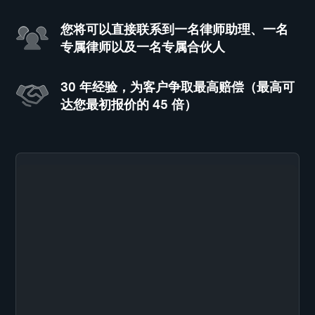
您将可以直接联系到一名律师助理、一名
专属律师以及一名专属合伙人
30 年经验，为客户争取最高赔偿（最高可
达您最初报价的 45 倍）