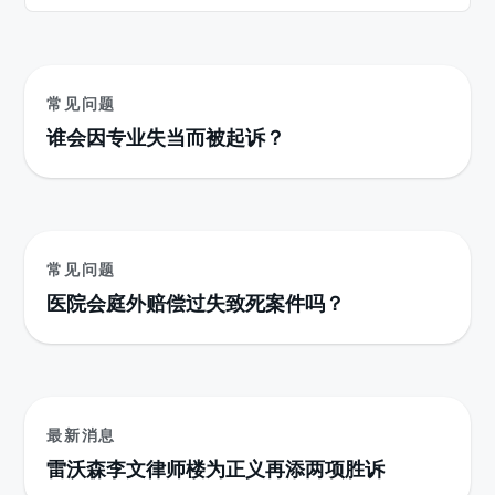
常见问题
谁会因专业失当而被起诉？
常见问题
医院会庭外赔偿过失致死案件吗？
最新消息
雷沃森李文律师楼为正义再添两项胜诉