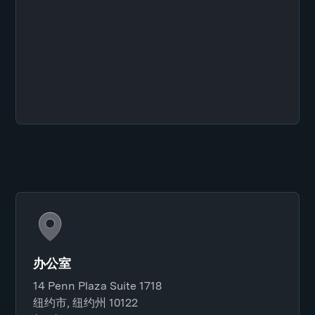
办公室
14 Penn Plaza Suite 1718
纽约市, 纽约州 10122