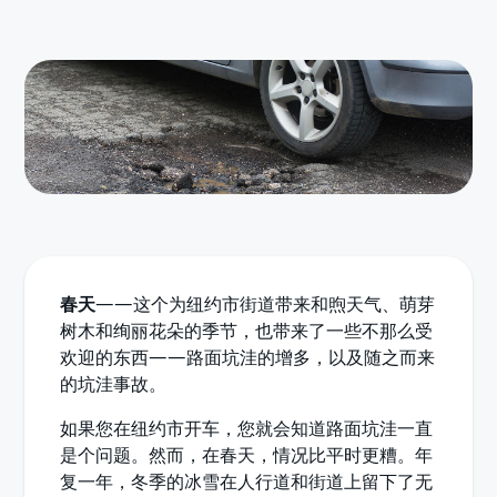
春天
——这个为纽约市街道带来和煦天气、萌芽
树木和绚丽花朵的季节，也带来了一些不那么受
欢迎的东西——路面坑洼的增多，以及随之而来
的坑洼事故。
如果您在纽约市开车，您就会知道路面坑洼一直
是个问题。然而，在春天，情况比平时更糟。年
复一年，冬季的冰雪在人行道和街道上留下了无