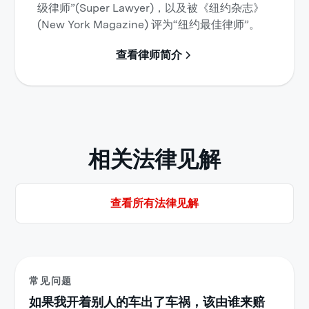
级律师”(Super Lawyer)，以及被《纽约杂志》
(New York Magazine) 评为“纽约最佳律师”。
查看律师简介
相关法律见解
查看所有法律见解
常见问题
如果我开着别人的车出了车祸，该由谁来赔