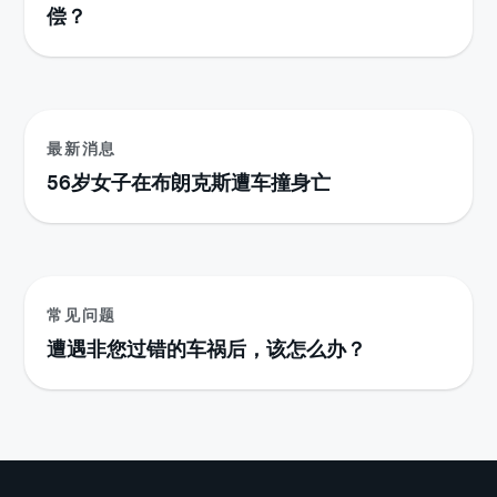
偿？
最新消息
56岁女子在布朗克斯遭车撞身亡
常见问题
遭遇非您过错的车祸后，该怎么办？