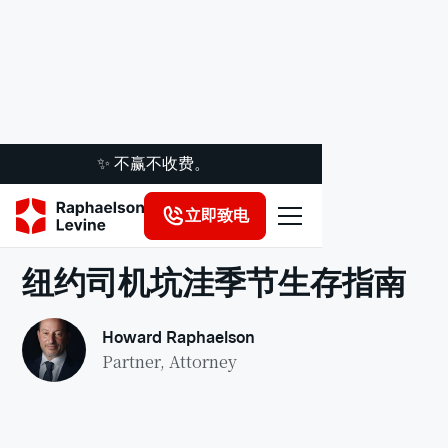
✨ 不赢不收费。
立即致电
法律洞察
纽约司机坑洼季节生存指南
Howard Raphaelson
Partner, Attorney