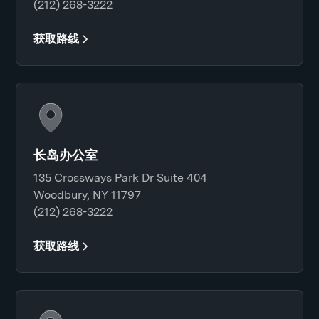
(212) 268-3222
获取路线
长岛办公室
135 Crossways Park Dr Suite 404
Woodbury, NY 11797
(212) 268-3222
获取路线