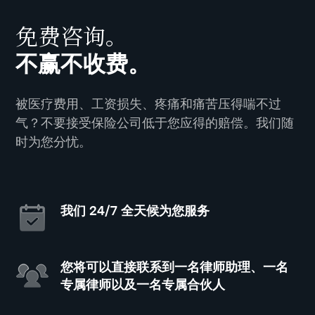
免费咨询。
不赢不收费。
被医疗费用、工资损失、疼痛和痛苦压得喘不过
气？不要接受保险公司低于您应得的赔偿。我们随
时为您分忧。
我们 24/7 全天候为您服务
您将可以直接联系到一名律师助理、一名
专属律师以及一名专属合伙人