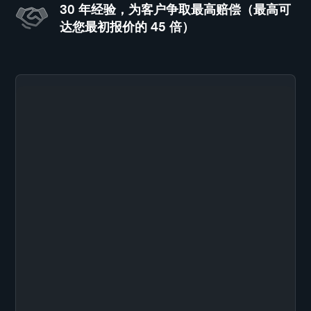
30 年经验，为客户争取最高赔偿（最高可
达您最初报价的 45 倍）