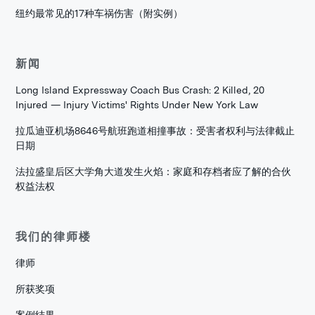
纽约最常见的17种车祸伤害（附实例）
新闻
Long Island Expressway Coach Bus Crash: 2 Killed, 20
Injured — Injury Victims' Rights Under New York Law
拉瓜迪亚机场8646号航班跑道相撞事故：受害者权利与法律截止
日期
法拉盛皇后区大学角大道发生火焰：家庭和存档者应了解的合伙
权益法权
我们的律师楼
律师
所获奖项