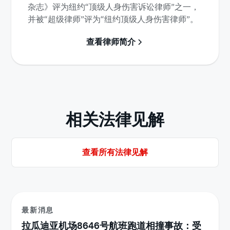
杂志》评为纽约“顶级人身伤害诉讼律师”之一，
并被“超级律师”评为“纽约顶级人身伤害律师”。
查看律师简介
相关法律见解
查看所有法律见解
最新消息
拉瓜迪亚机场8646号航班跑道相撞事故：受