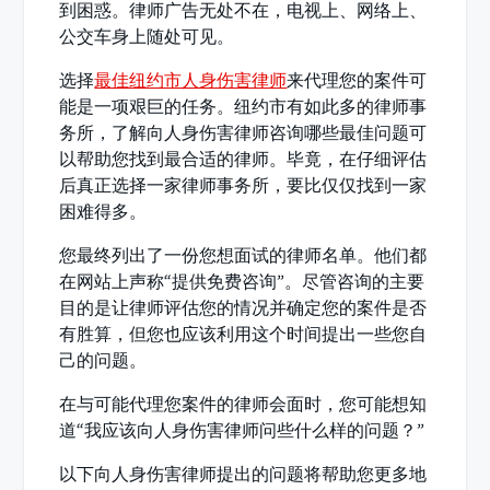
到困惑。律师广告无处不在，电视上、网络上、
公交车身上随处可见。
选择
最佳纽约市人身伤害律师
来代理您的案件可
能是一项艰巨的任务。纽约市有如此多的律师事
务所，了解向人身伤害律师咨询哪些最佳问题可
以帮助您找到最合适的律师。毕竟，在仔细评估
后真正选择一家律师事务所，要比仅仅找到一家
困难得多。
您最终列出了一份您想面试的律师名单。他们都
在网站上声称“提供免费咨询”。尽管咨询的主要
目的是让律师评估您的情况并确定您的案件是否
有胜算，但您也应该利用这个时间提出一些您自
己的问题。
在与可能代理您案件的律师会面时，您可能想知
道“我应该向人身伤害律师问些什么样的问题？”
以下向人身伤害律师提出的问题将帮助您更多地