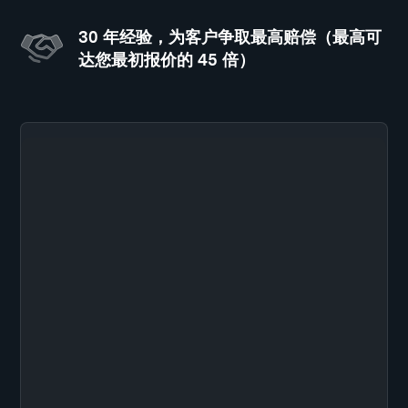
30 年经验，为客户争取最高赔偿（最高可
达您最初报价的 45 倍）