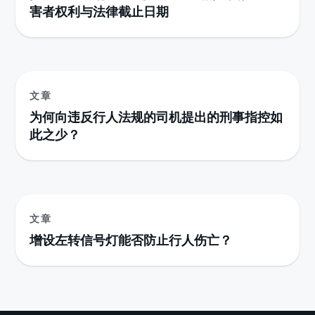
害者权利与法律截止日期
文章
为何向违反行人法规的司机提出的刑事指控如
此之少？
文章
增设左转信号灯能否防止行人伤亡？