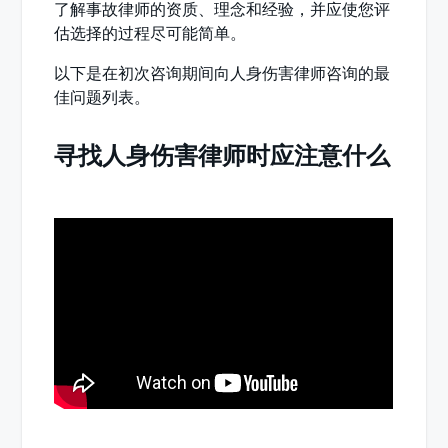
了解事故律师的资质、理念和经验，并应使您评
估选择的过程尽可能简单。
以下是在初次咨询期间向人身伤害律师咨询的最
佳问题列表。
寻找人身伤害律师时应注意什么