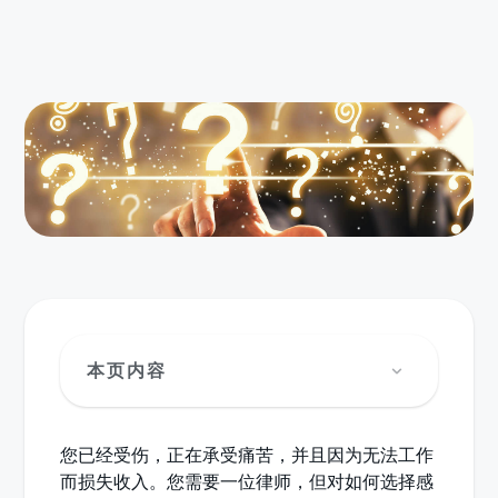
本页内容
您已经受伤，正在承受痛苦，并且因为无法工作
而损失收入。您需要一位律师，但对如何选择感