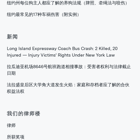
纽约州每位狗主人都应了解的养狗法规（牌照、牵绳法与咬伤）
纽约最常见的17种车祸伤害（附实例）
新闻
Long Island Expressway Coach Bus Crash: 2 Killed, 20
Injured — Injury Victims' Rights Under New York Law
拉瓜迪亚机场8646号航班跑道相撞事故：受害者权利与法律截止
日期
法拉盛皇后区大学角大道发生火焰：家庭和存档者应了解的合伙
权益法权
我们的律师楼
律师
所获奖项