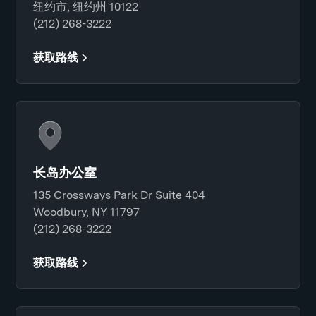
纽约市, 纽约州 10122
(212) 268-3222
获取路线
长岛办公室
135 Crossways Park Dr Suite 404
Woodbury, NY 11797
(212) 268-3222
获取路线