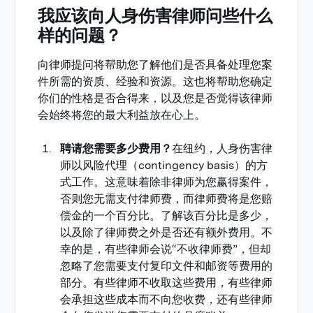
我应该向人身伤害律师问些什么
样的问题？
向律师提问将帮助您了解他们是否具备处理您案
件所需的资质、经验和资源。这也将帮助您确定
你们的性格是否合得来，以及您是否觉得该律师
会始终将您的最大利益放在心上。
聘请您需要多少费用？
在纽约，人身伤害律
师以风险代理（contingency basis）的方
式工作。这意味着除非律师为您赢得案件，
否则您无需支付律师费，而律师费将是您赔
偿金的一个百分比。了解该百分比是多少，
以及除了律师费之外是否还有额外费用。不
幸的是，有些律师会说“不收律师费”，但却
忽略了您需要支付复印文件和邮资等费用的
部分。有些律师不收取这些费用，有些律师
会承担这些成本而不向您收费，还有些律师