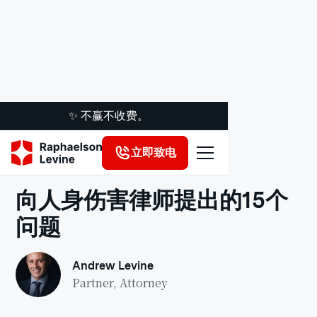
✨ 不赢不收费。
立即致电
法律洞察
向人身伤害律师提出的15个
问题
Andrew Levine
Partner, Attorney