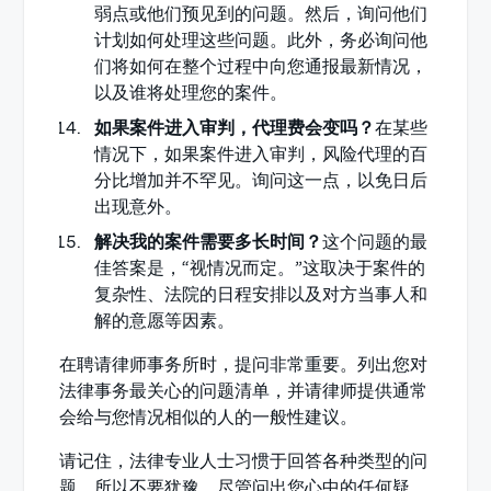
弱点或他们预见到的问题。然后，询问他们
计划如何处理这些问题。此外，务必询问他
们将如何在整个过程中向您通报最新情况，
以及谁将处理您的案件。
如果案件进入审判，代理费会变吗？
在某些
情况下，如果案件进入审判，风险代理的百
分比增加并不罕见。询问这一点，以免日后
出现意外。
解决我的案件需要多长时间？
这个问题的最
佳答案是，“视情况而定。”这取决于案件的
复杂性、法院的日程安排以及对方当事人和
解的意愿等因素。
在聘请律师事务所时，提问非常重要。列出您对
法律事务最关心的问题清单，并请律师提供通常
会给与您情况相似的人的一般性建议。
请记住，法律专业人士习惯于回答各种类型的问
题，所以不要犹豫，尽管问出您心中的任何疑