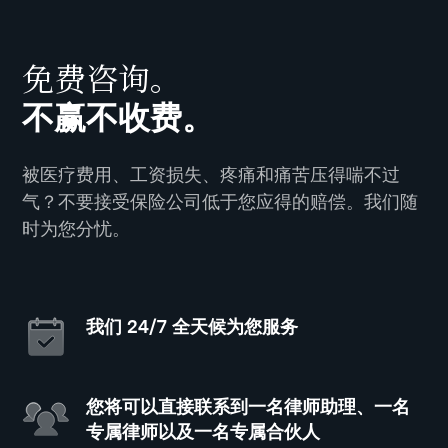
免费咨询。
不赢不收费。
被医疗费用、工资损失、疼痛和痛苦压得喘不过
气？不要接受保险公司低于您应得的赔偿。我们随
时为您分忧。
我们 24/7 全天候为您服务
您将可以直接联系到一名律师助理、一名
专属律师以及一名专属合伙人