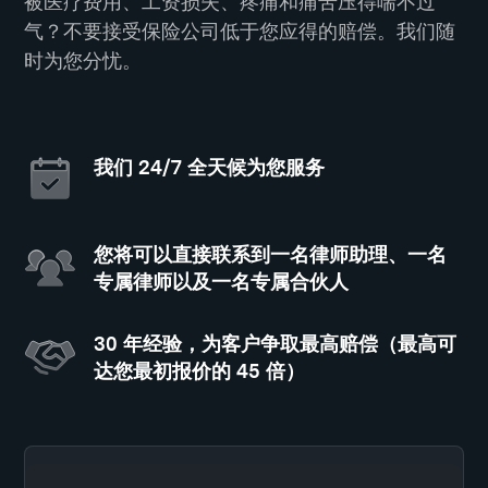
被医疗费用、工资损失、疼痛和痛苦压得喘不过
气？不要接受保险公司低于您应得的赔偿。我们随
时为您分忧。
我们 24/7 全天候为您服务
您将可以直接联系到一名律师助理、一名
专属律师以及一名专属合伙人
30 年经验，为客户争取最高赔偿（最高可
达您最初报价的 45 倍）