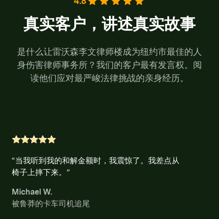
4.8
真实客户，讲述真实故事
是什么让雷沃森李文律师楼成为纽约市最佳的人
身伤害律师事务所？我们的客户最有发言权。阅
读他们应对最严峻法律挑战的亲身经历。
“当我听到我的和解金额时，我震惊了。我差点从
椅子上摔下来。”
Michael W.
被鲁莽的卡车司机追尾