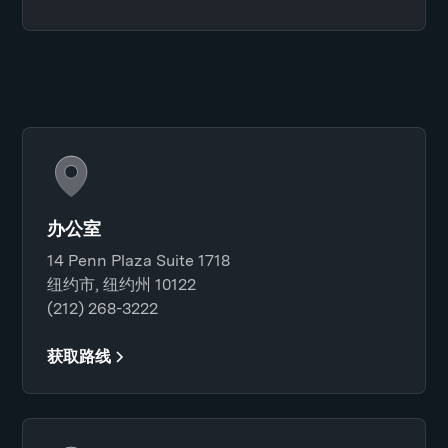
办公室
14 Penn Plaza Suite 1718
纽约市, 纽约州 10122
(212) 268-3222
获取路线