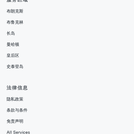
布朗克斯
布鲁克林
长岛
曼哈顿
皇后区
史泰登岛
法律信息
隐私政策
条款与条件
免责声明
All Services