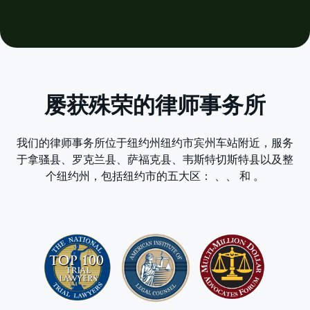
屡获殊荣的律师事务所
我们的律师事务所位于纽约州纽约市宾州车站附近，服务
于拿骚县、罗克兰县、萨福克县、韦斯特切斯特县以及整
个纽约州，包括纽约市的五大区：
、
、
和
。