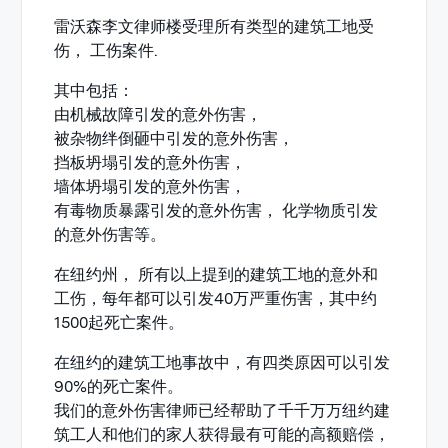
雷沃森李文律师楼受理所有类型的建筑工地受
伤， 工伤案件.
其中包括：
由机械故障引发的意外伤害，
被杂物绊倒砸中引发的意外伤害，
挡板坍塌引发的意外伤害，
墙体坍塌引发的意外伤害，
有毒物质暴露引发的意外伤害， 化学物质引发
的意外伤害等。
在纽约州， 所有以上提到的建筑工地的意外和
工伤，每年都可以引发40万严重伤害，其中约
1500起死亡案件。
在纽约的建筑工地事故中，有四类原因可以引发
90%的死亡案件。
我们的意外伤害律师已经帮助了千千万万纽约建
筑工人和他们的家人获得最有可能的高额赔偿，