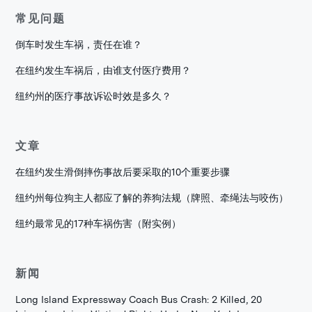
常见问题
倒车时发生车祸，责任在谁？
在纽约发生车祸后，由谁支付医疗费用？
纽约州的医疗事故诉讼时效是多久？
文章
在纽约发生滑倒摔伤事故后要采取的10个重要步骤
纽约州每位狗主人都应了解的养狗法规（牌照、牵绳法与咬伤）
纽约最常见的17种车祸伤害（附实例）
新闻
Long Island Expressway Coach Bus Crash: 2 Killed, 20