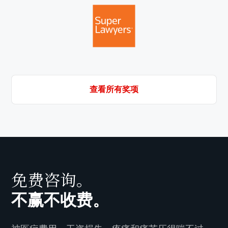
查看所有奖项
免费咨询。
不赢不收费。