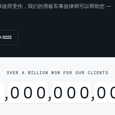
板车事故而受伤，我们的滑板车事故律师可以帮助您 —
8-3222
OVER A BILLION WON FOR OUR CLIENTS
1
,
0
0
0
,
0
0
0
,
0