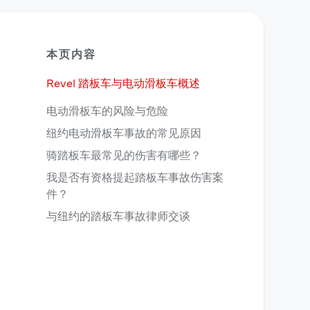
本页内容
Revel 踏板车与电动滑板车概述
电动滑板车的风险与危险
纽约电动滑板车事故的常见原因
骑踏板车最常见的伤害有哪些？
我是否有资格提起踏板车事故伤害案
件？
与纽约的踏板车事故律师交谈