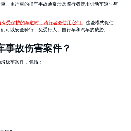
严重。更严重的撞车事故通常涉及骑行者使用机动车道时与
当有受保护的车道时，骑行者会使用它们
。这些模式促使
它们可以安全骑行，免受行人、自行车和汽车的威胁。
车事故伤害案件？
动滑板车案件，包括：