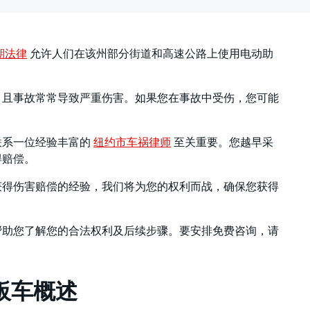
期法律
允许人们在该州部分街道和高速公路上使用电动助
，且事故常常导致严重伤害。如果您在事故中受伤，您可能
联系一位经验丰富的
纽约市车祸律师
至关重要。您越早采
得赔偿。
获得伤害赔偿的经验，我们将为您的权利而战，确保您获得
帮助您了解您的合法权利及后续步骤。要安排免费咨询，请
滑板车概述