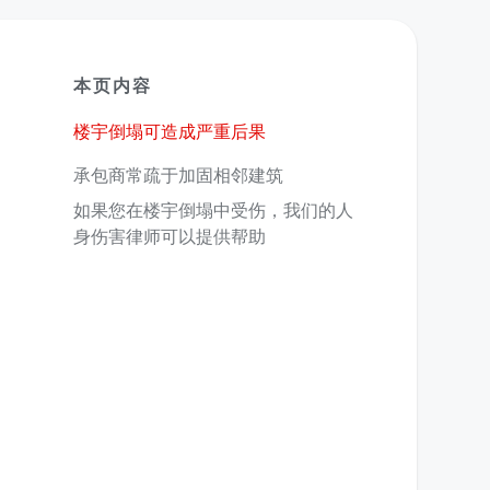
本页内容
楼宇倒塌可造成严重后果
承包商常疏于加固相邻建筑
如果您在楼宇倒塌中受伤，我们的人
身伤害律师可以提供帮助