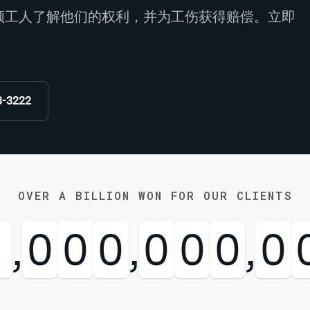
领工人了解他们的权利，并为工伤获得赔偿。立即
8-3222
OVER A BILLION WON FOR OUR CLIENTS
1
,
0
0
0
,
0
0
0
,
0