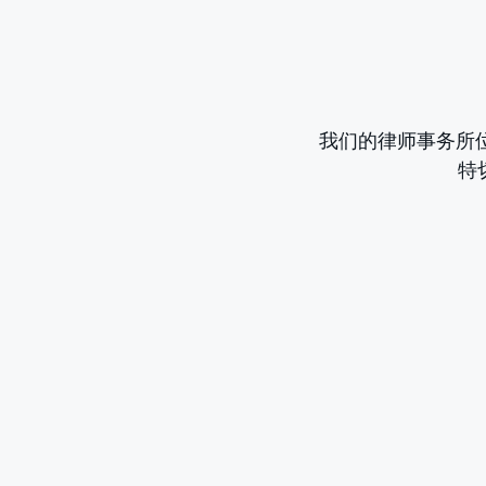
我们的律师事务所
特