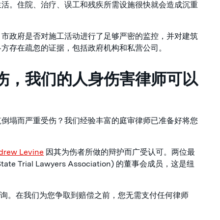
生活。住院、治疗、误工和残疾所需设施很快就会造成沉重
，市政府是否对施工活动进行了足够严密的监控，并对建筑
各方存在疏忽的证据，包括政府机构和私营公司。
伤，我们的人身伤害律师可以
筑倒塌而严重受伤？我们经验丰富的庭审律师已准备好将您
drew Levine
因其为伤者所做的辩护而广受认可。两位最
 Trial Lawyers Association) 的董事会成员，这是纽
询。在我们为您争取到赔偿之前，您无需支付任何律师