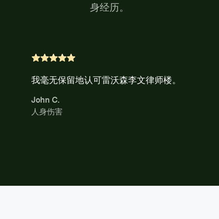
身经历。
我毫无保留地认可雷沃森李文律师楼。
John C.
人身伤害