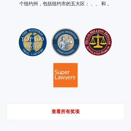
个纽约州，包括纽约市的五大区：
、
、
和
。
查看所有奖项