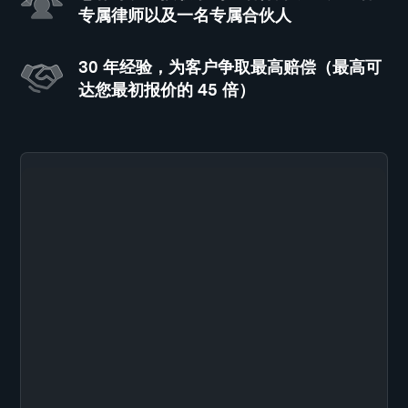
专属律师以及一名专属合伙人
30 年经验，为客户争取最高赔偿（最高可
达您最初报价的 45 倍）