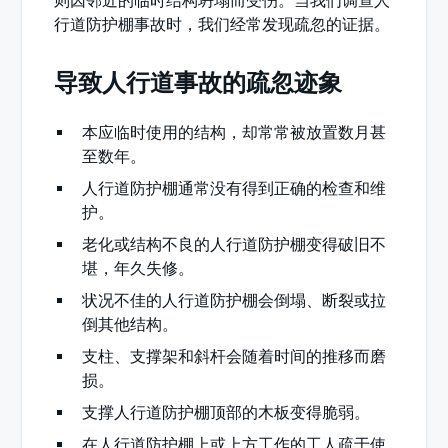
则因邻近的临时结构坍塌而受伤。当我们调查人
行道防护棚事故时，我们经常发现疏忽的证据。
导致人行道事故的疏忽迹象
本应临时使用的结构，却常常被放置数月甚
至数年。
人行道防护棚通常没有得到正确的检查和维
护。
老化或结构不良的人行道防护棚变得破旧不
堪，年久失修。
状况不佳的人行道防护棚会倒塌、断裂或拉
倒其他结构。
支柱、支撑架和斜杆会随着时间的推移而磨
损。
支撑人行道防护棚顶部的木板变得脆弱。
在人行道防护棚上或上方工作的工人疏于使