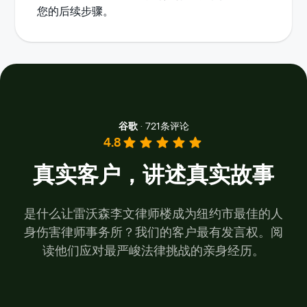
您的后续步骤。
谷歌
·
721条评论
4.8
真实客户，讲述真实故事
是什么让雷沃森李文律师楼成为纽约市最佳的人
身伤害律师事务所？我们的客户最有发言权。阅
读他们应对最严峻法律挑战的亲身经历。