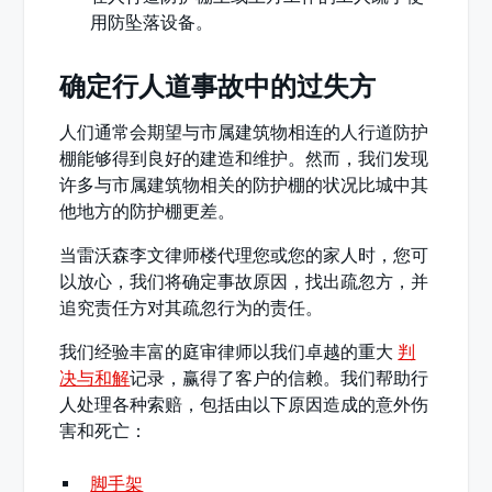
用防坠落设备。
确定行人道事故中的过失方
人们通常会期望与市属建筑物相连的人行道防护
棚能够得到良好的建造和维护。然而，我们发现
许多与市属建筑物相关的防护棚的状况比城中其
他地方的防护棚更差。
当雷沃森李文律师楼代理您或您的家人时，您可
以放心，我们将确定事故原因，找出疏忽方，并
追究责任方对其疏忽行为的责任。
我们经验丰富的庭审律师以我们卓越的重大
判
决与和解
记录，赢得了客户的信赖。我们帮助行
人处理各种索赔，包括由以下原因造成的意外伤
害和死亡：
脚手架