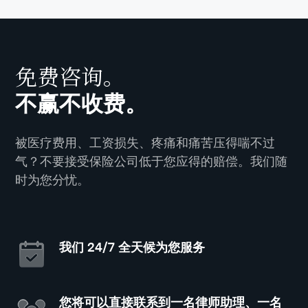
免费咨询。
不赢不收费。
被医疗费用、工资损失、疼痛和痛苦压得喘不过
气？不要接受保险公司低于您应得的赔偿。我们随
时为您分忧。
我们 24/7 全天候为您服务
您将可以直接联系到一名律师助理、一名