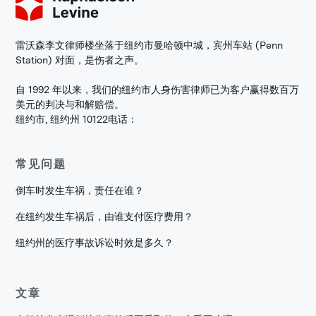
雷沃森李文律师楼坐落于纽约市曼哈顿中城，宾州车站 (Penn
Station) 对面，是伤者之声。
自 1992 年以来，我们的纽约市人身伤害律师已为客户赢得数百万
美元的判决与和解赔偿。
纽约市, 纽约州 10122
电话：
常见问题
倒车时发生车祸，责任在谁？
在纽约发生车祸后，由谁支付医疗费用？
纽约州的医疗事故诉讼时效是多久？
文章