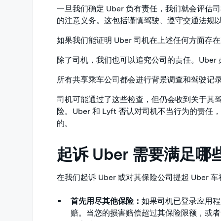
一旦我们确定 Uber 负有责任，我们就会评估
的注意义务。这包括谨慎驾驶、遵守交通法规
如果我们能证明 Uber 司机在上述任何方面
除了司机，我们也可以追究公司的责任。Uber
所有共享乘车公司都会进行背景调查和驾驶记
司机可能通过了这些检查，但仍会收到关于其驾
险。Uber 和 Lyft 否认对司机不当行为
的。
起诉 Uber 需要满足
在我们起诉 Uber 或对其保险公司提起 Ube
首先用尽其他保险：
如果司机已登录应用程
赔。当您的损害赔偿超过其保险限额，或者个