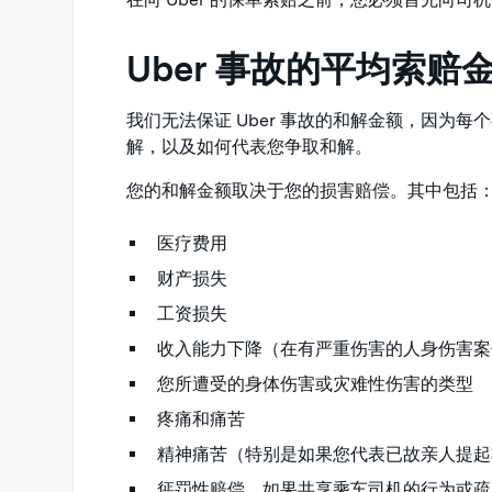
Uber 事故的平均索赔
我们无法保证 Uber 事故的和解金额，因为
解，以及如何代表您争取和解。
您的和解金额取决于您的损害赔偿。其中包括
医疗费用
财产损失
工资损失
收入能力下降（在有严重伤害的人身伤害案
您所遭受的身体伤害或灾难性伤害的类型
疼痛和痛苦
精神痛苦（特别是如果您代表已故亲人提起
惩罚性赔偿，如果共享乘车司机的行为或疏