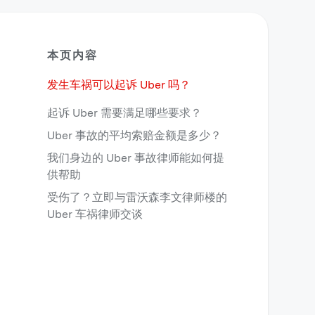
本页内容
发生车祸可以起诉 Uber 吗？
起诉 Uber 需要满足哪些要求？
Uber 事故的平均索赔金额是多少？
我们身边的 Uber 事故律师能如何提
供帮助
受伤了？立即与雷沃森李文律师楼的
Uber 车祸律师交谈