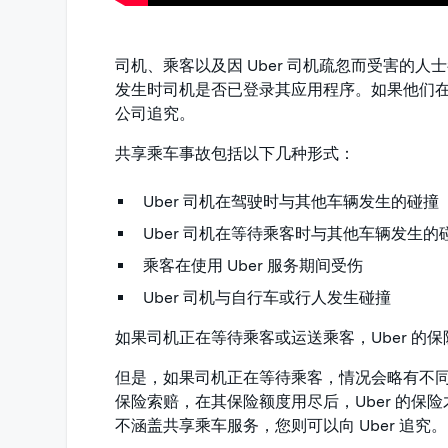
司机、乘客以及因 Uber 司机疏忽而受害的人士
发生时司机是否已登录其应用程序。如果他们
公司追究。
共享乘车事故包括以下几种形式：
Uber 司机在驾驶时与其他车辆发生的碰撞
Uber 司机在等待乘客时与其他车辆发生的
乘客在使用 Uber 服务期间受伤
Uber 司机与自行车或行人发生碰撞
如果司机正在等待乘客或运送乘客，Uber 的
但是，如果司机正在等待乘客，情况会略有不
保险索赔，在其保险额度用尽后，Uber 的
不涵盖共享乘车服务，您则可以向 Uber 追究。