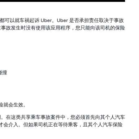
都可以就车祸起诉 Uber。Uber 是否承担责任取决于事故
在事故发生时没有使用该应用程序，您只能向该司机的保险
碰撞
保险就会生效。
同。在这类共享乘车事故案件中，您必须首先向其个人汽车
保险才会介入。但如果司机正在等待乘客，且其个人汽车保险