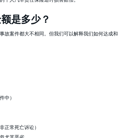
金额是多少？
每个事故案件都大不相同。但我们可以解释我们如何达成和
：
件中）
非正常死亡诉讼）
忽尤其恶劣