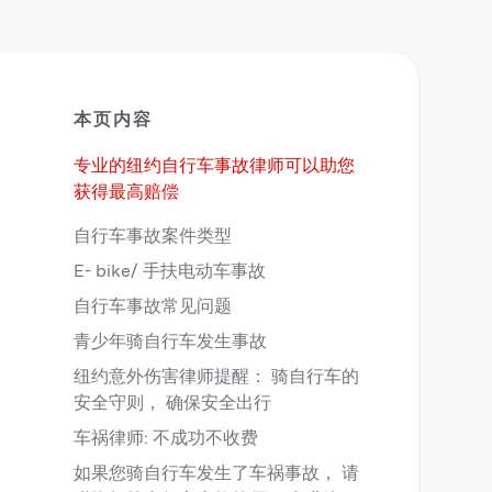
本页内容
专业的纽约自行车事故律师可以助您
获得最高赔偿
自行车事故案件类型
E- bike/ 手扶电动车事故
自行车事故常见问题
青少年骑自行车发生事故
纽约意外伤害律师提醒： 骑自行车的
安全守则， 确保安全出行
车祸律师: 不成功不收费
如果您骑自行车发生了车祸事故， 请