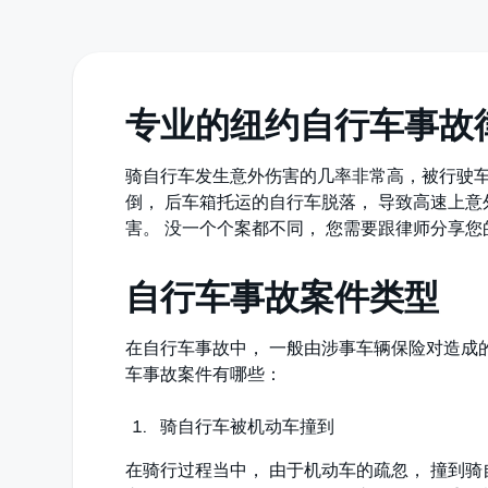
专业的纽约自行车事故
骑自行车发生意外伤害的几率非常高，被行驶车
倒， 后车箱托运的自行车脱落， 导致高速上
害。 没一个个案都不同， 您需要跟律师分享
自行车事故案件类型
在自行车事故中， 一般由涉事车辆保险对造成的
车事故案件有哪些：
骑自行车被机动车撞到
在骑行过程当中， 由于机动车的疏忽， 撞到