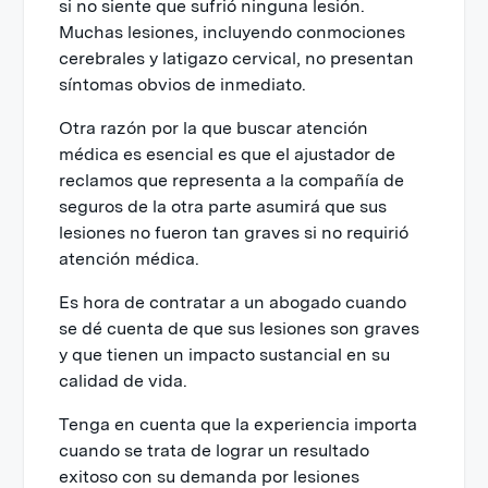
si no siente que sufrió ninguna lesión.
Muchas lesiones, incluyendo conmociones
cerebrales y latigazo cervical, no presentan
síntomas obvios de inmediato.
Otra razón por la que buscar atención
médica es esencial es que el ajustador de
reclamos que representa a la compañía de
seguros de la otra parte asumirá que sus
lesiones no fueron tan graves si no requirió
atención médica.
Es hora de contratar a un abogado cuando
se dé cuenta de que sus lesiones son graves
y que tienen un impacto sustancial en su
calidad de vida.
Tenga en cuenta que la experiencia importa
cuando se trata de lograr un resultado
exitoso con su demanda por lesiones