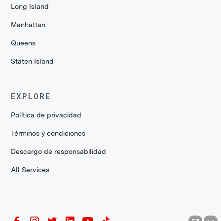
Long Island
Manhattan
Queens
Staten Island
EXPLORE
Política de privacidad
Términos y condiciones
Descargo de responsabilidad
All Services