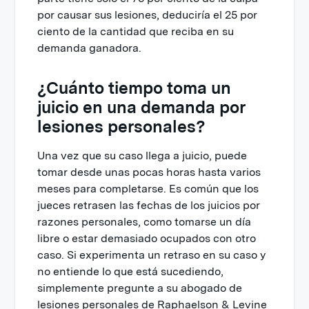
por causar sus lesiones, deduciría el 25 por
ciento de la cantidad que reciba en su
demanda ganadora.
¿Cuánto tiempo toma un
juicio en una demanda por
lesiones personales?
Una vez que su caso llega a juicio, puede
tomar desde unas pocas horas hasta varios
meses para completarse. Es común que los
jueces retrasen las fechas de los juicios por
razones personales, como tomarse un día
libre o estar demasiado ocupados con otro
caso. Si experimenta un retraso en su caso y
no entiende lo que está sucediendo,
simplemente pregunte a su abogado de
lesiones personales de Raphaelson & Levine