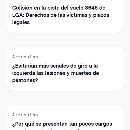
Colisión en la pista del vuelo 8646 de
LGA: Derechos de las víctimas y plazos
legales
Artículos
¿Evitarían más señales de giro a la
izquierda las lesiones y muertes de
peatones?
Artículos
¿Por qué se presentan tan pocos cargos