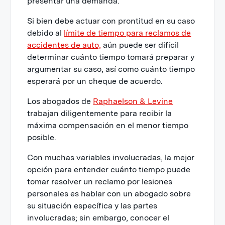
presentar una demanda.
Si bien debe actuar con prontitud en su caso
debido al
límite de tiempo para reclamos de
accidentes de auto,
aún puede ser difícil
determinar cuánto tiempo tomará preparar y
argumentar su caso, así como cuánto tiempo
esperará por un cheque de acuerdo.
Los abogados de
Raphaelson & Levine
trabajan diligentemente para recibir la
máxima compensación en el menor tiempo
posible.
Con muchas variables involucradas, la mejor
opción para entender cuánto tiempo puede
tomar resolver un reclamo por lesiones
personales es hablar con un abogado sobre
su situación específica y las partes
involucradas; sin embargo, conocer el