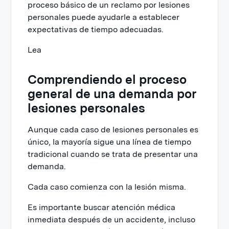
proceso básico de un reclamo por lesiones
personales puede ayudarle a establecer
expectativas de tiempo adecuadas.
Lea
Comprendiendo el proceso
general de una demanda por
lesiones personales
Aunque cada caso de lesiones personales es
único, la mayoría sigue una línea de tiempo
tradicional cuando se trata de presentar una
demanda.
Cada caso comienza con la lesión misma.
Es importante buscar atención médica
inmediata después de un accidente, incluso