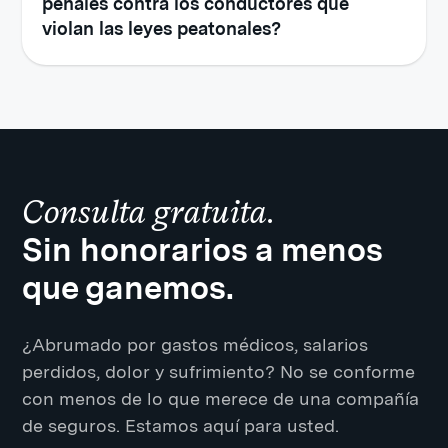
penales contra los conductores que
violan las leyes peatonales?
Consulta gratuita.
Sin honorarios a menos
que ganemos.
¿Abrumado por gastos médicos, salarios
perdidos, dolor y sufrimiento? No se conforme
con menos de lo que merece de una compañía
de seguros. Estamos aquí para usted.