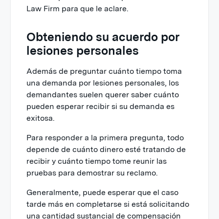
Law Firm para que le aclare.
Obteniendo su acuerdo por
lesiones personales
Además de preguntar cuánto tiempo toma
una demanda por lesiones personales, los
demandantes suelen querer saber cuánto
pueden esperar recibir si su demanda es
exitosa.
Para responder a la primera pregunta, todo
depende de cuánto dinero esté tratando de
recibir y cuánto tiempo tome reunir las
pruebas para demostrar su reclamo.
Generalmente, puede esperar que el caso
tarde más en completarse si está solicitando
una cantidad sustancial de compensación