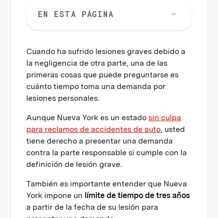
EN ESTA PÁGINA
Cuando ha sufrido lesiones graves debido a
la negligencia de otra parte, una de las
primeras cosas que puede preguntarse es
cuánto tiempo toma una demanda por
lesiones personales.
Aunque Nueva York es un estado
sin culpa
para reclamos de accidentes de auto
, usted
tiene derecho a presentar una demanda
contra la parte responsable si cumple con la
definición de lesión grave.
También es importante entender que Nueva
York impone un
límite de tiempo de tres años
a partir de la fecha de su lesión para