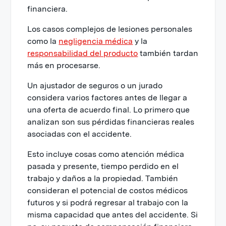
financiera.
Los casos complejos de lesiones personales
como la
negligencia médica
y la
responsabilidad del producto
también tardan
más en procesarse.
Un ajustador de seguros o un jurado
considera varios factores antes de llegar a
una oferta de acuerdo final. Lo primero que
analizan son sus pérdidas financieras reales
asociadas con el accidente.
Esto incluye cosas como atención médica
pasada y presente, tiempo perdido en el
trabajo y daños a la propiedad. También
consideran el potencial de costos médicos
futuros y si podrá regresar al trabajo con la
misma capacidad que antes del accidente. Si