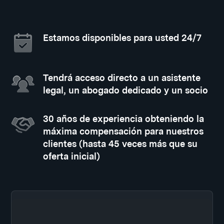
Estamos disponibles para usted 24/7
Tendrá acceso directo a un asistente
legal, un abogado dedicado y un socio
30 años de experiencia obteniendo la
máxima compensación para nuestros
clientes (hasta 45 veces más que su
oferta inicial)