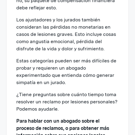
no, su paquete de compensación financiera
debe reflejar esto.
Los ajustadores y los jurados también
consideran las pérdidas no monetarias en
casos de lesiones graves. Esto incluye cosas
como angustia emocional, pérdida del
disfrute de la vida y dolor y sufrimiento.
Estas categorías pueden ser más difíciles de
probar y requieren un abogado
experimentado que entienda cómo generar
simpatía en un jurado.
¿Tiene preguntas sobre cuánto tiempo toma
resolver un reclamo por lesiones personales?
Podemos ayudarle.
Para hablar con un abogado sobre el
proceso de reclamos, o para obtener más