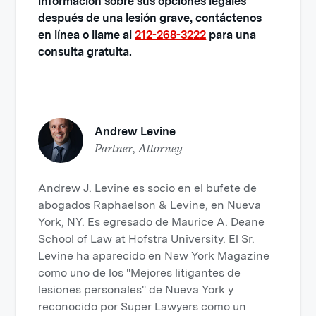
información sobre sus opciones legales
después de una lesión grave, contáctenos
en línea o llame al
212-268-3222
para una
consulta gratuita.
Andrew Levine
Partner, Attorney
Andrew J. Levine es socio en el bufete de
abogados Raphaelson & Levine, en Nueva
York, NY. Es egresado de Maurice A. Deane
School of Law at Hofstra University. El Sr.
Levine ha aparecido en New York Magazine
como uno de los "Mejores litigantes de
lesiones personales" de Nueva York y
reconocido por Super Lawyers como un