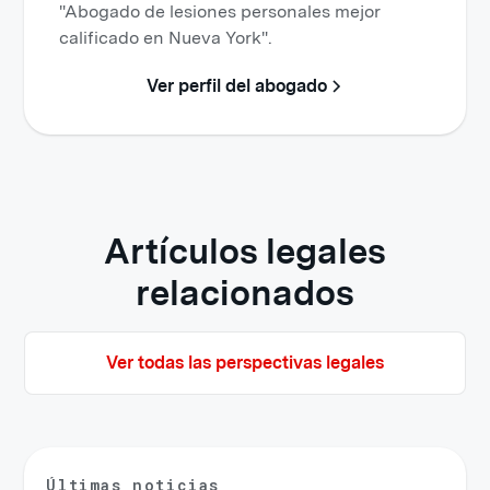
"Abogado de lesiones personales mejor
calificado en Nueva York".
Ver perfil del abogado
Artículos legales
relacionados
Ver todas las perspectivas legales
Últimas noticias