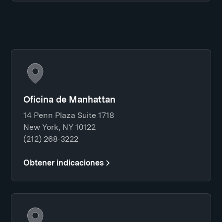
Oficina de Manhattan
14 Penn Plaza Suite 1718
New York, NY 10122
(212) 268-3222
Obtener indicaciones