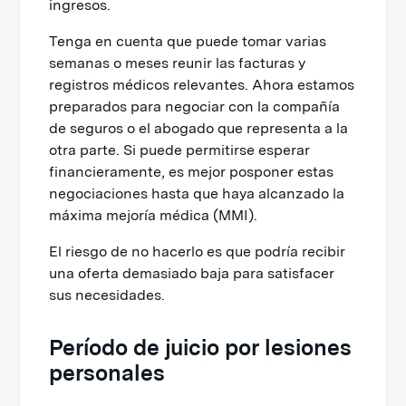
ingresos.
Tenga en cuenta que puede tomar varias
semanas o meses reunir las facturas y
registros médicos relevantes. Ahora estamos
preparados para negociar con la compañía
de seguros o el abogado que representa a la
otra parte. Si puede permitirse esperar
financieramente, es mejor posponer estas
negociaciones hasta que haya alcanzado la
máxima mejoría médica (MMI).
El riesgo de no hacerlo es que podría recibir
una oferta demasiado baja para satisfacer
sus necesidades.
Período de juicio por lesiones
personales