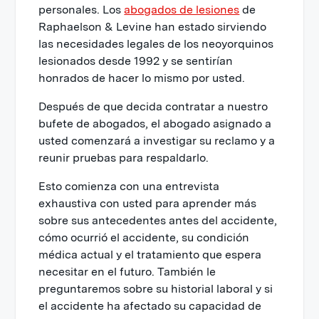
personales. Los
abogados de lesiones
de
Raphaelson & Levine han estado sirviendo
las necesidades legales de los neoyorquinos
lesionados desde 1992 y se sentirían
honrados de hacer lo mismo por usted.
Después de que decida contratar a nuestro
bufete de abogados, el abogado asignado a
usted comenzará a investigar su reclamo y a
reunir pruebas para respaldarlo.
Esto comienza con una entrevista
exhaustiva con usted para aprender más
sobre sus antecedentes antes del accidente,
cómo ocurrió el accidente, su condición
médica actual y el tratamiento que espera
necesitar en el futuro. También le
preguntaremos sobre su historial laboral y si
el accidente ha afectado su capacidad de