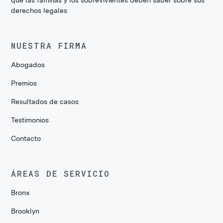
derechos legales
NUESTRA FIRMA
Abogados
Premios
Resultados de casos
Testimonios
Contacto
ÁREAS DE SERVICIO
Bronx
Brooklyn