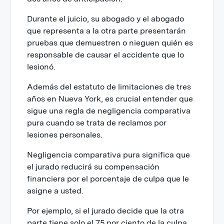
Durante el juicio, su abogado y el abogado
que representa a la otra parte presentarán
pruebas que demuestren o nieguen quién es
responsable de causar el accidente que lo
lesionó.
Además del estatuto de limitaciones de tres
años en Nueva York, es crucial entender que
sigue una regla de negligencia comparativa
pura cuando se trata de reclamos por
lesiones personales.
Negligencia comparativa pura significa que
el jurado reducirá su compensación
financiera por el porcentaje de culpa que le
asigne a usted.
Por ejemplo, si el jurado decide que la otra
parte tiene solo el 75 por ciento de la culpa