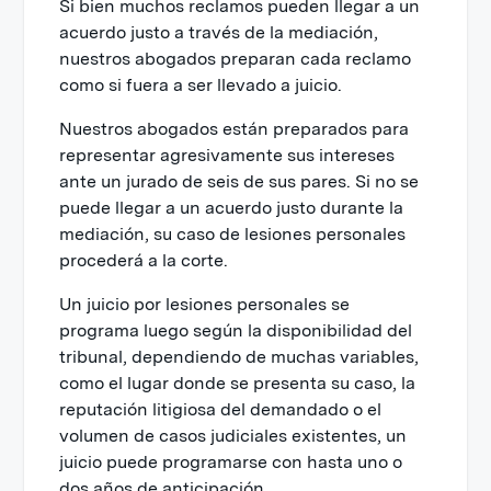
Si bien muchos reclamos pueden llegar a un
acuerdo justo a través de la mediación,
nuestros abogados preparan cada reclamo
como si fuera a ser llevado a juicio.
Nuestros abogados están preparados para
representar agresivamente sus intereses
ante un jurado de seis de sus pares. Si no se
puede llegar a un acuerdo justo durante la
mediación, su caso de lesiones personales
procederá a la corte.
Un juicio por lesiones personales se
programa luego según la disponibilidad del
tribunal, dependiendo de muchas variables,
como el lugar donde se presenta su caso, la
reputación litigiosa del demandado o el
volumen de casos judiciales existentes, un
juicio puede programarse con hasta uno o
dos años de anticipación.