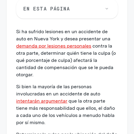
EN ESTA PÁGINA
Si ha sufrido lesiones en un accidente de
auto en Nueva York y desea presentar una
demanda por lesiones personales
contra la
otra parte, determinar quién tiene la culpa (o
qué porcentaje de culpa) afectará la
cantidad de compensación que se le pueda
otorgar.
Si bien la mayoría de las personas
involucradas en un accidente de auto
intentarán argumentar
que la otra parte
tiene más responsabilidad que ellos, el daño
a cada uno de los vehículos a menudo habla
por sí mismo.