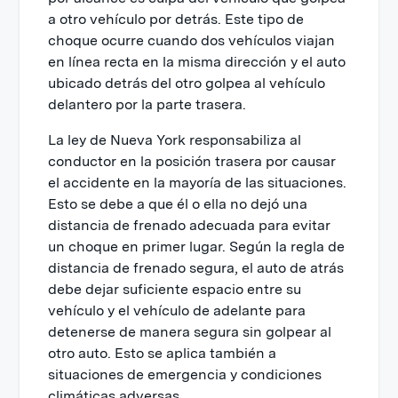
a otro vehículo por detrás. Este tipo de
choque ocurre cuando dos vehículos viajan
en línea recta en la misma dirección y el auto
ubicado detrás del otro golpea al vehículo
delantero por la parte trasera.
La ley de Nueva York responsabiliza al
conductor en la posición trasera por causar
el accidente en la mayoría de las situaciones.
Esto se debe a que él o ella no dejó una
distancia de frenado adecuada para evitar
un choque en primer lugar. Según la regla de
distancia de frenado segura, el auto de atrás
debe dejar suficiente espacio entre su
vehículo y el vehículo de adelante para
detenerse de manera segura sin golpear al
otro auto. Esto se aplica también a
situaciones de emergencia y condiciones
climáticas adversas.