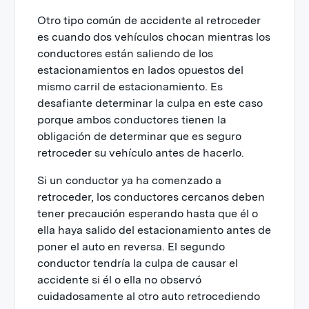
Otro tipo común de accidente al retroceder
es cuando dos vehículos chocan mientras los
conductores están saliendo de los
estacionamientos en lados opuestos del
mismo carril de estacionamiento. Es
desafiante determinar la culpa en este caso
porque ambos conductores tienen la
obligación de determinar que es seguro
retroceder su vehículo antes de hacerlo.
Si un conductor ya ha comenzado a
retroceder, los conductores cercanos deben
tener precaución esperando hasta que él o
ella haya salido del estacionamiento antes de
poner el auto en reversa. El segundo
conductor tendría la culpa de causar el
accidente si él o ella no observó
cuidadosamente al otro auto retrocediendo