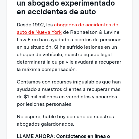
un abogado experimentado
en accidentes de auto
Desde 1992, los
abogados de accidentes de
auto de Nueva York
de Raphaelson & Levine
Law Firm han ayudado a cientos de personas
en su situación. Si ha sufrido lesiones en un
choque de vehículo, nuestro equipo legal
determinará la culpa y le ayudará a recuperar
la máxima compensación.
Contamos con recursos inigualables que han
ayudado a nuestros clientes a recuperar más
de $1 mil millones en veredictos y acuerdos
por lesiones personales.
No espere, hable hoy con uno de nuestros
abogados galardonados.
LLAME AHORA: Contáctenos en línea o