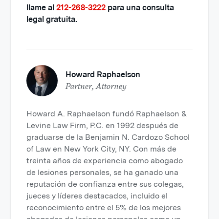
llame al
212-268-3222
para una consulta
legal gratuita.
Howard Raphaelson
Partner, Attorney
Howard A. Raphaelson fundó Raphaelson &
Levine Law Firm, P.C. en 1992 después de
graduarse de la Benjamin N. Cardozo School
of Law en New York City, NY. Con más de
treinta años de experiencia como abogado
de lesiones personales, se ha ganado una
reputación de confianza entre sus colegas,
jueces y líderes destacados, incluido el
reconocimiento entre el 5% de los mejores