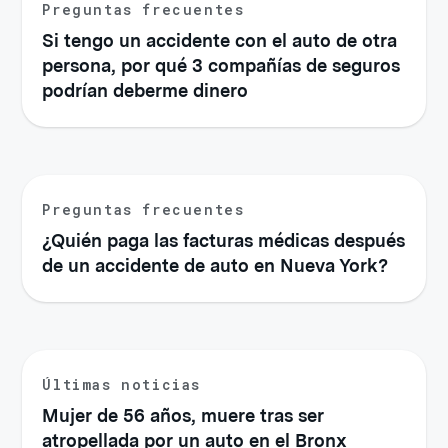
Preguntas frecuentes
Si tengo un accidente con el auto de otra
persona, por qué 3 compañías de seguros
podrían deberme dinero
Preguntas frecuentes
¿Quién paga las facturas médicas después
de un accidente de auto en Nueva York?
Últimas noticias
Mujer de 56 años, muere tras ser
atropellada por un auto en el Bronx