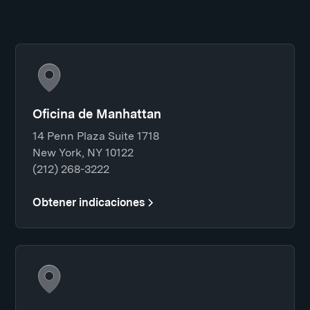
Oficina de Manhattan
14 Penn Plaza Suite 1718
New York, NY 10122
(212) 268-3222
Obtener indicaciones