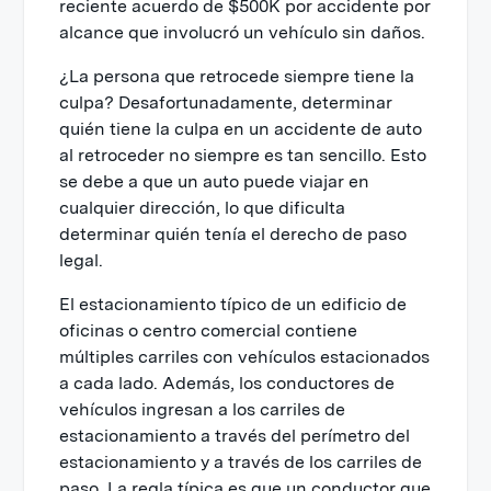
reciente acuerdo de $500K por accidente por
alcance que involucró un vehículo sin daños.
¿La persona que retrocede siempre tiene la
culpa? Desafortunadamente, determinar
quién tiene la culpa en un accidente de auto
al retroceder no siempre es tan sencillo. Esto
se debe a que un auto puede viajar en
cualquier dirección, lo que dificulta
determinar quién tenía el derecho de paso
legal.
El estacionamiento típico de un edificio de
oficinas o centro comercial contiene
múltiples carriles con vehículos estacionados
a cada lado. Además, los conductores de
vehículos ingresan a los carriles de
estacionamiento a través del perímetro del
estacionamiento y a través de los carriles de
paso. La regla típica es que un conductor que