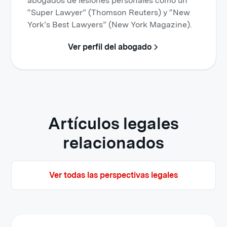
abogados de lesiones personales como un
“Super Lawyer” (Thomson Reuters) y “New
York’s Best Lawyers” (New York Magazine).
Ver perfil del abogado
Artículos legales
relacionados
Ver todas las perspectivas legales