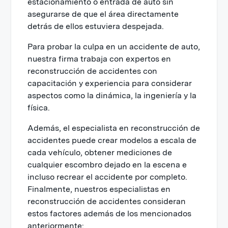
estacionamiento o entrada de auto sin
asegurarse de que el área directamente
detrás de ellos estuviera despejada.
Para probar la culpa en un accidente de auto,
nuestra firma trabaja con expertos en
reconstrucción de accidentes con
capacitación y experiencia para considerar
aspectos como la dinámica, la ingeniería y la
física.
Además, el especialista en reconstrucción de
accidentes puede crear modelos a escala de
cada vehículo, obtener mediciones de
cualquier escombro dejado en la escena e
incluso recrear el accidente por completo.
Finalmente, nuestros especialistas en
reconstrucción de accidentes consideran
estos factores además de los mencionados
anteriormente: