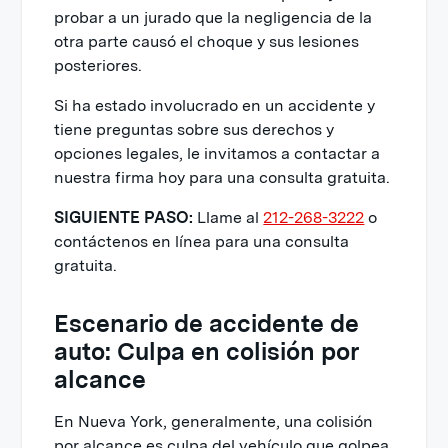
probar a un jurado que la negligencia de la
otra parte causó el choque y sus lesiones
posteriores.
Si ha estado involucrado en un accidente y
tiene preguntas sobre sus derechos y
opciones legales, le invitamos a contactar a
nuestra firma hoy para una consulta gratuita.
SIGUIENTE PASO:
Llame al
212-268-3222
o
contáctenos en línea para una consulta
gratuita.
Escenario de accidente de
auto: Culpa en colisión por
alcance
En Nueva York, generalmente, una colisión
por alcance es culpa del vehículo que golpea