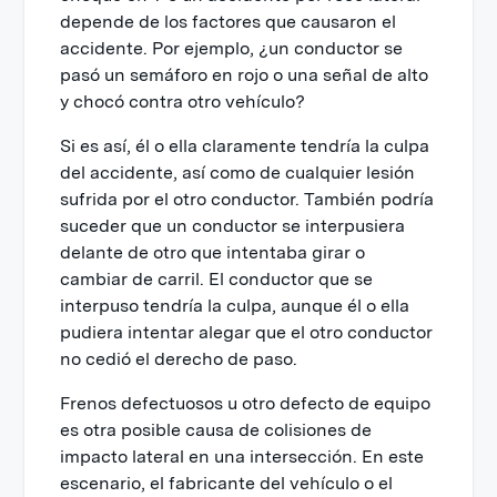
depende de los factores que causaron el
accidente. Por ejemplo, ¿un conductor se
pasó un semáforo en rojo o una señal de alto
y chocó contra otro vehículo?
Si es así, él o ella claramente tendría la culpa
del accidente, así como de cualquier lesión
sufrida por el otro conductor. También podría
suceder que un conductor se interpusiera
delante de otro que intentaba girar o
cambiar de carril. El conductor que se
interpuso tendría la culpa, aunque él o ella
pudiera intentar alegar que el otro conductor
no cedió el derecho de paso.
Frenos defectuosos u otro defecto de equipo
es otra posible causa de colisiones de
impacto lateral en una intersección. En este
escenario, el fabricante del vehículo o el