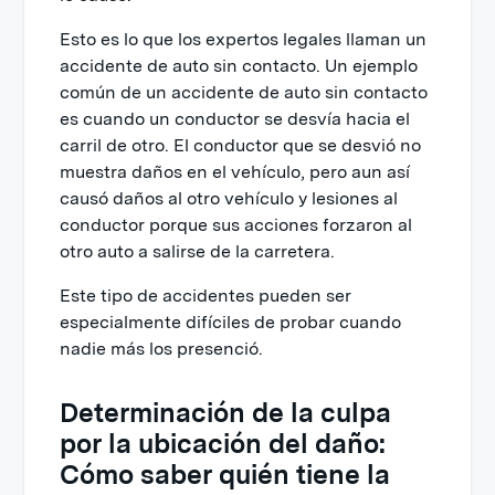
Esto es lo que los expertos legales llaman un
accidente de auto sin contacto. Un ejemplo
común de un accidente de auto sin contacto
es cuando un conductor se desvía hacia el
carril de otro. El conductor que se desvió no
muestra daños en el vehículo, pero aun así
causó daños al otro vehículo y lesiones al
conductor porque sus acciones forzaron al
otro auto a salirse de la carretera.
Este tipo de accidentes pueden ser
especialmente difíciles de probar cuando
nadie más los presenció.
Determinación de la culpa
por la ubicación del daño:
Cómo saber quién tiene la