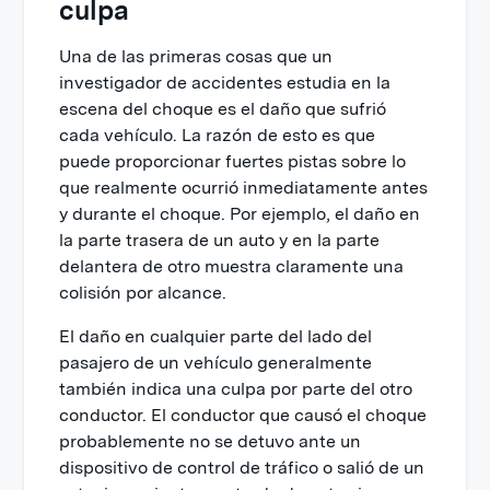
culpa
Una de las primeras cosas que un
investigador de accidentes estudia en la
escena del choque es el daño que sufrió
cada vehículo. La razón de esto es que
puede proporcionar fuertes pistas sobre lo
que realmente ocurrió inmediatamente antes
y durante el choque. Por ejemplo, el daño en
la parte trasera de un auto y en la parte
delantera de otro muestra claramente una
colisión por alcance.
El daño en cualquier parte del lado del
pasajero de un vehículo generalmente
también indica una culpa por parte del otro
conductor. El conductor que causó el choque
probablemente no se detuvo ante un
dispositivo de control de tráfico o salió de un