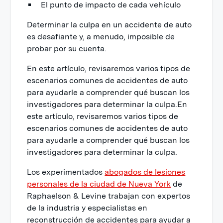
El punto de impacto de cada vehículo
Determinar la culpa en un accidente de auto
es desafiante y, a menudo, imposible de
probar por su cuenta.
En este artículo, revisaremos varios tipos de
escenarios comunes de accidentes de auto
para ayudarle a comprender qué buscan los
investigadores para determinar la culpa.En
este artículo, revisaremos varios tipos de
escenarios comunes de accidentes de auto
para ayudarle a comprender qué buscan los
investigadores para determinar la culpa.
Los experimentados
abogados de lesiones
personales de la ciudad de Nueva York
de
Raphaelson & Levine trabajan con expertos
de la industria y especialistas en
reconstrucción de accidentes para ayudar a