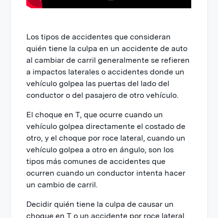
Los tipos de accidentes que consideran
quién tiene la culpa en un accidente de auto
al cambiar de carril generalmente se refieren
a impactos laterales o accidentes donde un
vehículo golpea las puertas del lado del
conductor o del pasajero de otro vehículo.
El choque en T, que ocurre cuando un
vehículo golpea directamente el costado de
otro, y el choque por roce lateral, cuando un
vehículo golpea a otro en ángulo, son los
tipos más comunes de accidentes que
ocurren cuando un conductor intenta hacer
un cambio de carril.
Decidir quién tiene la culpa de causar un
choque en T o un accidente por roce lateral