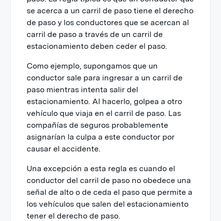
se acerca a un carril de paso tiene el derecho
de paso y los conductores que se acercan al
carril de paso a través de un carril de
estacionamiento deben ceder el paso.
Como ejemplo, supongamos que un
conductor sale para ingresar a un carril de
paso mientras intenta salir del
estacionamiento. Al hacerlo, golpea a otro
vehículo que viaja en el carril de paso. Las
compañías de seguros probablemente
asignarían la culpa a este conductor por
causar el accidente.
Una excepción a esta regla es cuando el
conductor del carril de paso no obedece una
señal de alto o de ceda el paso que permite a
los vehículos que salen del estacionamiento
tener el derecho de paso.