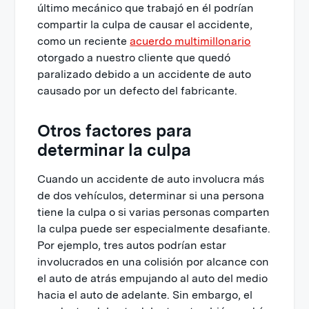
último mecánico que trabajó en él podrían
compartir la culpa de causar el accidente,
como un reciente
acuerdo multimillonario
otorgado a nuestro cliente que quedó
paralizado debido a un accidente de auto
causado por un defecto del fabricante.
Otros factores para
determinar la culpa
Cuando un accidente de auto involucra más
de dos vehículos, determinar si una persona
tiene la culpa o si varias personas comparten
la culpa puede ser especialmente desafiante.
Por ejemplo, tres autos podrían estar
involucrados en una colisión por alcance con
el auto de atrás empujando al auto del medio
hacia el auto de adelante. Sin embargo, el