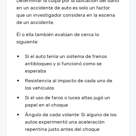
Determinar la culpa por la ubicación del daño
en un accidente de auto es solo un factor
que un investigador considera en la escena
de un accidente.
Él o ella también evalúan de cerca lo
siguiente:
Si el auto tenía un sistema de frenos
antibloqueo y si funcionó como se
esperaba
Resistencia al impacto de cada uno de
los vehículos
Si el uso de faros o luces altas jugó un
papel en el choque
Ángulo de cada volante· Si alguno de los
autos experimentó una aceleración
repentina justo antes del choque