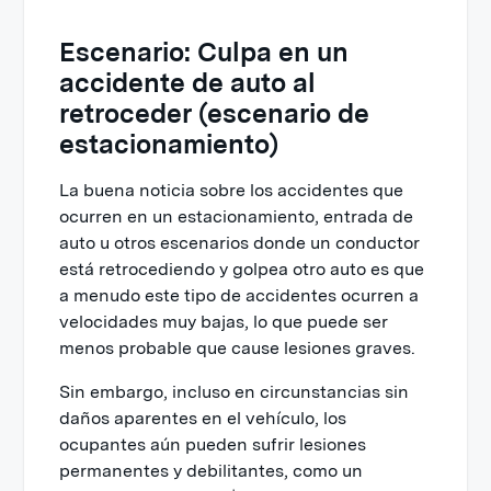
Escenario: Culpa en un
accidente de auto al
retroceder (escenario de
estacionamiento)
La buena noticia sobre los accidentes que
ocurren en un estacionamiento, entrada de
auto u otros escenarios donde un conductor
está retrocediendo y golpea otro auto es que
a menudo este tipo de accidentes ocurren a
velocidades muy bajas, lo que puede ser
menos probable que cause lesiones graves.
Sin embargo, incluso en circunstancias sin
daños aparentes en el vehículo, los
ocupantes aún pueden sufrir lesiones
permanentes y debilitantes, como un