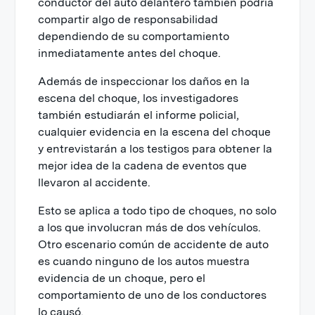
conductor del auto delantero también podría
compartir algo de responsabilidad
dependiendo de su comportamiento
inmediatamente antes del choque.
Además de inspeccionar los daños en la
escena del choque, los investigadores
también estudiarán el informe policial,
cualquier evidencia en la escena del choque
y entrevistarán a los testigos para obtener la
mejor idea de la cadena de eventos que
llevaron al accidente.
Esto se aplica a todo tipo de choques, no solo
a los que involucran más de dos vehículos.
Otro escenario común de accidente de auto
es cuando ninguno de los autos muestra
evidencia de un choque, pero el
comportamiento de uno de los conductores
lo causó.