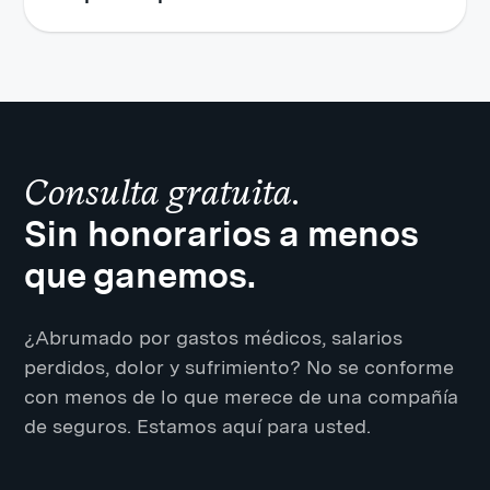
Consulta gratuita.
Sin honorarios a menos
que ganemos.
¿Abrumado por gastos médicos, salarios
perdidos, dolor y sufrimiento? No se conforme
con menos de lo que merece de una compañía
de seguros. Estamos aquí para usted.