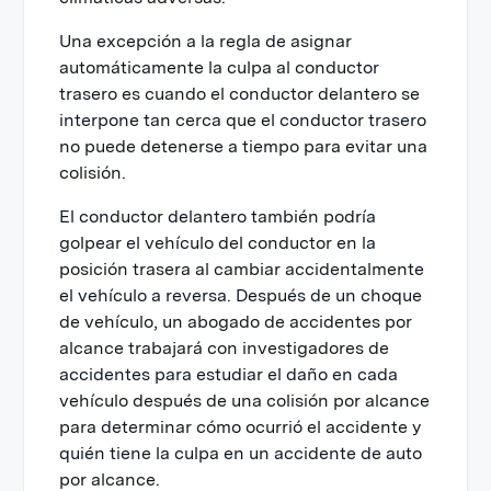
Una excepción a la regla de asignar
automáticamente la culpa al conductor
trasero es cuando el conductor delantero se
interpone tan cerca que el conductor trasero
no puede detenerse a tiempo para evitar una
colisión.
El conductor delantero también podría
golpear el vehículo del conductor en la
posición trasera al cambiar accidentalmente
el vehículo a reversa. Después de un choque
de vehículo, un abogado de accidentes por
alcance trabajará con investigadores de
accidentes para estudiar el daño en cada
vehículo después de una colisión por alcance
para determinar cómo ocurrió el accidente y
quién tiene la culpa en un accidente de auto
por alcance.