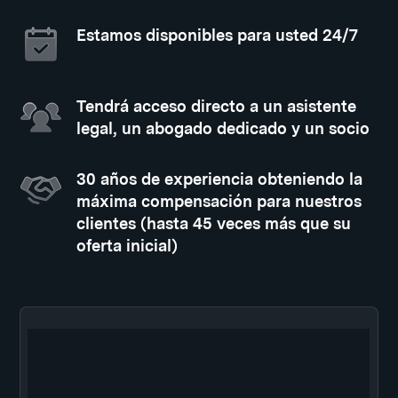
Estamos disponibles para usted 24/7
Tendrá acceso directo a un asistente
legal, un abogado dedicado y un socio
30 años de experiencia obteniendo la
máxima compensación para nuestros
clientes (hasta 45 veces más que su
oferta inicial)