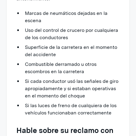
Marcas de neumáticos dejadas en la
escena
Uso del control de crucero por cualquiera
de los conductores
Superficie de la carretera en el momento
del accidente
Combustible derramado u otros
escombros en la carretera
Si cada conductor usó las señales de giro
apropiadamente y si estaban operativas
en el momento del choque
Si las luces de freno de cualquiera de los
vehículos funcionaban correctamente
Hable sobre su reclamo con