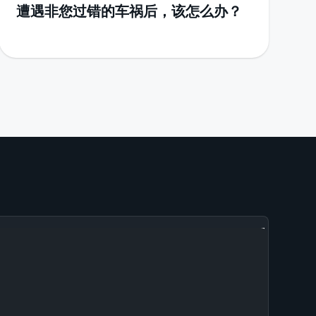
遭遇非您过错的车祸后，该怎么办？