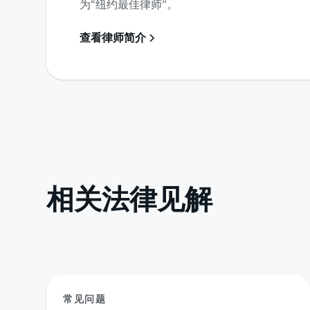
为“纽约最佳律师”。
查看律师简介
相关法律见解
常见问题