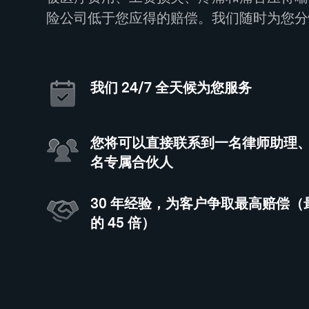
险公司低于您应得的赔偿。我们随时为您分
我们 24/7 全天候为您服务
您将可以直接联系到一名律师助理
名专属合伙人
30 年经验，为客户争取最高赔偿
的 45 倍）