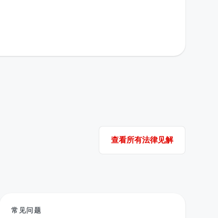
查看所有法律见解
常见问题