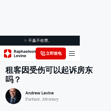
✨ 不赢不收费。
立即致电
法律洞察
租客因受伤可以起诉房东
吗？
Andrew Levine
Partner, Attorney