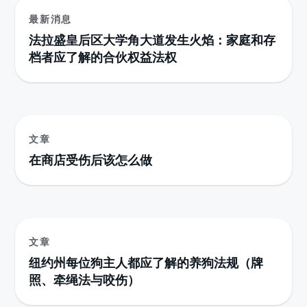
最新消息
法拉盛皇后区大学角大道发生火焰：家庭和存
档者应了解的合伙权益法权
文章
在商店受伤后该怎么做
文章
纽约州每位狗主人都应了解的养狗法规（牌
照、牵绳法与咬伤）