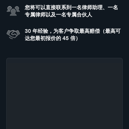
您将可以直接联系到一名律师助理、一名
专属律师以及一名专属合伙人
30 年经验，为客户争取最高赔偿（最高可
达您最初报价的 45 倍）