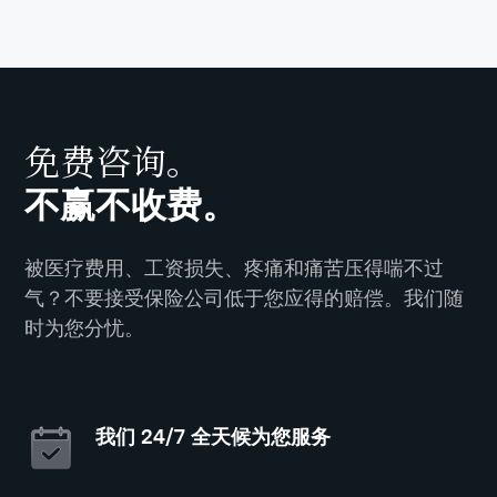
免费咨询。
不赢不收费。
被医疗费用、工资损失、疼痛和痛苦压得喘不过
气？不要接受保险公司低于您应得的赔偿。我们随
时为您分忧。
我们 24/7 全天候为您服务