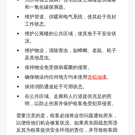
和一氧化碳探测器。
维护管道、供暖和电气系统，使其处于良好
工作状态。
维护公寓楼的公共区域，使其免于不安全状
况。
维护物业，清除害虫，如蟑螂、老鼠、耗子
及其他昆虫。
保持物业免受致病霉菌的侵害。
确保物业内任何地方均未使用
含铅油漆
。
保持消防通道处于可用状态。
在公共区域、走廊和人行道提供充足的照
明，以防止伤害并保护租客免受犯罪侵害。
需要注意的是，租客必须将这些问题通知房东，
以便给他们机会修复状况。如果房东因疏忽而违
反其为租客提供安全环境的责任，并导致租客因