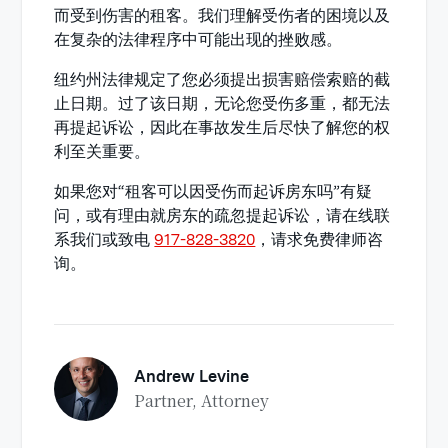
而受到伤害的租客。我们理解受伤者的困境以及
在复杂的法律程序中可能出现的挫败感。
纽约州法律规定了您必须提出损害赔偿索赔的截
止日期。过了该日期，无论您受伤多重，都无法
再提起诉讼，因此在事故发生后尽快了解您的权
利至关重要。
如果您对“租客可以因受伤而起诉房东吗”有疑
问，或有理由就房东的疏忽提起诉讼，请在线联
系我们或致电
917-828-3820
，请求免费律师咨
询。
Andrew Levine
Partner, Attorney