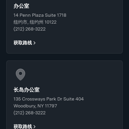
办公室
14 Penn Plaza Suite 1718
纽约市, 纽约州 10122
(212) 268-3222
获取路线
长岛办公室
135 Crossways Park Dr Suite 404
Woodbury, NY 11797
(212) 268-3222
获取路线