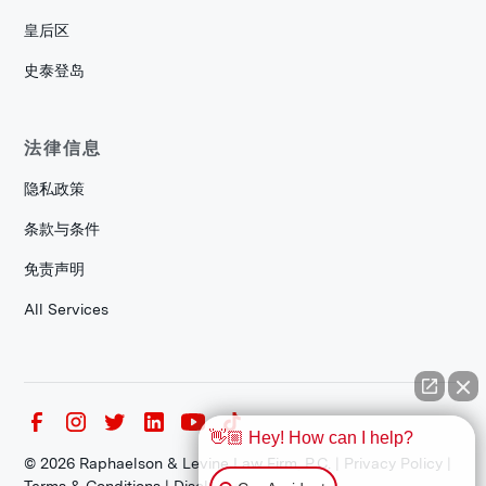
皇后区
史泰登岛
法律信息
隐私政策
条款与条件
免责声明
All Services
👋🏼 Hey! How can I help?
©
2026
Raphaelson & Levine Law Firm, P.C. |
Privacy Policy
|