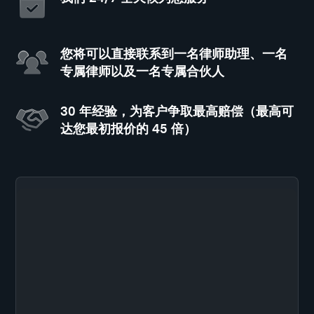
您将可以直接联系到一名律师助理、一名
专属律师以及一名专属合伙人
30 年经验，为客户争取最高赔偿（最高可
达您最初报价的 45 倍）