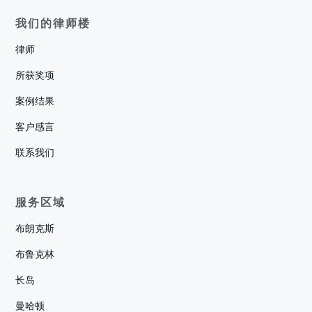
我们的律师楼
律师
所获奖项
案例结果
客户感言
联系我们
服务区域
布朗克斯
布鲁克林
长岛
曼哈顿