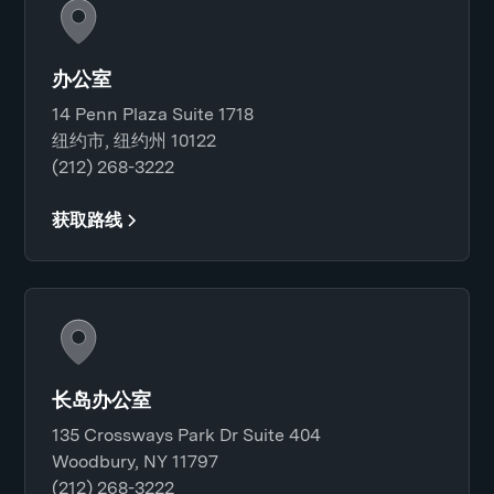
办公室
14 Penn Plaza Suite 1718
纽约市, 纽约州 10122
(212) 268-3222
获取路线
长岛办公室
135 Crossways Park Dr Suite 404
Woodbury, NY 11797
(212) 268-3222