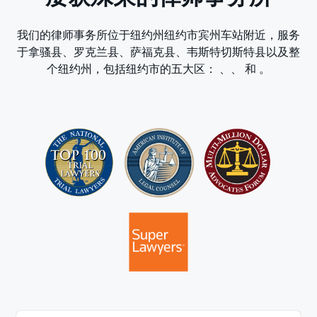
我们的律师事务所位于纽约州纽约市宾州车站附近，服务
于拿骚县、罗克兰县、萨福克县、韦斯特切斯特县以及整
个纽约州，包括纽约市的五大区：
、
、
和
。