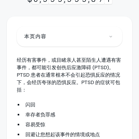
本页内容
经历有害事件，或目睹亲人甚至陌生人遭遇有害
事件，都可能引发创伤后应激障碍 (PTSD)。
PTSD 患者在通常根本不会引起恐惧反应的情况
下，会经历夸张的恐惧反应。PTSD 的症状可包
括：
闪回
幸存者负罪感
容易受惊
回避让您想起该事件的情境或地点