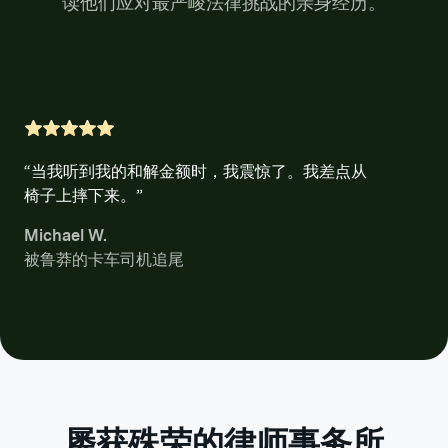
读他们应对最严峻法律挑战的亲身经历。
“当我听到我的和解金额时，我震惊了。我差点从
椅子上摔下来。”
Michael W.
被鲁莽的卡车司机追尾
屡获殊荣的律师事务所