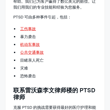
帮助。我们已为客户赢得了数亿美元的赔偿。让
我们用我们的专业技能和经验为您服务。
PTSD 可由多种事件引起，包括：
工伤事故
暴力袭击
机动车事故
公共交通事故
目睹亲人死亡
灾难
恐怖袭击
联系雷沃森李文律师楼的 PTSD
律师
克服 PTSD 的挑战需要获得最好的医疗护理和能