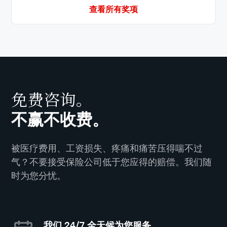
查看所有奖项
免费咨询。
不赢不收费。
被医疗费用、工资损失、疼痛和痛苦压得喘不过
气？不要接受保险公司低于您应得的赔偿。我们随
时为您分忧。
我们 24/7 全天候为您服务