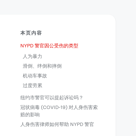
本页内容
NYPD 警官因公受伤的类型
人为暴力
滑倒、绊倒和摔倒
机动车事故
过度劳累
纽约市警官可以提起诉讼吗？
冠状病毒 (COVID-19) 对人身伤害索
赔的影响
人身伤害律师如何帮助 NYPD 警官