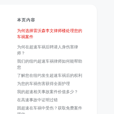
本页内容
为何选择雷沃森李文律师楼处理您的
车祸案件
为何在超速车祸后聘请人身伤害律
师？
我们的纽约超速车祸律师如何能帮助
您
了解您在纽约发生超速车祸后的权利
为您的车祸伤害获得全面护理
我的超速相关事故案件价值多少？
在高速事故中证明过错
因超速在车祸中受伤？获取免费案件