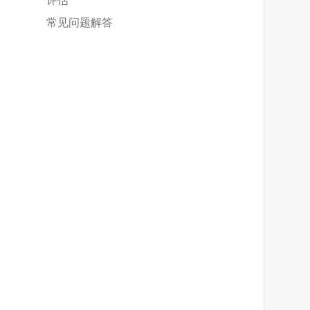
评估
常见问题解答