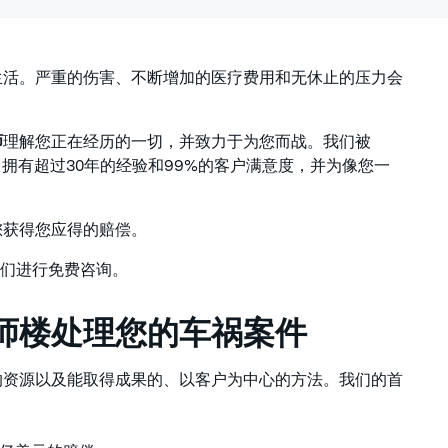
生活。严重的伤害、不断增加的医疗费用和无休止的压力会
师
理解您正在经历的一切，并致力于为您而战。我们被
，拥有超过30年的经验和99%的客户满意度，并为像您一
您获得您应得的赔偿。
们进行免费咨询。
师楼处理您的车祸案件
的资源以及能取得成果的、以客户为中心的方法。我们的首