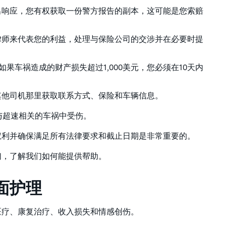
出响应，您有权获取一份警方报告的副本，这可能是您索赔
律师来代表您的利益，处理与保险公司的交涉并在必要时提
如果车祸造成的财产损失超过1,000美元，您必须在10天内
其他司机那里获取联系方式、保险和车辆信息。
与超速相关的车祸中受伤。
权利并确保满足所有法律要求和截止日期是非常重要的。
们，了解我们如何能提供帮助。
面护理
医疗、康复治疗、收入损失和情感创伤。