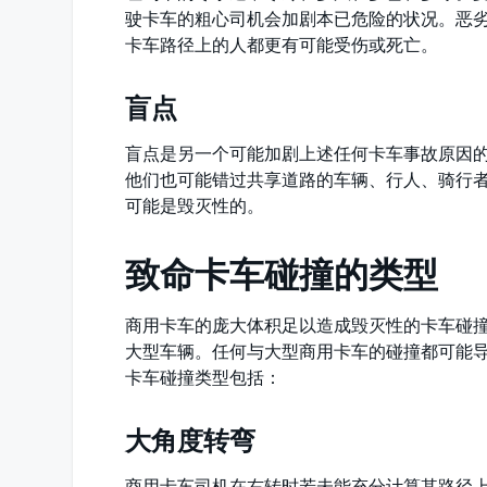
驶卡车的粗心司机会加剧本已危险的状况。恶
卡车路径上的人都更有可能受伤或死亡。
盲点
盲点是另一个可能加剧上述任何卡车事故原因
他们也可能错过共享道路的车辆、行人、骑行
可能是毁灭性的。
致命卡车碰撞的类型
商用卡车的庞大体积足以造成毁灭性的卡车碰
大型车辆。任何与大型商用卡车的碰撞都可能
卡车碰撞类型包括：
大角度转弯
商用卡车司机在右转时若未能充分计算其路径