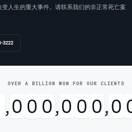
改变人生的重大事件。请联系我们的非正常死亡案
8-3222
OVER A BILLION WON FOR OUR CLIENTS
1
,
0
0
0
,
0
0
0
,
0