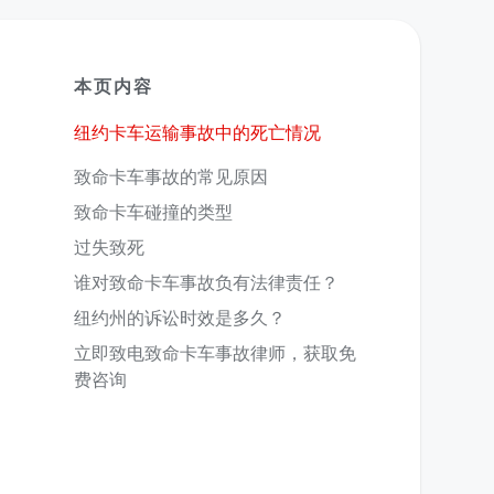
本页内容
纽约卡车运输事故中的死亡情况
致命卡车事故的常见原因
致命卡车碰撞的类型
过失致死
谁对致命卡车事故负有法律责任？
纽约州的诉讼时效是多久？
立即致电致命卡车事故律师，获取免
费咨询