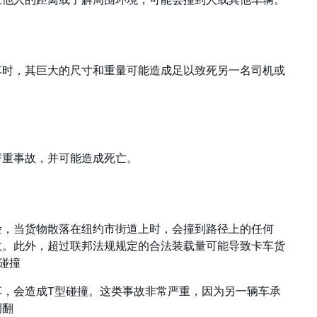
车时，其巨大的尺寸和重量可能造成足以致死另一名司机或
严重事故，并可能造成死亡。
险，当货物散落在纽约市街道上时，会撞到路径上的任何
故。此外，超过联邦法规规定的合法装载量可能导致卡车货
碰撞
车，会造成T型碰撞。这类事故非常严重，因为另一辆车承
侧翻