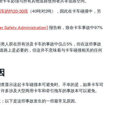
用卡车必须与所有其他道路使用者共享道路空间。
车的约20-30倍
（40吨对2吨），因此在卡车碰撞中，另
afety Administration)
报告称，致命卡车事故中97%
类人群在所有涉及卡车的事故中仅占5%，但在这些事故
市的道路上是必要的，但这并不意味着与卡车碰撞相关的任何
因
调查显示这起卡车碰撞本可避免时。不幸的是，如果卡车司
，许多涉及大型商用卡车和牵引拖车的事故本可以避免。
故；以下是这些事故发生的一些最常见原因。